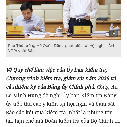
Phó Thủ tướng Hồ Quốc Dũng phát biểu tại Hội nghị - Ảnh:
VGP/Nhật Bắc
Về Quy chế làm việc của Ủy ban kiểm tra,
Chương trình kiểm tra, giám sát năm 2026 và
cả nhiệm kỳ của Đảng ủy Chính phủ,
đồng chí
Lê Minh Hưng đề nghị Ủy ban Kiểm tra Đảng
ủy tiếp thu các ý kiến tại hội nghị và bám sát
Báo cáo kết quả kiểm tra, nhất là những tồn
tại, hạn chế mà Đoàn kiểm tra của Bộ Chính trị