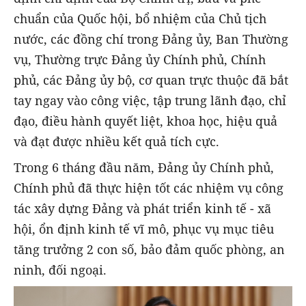
chuẩn của Quốc hội, bổ nhiệm của Chủ tịch
nước, các đồng chí trong Đảng ủy, Ban Thường
vụ, Thường trực Đảng ủy Chính phủ, Chính
phủ, các Đảng ủy bộ, cơ quan trực thuộc đã bắt
tay ngay vào công việc, tập trung lãnh đạo, chỉ
đạo, điều hành quyết liệt, khoa học, hiệu quả
và đạt được nhiều kết quả tích cực.
Trong 6 tháng đầu năm, Đảng ủy Chính phủ,
Chính phủ đã thực hiện tốt các nhiệm vụ công
tác xây dựng Đảng và phát triển kinh tế - xã
hội, ổn định kinh tế vĩ mô, phục vụ mục tiêu
tăng trưởng 2 con số, bảo đảm quốc phòng, an
ninh, đối ngoại.