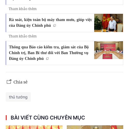
Tham khảo thêm
Rà soát, kiện toàn bộ máy tham mưu, giúp việc
của Đảng ủy Chính phủ
Tham khảo thêm
Thông qua Báo cáo kiểm tra, giám sát của Bộ
Chính trị, Ban Bí thư đối với Ban Thường vụ
Đảng ủy Chính phủ
Chia sẻ
thủ tướng
BÀI VIẾT CÙNG CHUYÊN MỤC