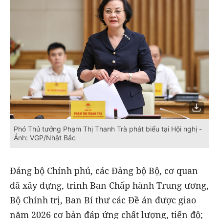
Phó Thủ tướng Phạm Thị Thanh Trà phát biểu tại Hội nghị -
Ảnh: VGP/Nhật Bắc
Đảng bộ Chính phủ, các Đảng bộ Bộ, cơ quan
đã xây dựng, trình Ban Chấp hành Trung ương,
Bộ Chính trị, Ban Bí thư các Đề án được giao
năm 2026 cơ bản đáp ứng chất lượng, tiến độ;