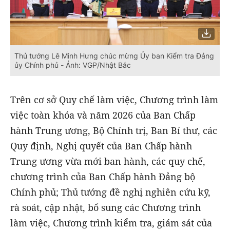
Thủ tướng Lê Minh Hưng chúc mừng Ủy ban Kiểm tra Đảng
ủy Chính phủ - Ảnh: VGP/Nhật Bắc
Trên cơ sở Quy chế làm việc, Chương trình làm
việc toàn khóa và năm 2026 của Ban Chấp
hành Trung ương, Bộ Chính trị, Ban Bí thư, các
Quy định, Nghị quyết của Ban Chấp hành
Trung ương vừa mới ban hành, các quy chế,
chương trình của Ban Chấp hành Đảng bộ
Chính phủ; Thủ tướng đề nghị nghiên cứu kỹ,
rà soát, cập nhật, bổ sung các Chương trình
làm việc, Chương trình kiểm tra, giám sát của