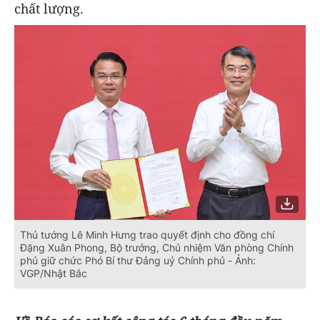
chất lượng.
Thủ tướng Lê Minh Hưng trao quyết định cho đồng chí
Đặng Xuân Phong, Bộ trưởng, Chủ nhiệm Văn phòng Chính
phủ giữ chức Phó Bí thư Đảng uỷ Chính phủ - Ảnh:
VGP/Nhật Bắc