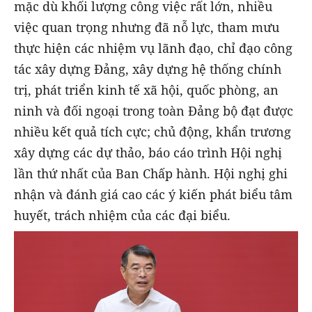
mặc dù khối lượng công việc rất lớn, nhiều
việc quan trọng nhưng đã nỗ lực, tham mưu
thực hiện các nhiệm vụ lãnh đạo, chỉ đạo công
tác xây dựng Đảng, xây dựng hệ thống chính
trị, phát triển kinh tế xã hội, quốc phòng, an
ninh và đối ngoại trong toàn Đảng bộ đạt được
nhiều kết quả tích cực; chủ động, khẩn trương
xây dựng các dự thảo, báo cáo trình Hội nghị
lần thứ nhất của Ban Chấp hành. Hội nghị ghi
nhận và đánh giá cao các ý kiến phát biểu tâm
huyết, trách nhiệm của các đại biểu.