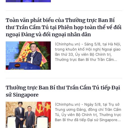
Toàn văn phát biểu của Thường trực Ban Bí
thư Trần Cẩm Tú tại Phiên họp toàn thể về đối
ngoại Đảng và đối ngoại nhân dân
(Chinhphu.vn) - Sáng 5/8, tại Hà Nội,
trong khuôn khổ Hội nghị Ngoại giao
lần thứ 33, Ủy viên Bộ Chính trị,
Thường trực Ban Bí thư Trần Cẩm...
Thường trực Ban Bí thư Trần Cẩm Tú tiếp Đại
sứ Singapore
(Chinhphu.vn) - Ngày 5/8, tại Trụ sở
Trung ương Đảng, đồng chí Trần Cẩm
Tú, Ủy viên Bộ Chính trị, Thường trực
Ban Bí thư đã tiếp Đại sứ Singapore...