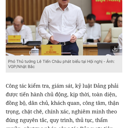
Phó Thủ tướng Lê Tiến Châu phát biểu tại Hội nghị - Ảnh:
VGP/Nhật Bắc
Công tác kiểm tra, giám sát, kỷ luật Đảng phải
được tiến hành chủ động, kịp thời, toàn diện,
đồng bộ, dân chủ, khách quan, công tâm, thận
trọng, chặt chẽ, chính xác, nghiêm minh theo
đúng nguyên tắc, quy trình, thủ tục, thẩm