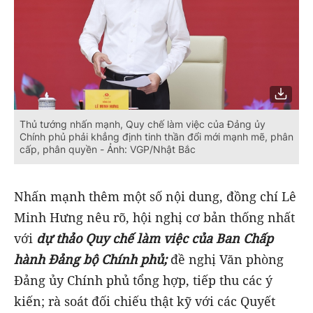
Thủ tướng nhấn mạnh, Quy chế làm việc của Đảng ủy
Chính phủ phải khẳng định tinh thần đổi mới mạnh mẽ, phân
cấp, phân quyền - Ảnh: VGP/Nhật Bắc
Nhấn mạnh thêm một số nội dung, đồng chí Lê
Minh Hưng nêu rõ, hội nghị cơ bản thống nhất
với
dự thảo Quy chế làm việc của Ban Chấp
hành Đảng bộ Chính phủ;
đề nghị Văn phòng
Đảng ủy Chính phủ tổng hợp, tiếp thu các ý
kiến; rà soát đối chiếu thật kỹ với các Quyết