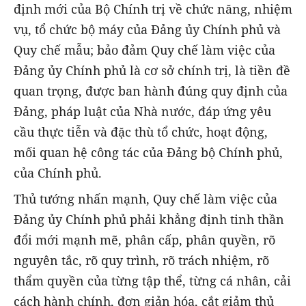
định mới của Bộ Chính trị về chức năng, nhiệm
vụ, tổ chức bộ máy của Đảng ủy Chính phủ và
Quy chế mẫu; bảo đảm Quy chế làm việc của
Đảng ủy Chính phủ là cơ sở chính trị, là tiền đề
quan trọng, được ban hành đúng quy định của
Đảng, pháp luật của Nhà nước, đáp ứng yêu
cầu thực tiễn và đặc thù tổ chức, hoạt động,
mối quan hệ công tác của Đảng bộ Chính phủ,
của Chính phủ.
Thủ tướng nhấn mạnh, Quy chế làm việc của
Đảng ủy Chính phủ phải khẳng định tinh thần
đổi mới mạnh mẽ, phân cấp, phân quyền, rõ
nguyên tắc, rõ quy trình, rõ trách nhiệm, rõ
thẩm quyền của từng tập thể, từng cá nhân, cải
cách hành chính, đơn giản hóa, cắt giảm thủ