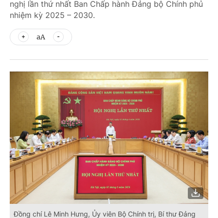
nghị lần thứ nhất Ban Chấp hành Đảng bộ Chính phủ
nhiệm kỳ 2025 – 2030.
aA
Đồng chí Lê Minh Hưng, Ủy viên Bộ Chính trị, Bí thư Đảng