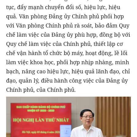
tục, đẩy mạnh chuyển đổi số, hiệu lực, hiệu
quả. Văn phòng Đảng ủy Chính phủ phối hợp
với Văn phòng Chính phủ rà soát, bảo đảm Quy
chế làm việc của Đảng ủy phù hợp, đồng bộ với
Quy chế làm việc của Chính phủ, thiết lập cơ
chế vận hành tổ chức bộ máy, hoạt động, lề lối
làm việc khoa học, phối hợp nhịp nhàng, minh
bạch, nâng cao hiệu lực, hiệu quả lãnh đạo, chỉ
đạo, quản lý, điều hành công việc của Đảng ủy
Chính phủ, của Chính phủ.