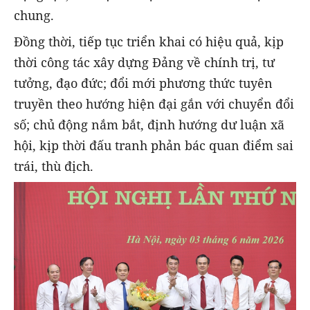
chung.
Đồng thời, tiếp tục triển khai có hiệu quả, kịp
thời công tác xây dựng Đảng về chính trị, tư
tưởng, đạo đức; đổi mới phương thức tuyên
truyền theo hướng hiện đại gắn với chuyển đổi
số; chủ động nắm bắt, định hướng dư luận xã
hội, kịp thời đấu tranh phản bác quan điểm sai
trái, thù địch.