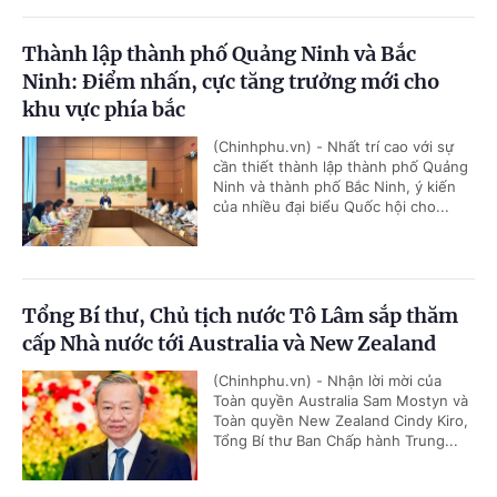
Thành lập thành phố Quảng Ninh và Bắc
Ninh: Điểm nhấn, cực tăng trưởng mới cho
khu vực phía bắc
(Chinhphu.vn) - Nhất trí cao với sự
cần thiết thành lập thành phố Quảng
Ninh và thành phố Bắc Ninh, ý kiến
của nhiều đại biểu Quốc hội cho...
Tổng Bí thư, Chủ tịch nước Tô Lâm sắp thăm
cấp Nhà nước tới Australia và New Zealand
(Chinhphu.vn) - Nhận lời mời của
Toàn quyền Australia Sam Mostyn và
Toàn quyền New Zealand Cindy Kiro,
Tổng Bí thư Ban Chấp hành Trung...