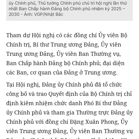
ủy Chính phủ, Thủ tướng Chính phủ chủ trì hội nghị lần thứ
nhất Ban Chấp hành Đảng bộ Chính phủ nhiệm kỳ 2025 –
2030 - Ảnh: VGP/Nhật Bắc
Tham dự Hội nghị có các đồng chí Ủy viên Bộ
Chính trị, Bí thư Trung ương Đảng, Ủy viên
Trung ương Đảng, Ủy viên Ban Thường vụ,
Ban Chấp hành Đảng bộ Chính phủ; đại diện
các Ban, cơ quan của Đảng ở Trung ương.
Tại Hội nghị, Đảng ủy Chính phủ đã tổ chức
công bố và trao Quyết định của Bộ Chính trị chỉ
định kiêm nhiệm chức danh Phó Bí thư Đảng
ủy Chính phủ và tham gia Thường trực Đảng ủy
Chính phủ với đồng chí Đặng Xuân Phong, Ủy
viên Trung ương Đảng, Ủy viên Ban Thường vụ