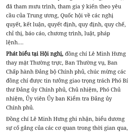
đã tham mưu trình, tham gia ý kiến theo yêu
cầu của Trung ương, Quốc hội về các nghị
quyết, kết luận, quyết định, quy định, quy chế,
chỉ thị, báo cáo, chương trình, luật, pháp
lệnh....
Phát biểu tại Hội nghị,
đồng chí Lê Minh Hưng
thay mặt Thường trực, Ban Thường vụ, Ban
Chấp hành Đảng bộ Chính phủ, chúc mừng các
đồng chí được tin tưởng giao trọng trách Phó Bí
thư Đảng ủy Chính phủ, Chủ nhiệm, Phó Chủ
nhiệm, Ủy viên Ủy ban Kiểm tra Đảng ủy
Chính phủ.
Đồng chí Lê Minh Hưng ghi nhận, biểu dương
sự cố gắng của các cơ quan trong thời gian qua,