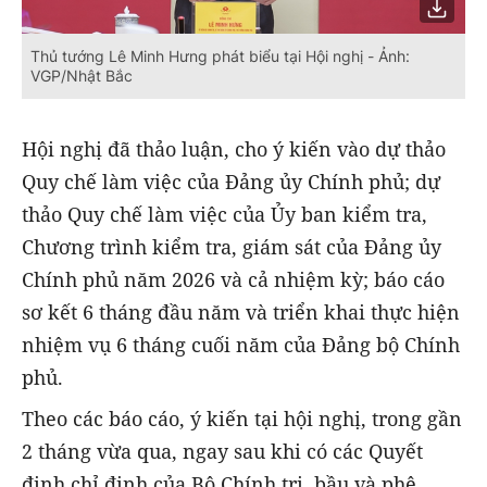
Thủ tướng Lê Minh Hưng phát biểu tại Hội nghị - Ảnh:
VGP/Nhật Bắc
Hội nghị đã thảo luận, cho ý kiến vào dự thảo
Quy chế làm việc của Đảng ủy Chính phủ; dự
thảo Quy chế làm việc của Ủy ban kiểm tra,
Chương trình kiểm tra, giám sát của Đảng ủy
Chính phủ năm 2026 và cả nhiệm kỳ; báo cáo
sơ kết 6 tháng đầu năm và triển khai thực hiện
nhiệm vụ 6 tháng cuối năm của Đảng bộ Chính
phủ.
Theo các báo cáo, ý kiến tại hội nghị, trong gần
2 tháng vừa qua, ngay sau khi có các Quyết
định chỉ định của Bộ Chính trị, bầu và phê