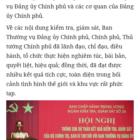
vụ Đảng ủy Chính phủ và các cơ quan của Đảng
ủy Chính phủ.
Về các nội dung kiểm tra, giám sát, Ban
Thường vụ Đảng ủy Chính phủ, Chính phủ, Thủ
tướng Chính phủ đã lãnh đạo, chỉ đạo, điều
hành, tổ chức thực hiện nghiêm túc, bài bản,
quyết liệt, hiệu quả; đồng thời, đã đạt được
nhiều kết quả tích cực, toàn diện trong bối
cảnh tình hình thế giới và khu vực rất phức
tạp.