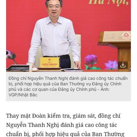
Đồng chí Nguyễn Thanh Nghị đánh giá cao công tác chuẩn
bị, phối hợp hiệu quả của Ban Thường vụ Đảng ủy Chính
phủ và các cơ quan của Đảng ủy Chính phủ - Ảnh:
VGP/Nhật Bắc
Thay mặt Đoàn kiểm tra, giám sát, đồng chí
Nguyễn Thanh Nghị đánh giá cao công tác
chuẩn bị, phối hợp hiệu quả của Ban Thường