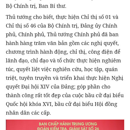
Bộ Chính trị, Ban Bí thư.
Thủ tướng cho biết, thực hiện Chỉ thị số 01 và
Chỉ thị số 46 của Bộ Chính trị, Đảng ủy Chính
phủ, Chính phủ, Thủ tướng Chính phủ đã ban
hành hàng trăm văn bản gồm các nghị quyết,
chương trình hành động, chỉ thị, công điện để
lãnh đạo, chỉ đạo và tổ chức thực hiện nghiêm
túc, quyết liệt việc nghiên cứu, học tập, quán
triệt, tuyên truyền và triển khai thực hiện Nghị
quyết Đại hội XIV của Đảng; góp phần cho
thành công rất tốt đẹp của cuộc bầu cử đại biểu
Quốc hội khóa XVI, bầu cử đại biểu Hội đồng
nhân dân các cấp.