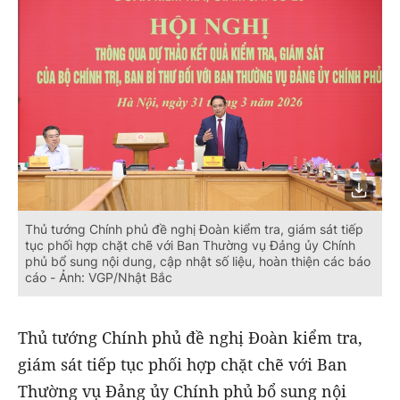
Thủ tướng Chính phủ đề nghị Đoàn kiểm tra, giám sát tiếp
tục phối hợp chặt chẽ với Ban Thường vụ Đảng ủy Chính
phủ bổ sung nội dung, cập nhật số liệu, hoàn thiện các báo
cáo - Ảnh: VGP/Nhật Bắc
Thủ tướng Chính phủ đề nghị Đoàn kiểm tra,
giám sát tiếp tục phối hợp chặt chẽ với Ban
Thường vụ Đảng ủy Chính phủ bổ sung nội