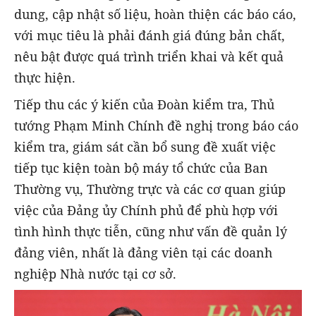
dung, cập nhật số liệu, hoàn thiện các báo cáo,
với mục tiêu là phải đánh giá đúng bản chất,
nêu bật được quá trình triển khai và kết quả
thực hiện.
Tiếp thu các ý kiến của Đoàn kiểm tra, Thủ
tướng Phạm Minh Chính đề nghị trong báo cáo
kiểm tra, giám sát cần bổ sung đề xuất việc
tiếp tục kiện toàn bộ máy tổ chức của Ban
Thường vụ, Thường trực và các cơ quan giúp
việc của Đảng ủy Chính phủ để phù hợp với
tình hình thực tiễn, cũng như vấn đề quản lý
đảng viên, nhất là đảng viên tại các doanh
nghiệp Nhà nước tại cơ sở.