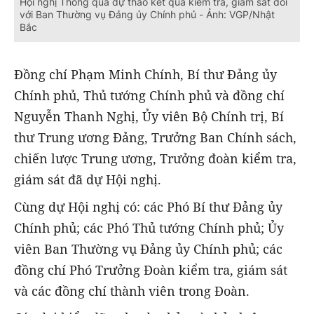
Hội nghị Thông qua dự thảo kết quả kiểm tra, giám sát đối
với Ban Thường vụ Đảng ủy Chính phủ - Ảnh: VGP/Nhật
Bắc
Đồng chí Phạm Minh Chính, Bí thư Đảng ủy
Chính phủ, Thủ tướng Chính phủ và đồng chí
Nguyễn Thanh Nghị, Ủy viên Bộ Chính trị, Bí
thư Trung ương Đảng, Trưởng Ban Chính sách,
chiến lược Trung ương, Trưởng đoàn kiểm tra,
giám sát đã dự Hội nghị.
Cùng dự Hội nghị có: các Phó Bí thư Đảng ủy
Chính phủ; các Phó Thủ tướng Chính phủ; Ủy
viên Ban Thường vụ Đảng ủy Chính phủ; các
đồng chí Phó Trưởng Đoàn kiểm tra, giám sát
và các đồng chí thành viên trong Đoàn.