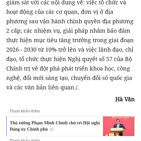
giám sát với các nội dung về: việc tổ chức và
hoạt động của các cơ quan, đơn vị ở địa
phương sau vận hành chính quyền địa phương
2 cấp; các nhiệm vụ, giải pháp nhằm bảo đảm
thực hiện mục tiêu tăng trưởng trong giai đoạn
2026 - 2030 từ 10% trở lên và việc lãnh đạo, chỉ
đạo, tổ chức thực hiện Nghị quyết số 57 của Bộ
Chính trị về đột phá phát triển khoa học, công
nghệ, đổi mới sáng tạo, chuyển đổi số quốc gia
và các văn bản liên quan./.
Hà Văn
Tham khảo thêm
Thủ tướng Phạm Minh Chính chủ trì Hội nghị
Đảng ủy Chính phủ
Tham khảo thêm