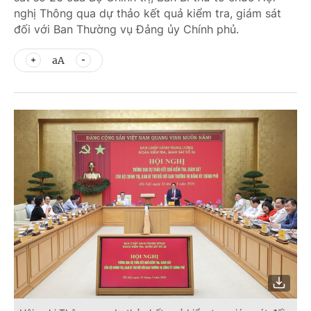
nghị Thông qua dự thảo kết quả kiểm tra, giám sát
đối với Ban Thường vụ Đảng ủy Chính phủ.
aA