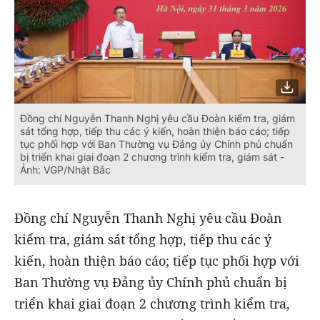
Đồng chí Nguyễn Thanh Nghị yêu cầu Đoàn kiểm tra, giám
sát tổng hợp, tiếp thu các ý kiến, hoàn thiện báo cáo; tiếp
tục phối hợp với Ban Thường vụ Đảng ủy Chính phủ chuẩn
bị triển khai giai đoạn 2 chương trình kiểm tra, giám sát -
Ảnh: VGP/Nhật Bắc
Đồng chí Nguyễn Thanh Nghị yêu cầu Đoàn
kiểm tra, giám sát tổng hợp, tiếp thu các ý
kiến, hoàn thiện báo cáo; tiếp tục phối hợp với
Ban Thường vụ Đảng ủy Chính phủ chuẩn bị
triển khai giai đoạn 2 chương trình kiểm tra,