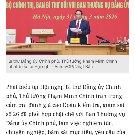
Bí thư Đảng ủy Chính phủ, Thủ tướng Phạm Minh Chính
phát biểu tại Hội nghị - Ảnh: VGP/Nhật Bắc
Phát biểu tại Hội nghị, Bí thư Đảng ủy Chính
phủ, Thủ tướng Phạm Minh Chính trân trọng
cảm ơn, đánh giá cao Đoàn kiểm tra, giám sát
số 26 đã phối hợp chặt chẽ với Ban Thường vụ
Đảng ủy Chính phủ, làm việc nghiêm túc,
chuyên nghiệp, bám sát mục tiêu, yêu cầu của