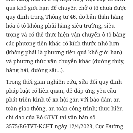
quá khổ giới hạn để chuyên chở ô tô chưa được
quy định trong Thông tư 46, do bản thân hàng
hóa ô tô không phải hàng siêu trường, siêu
trọng và có thể thực hiện vận chuyển ô tô bằng
các phương tiện khác có kích thước nhỏ hơn
(không phải là phương tiện quá khổ giới hạn)
và phương thức vận chuyển khác (đường thủy,
hàng hải, đường sắt…).
Trong thời gian nghiên cứu, sửa đổi quy định
pháp luật có liên quan, để đáp ứng yêu cầu
phát triển kinh tế-xã hội gắn với bảo đảm an
toàn giao thông, an toàn công trình; thực hiện
chỉ đạo của Bộ GTVT tại văn bản số
3575/BGTVT-KCHT ngày 12/4/2023, Cục Đường