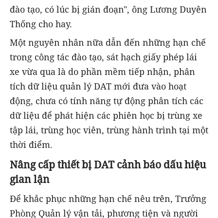
đào tạo, có lúc bị gián đoạn", ông Lương Duyên
Thống cho hay.
Một nguyên nhân nữa dẫn đến những hạn chế
trong công tác đào tạo, sát hạch giấy phép lái
xe vừa qua là do phần mềm tiếp nhận, phân
tích dữ liệu quản lý DAT mới đưa vào hoạt
động, chưa có tính năng tự động phân tích các
dữ liệu để phát hiện các phiên học bị trùng xe
tập lái, trùng học viên, trùng hành trình tại một
thời điểm.
Nâng cấp thiết bị DAT cảnh báo dấu hiệu
gian lận
Để khắc phục những hạn chế nêu trên, Trưởng
Phòng Quản lý vận tải, phương tiện và người