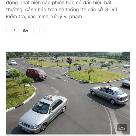
động phát hiện các phiên học có dấu hiệu bất
thường, cảnh báo trên hệ thống để các sở GTVT
kiểm tra, xác minh, xử lý vi phạm.
aA