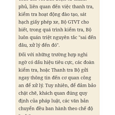
phủ, liên quan đến việc thanh tra,
kiểm tra hoạt động đào tạo, sát
hạch giấy phép xe, Bộ GTVT cho
biết, trong quá trình kiểm tra, Bộ
luôn quán triệt nguyên tắc "sai đến
đâu, xử lý đến đó".
Đối với những trường hợp nghi
ngờ có dấu hiệu tiêu cực, các đoàn
kiểm tra, hoặc Thanh tra Bộ gửi
ngay thông tin đến cơ quan công
an để xử lý. Tuy nhiên, để đảm bảo
chặt chẽ, khách quan đúng quy
định của pháp luật, các văn bản
chuyển đều ban hành theo chế độ