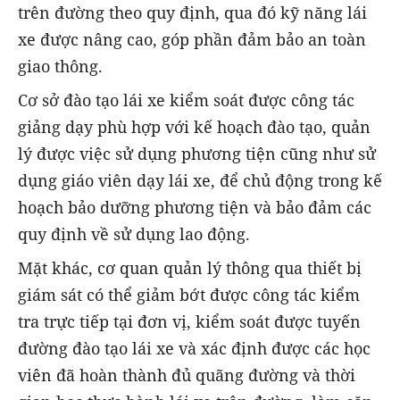
trên đường theo quy định, qua đó kỹ năng lái
xe được nâng cao, góp phần đảm bảo an toàn
giao thông.
Cơ sở đào tạo lái xe kiểm soát được công tác
giảng dạy phù hợp với kế hoạch đào tạo, quản
lý được việc sử dụng phương tiện cũng như sử
dụng giáo viên dạy lái xe, để chủ động trong kế
hoạch bảo dưỡng phương tiện và bảo đảm các
quy định về sử dụng lao động.
Mặt khác, cơ quan quản lý thông qua thiết bị
giám sát có thể giảm bớt được công tác kiểm
tra trực tiếp tại đơn vị, kiểm soát được tuyến
đường đào tạo lái xe và xác định được các học
viên đã hoàn thành đủ quãng đường và thời