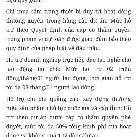
Chi mua sắm trang thiết bị duy trì hoạt động
thường xuyên trong hàng rào dự án. Mức hỗ
trợ theo Quyết định của cấp có thẩm quyền
trong phạm vi dự toán được giao, đảm bảo theo
quy định của pháp luật về đấu thầu.
Hỗ trợ doanh nghiệp trực tiếp đào tạo nghề cho
lao động tại chỗ: Mức hỗ trợ 02 triệu
đồng/tháng/01 người lao động, thời gian hỗ trợ
tối đa 03 tháng/01 người lao động.
Hỗ trợ chi phí quảng cáo, xây dựng thương
hiệu sản phẩm chủ lực quốc gia và cấp tỉnh: Hỗ
trợ theo dự án được cấp có thẩm quyền phê
duyệt, mức tối đa 50% tổng kinh phí của hoạt
động và không quá 1 tỷ đồng/dự án.