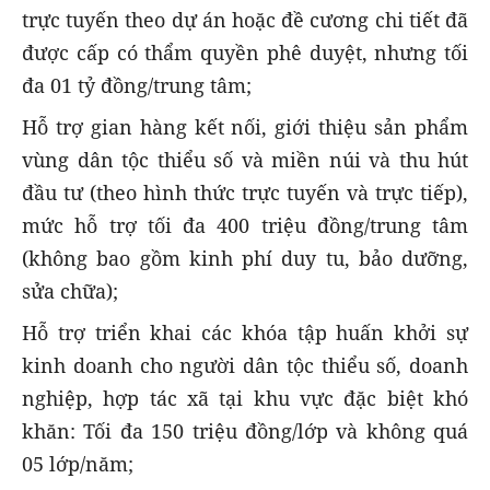
trực tuyến theo dự án hoặc đề cương chi tiết đã
được cấp có thẩm quyền phê duyệt, nhưng tối
đa 01 tỷ đồng/trung tâm;
Hỗ trợ gian hàng kết nối, giới thiệu sản phẩm
vùng dân tộc thiểu số và miền núi và thu hút
đầu tư (theo hình thức trực tuyến và trực tiếp),
mức hỗ trợ tối đa 400 triệu đồng/trung tâm
(không bao gồm kinh phí duy tu, bảo dưỡng,
sửa chữa);
Hỗ trợ triển khai các khóa tập huấn khởi sự
kinh doanh cho người dân tộc thiểu số, doanh
nghiệp, hợp tác xã tại khu vực đặc biệt khó
khăn: Tối đa 150 triệu đồng/lớp và không quá
05 lớp/năm;