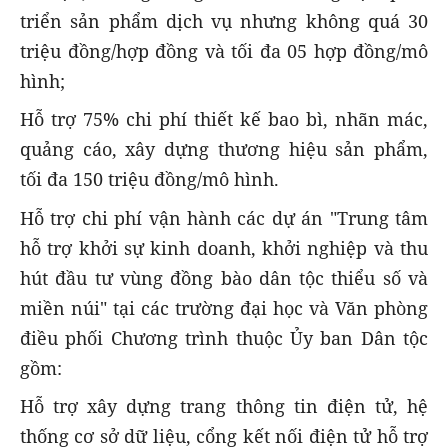
triển sản phẩm dịch vụ nhưng không quá 30
triệu đồng/hợp đồng và tối đa 05 hợp đồng/mô
hình;
Hỗ trợ 75% chi phí thiết kế bao bì, nhãn mác,
quảng cáo, xây dựng thương hiệu sản phẩm,
tối đa 150 triệu đồng/mô hình.
Hỗ trợ chi phí vận hành các dự án "Trung tâm
hỗ trợ khởi sự kinh doanh, khởi nghiệp và thu
hút đầu tư vùng đồng bào dân tộc thiểu số và
miền núi" tại các trường đại học và Văn phòng
điều phối Chương trình thuộc Ủy ban Dân tộc
gồm:
Hỗ trợ xây dựng trang thông tin điện tử, hệ
thống cơ sở dữ liệu, cổng kết nối điện tử hỗ trợ