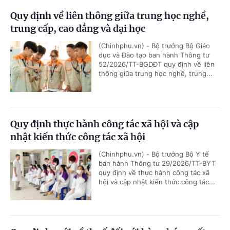
Quy định về liên thông giữa trung học nghề,
trung cấp, cao đẳng và đại học
(Chinhphu.vn) - Bộ trưởng Bộ Giáo
dục và Đào tạo ban hành Thông tư
52/2026/TT-BGDĐT quy định về liên
thông giữa trung học nghề, trung...
Quy định thực hành công tác xã hội và cập
nhật kiến thức công tác xã hội
(Chinhphu.vn) - Bộ trưởng Bộ Y tế
ban hành Thông tư 29/2026/TT-BYT
quy định về thực hành công tác xã
hội và cập nhật kiến thức công tác...