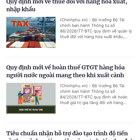
Quy định mới về thuế đối với hàng hóa xuất,
nhập khẩu
(Chinhphu.vn) - Bộ trưởng Bộ Tài
chính ban hành Thông tư số
86/2026/TT-BTC quy định về quản lý
thuế đối với hàng hóa xuất khẩu,...
Quy định mới về hoàn thuế GTGT hàng hóa
người nước ngoài mang theo khi xuất cảnh
(Chinhphu.vn) - Bộ trưởng Bộ Tài
chính ban hành Thông tư số
84/2026/TT-BTC quy định về hoàn
thuế giá trị gia tăng đối với hàng...
Tiêu chuẩn nhận hỗ trợ đào tạo trình độ tiến