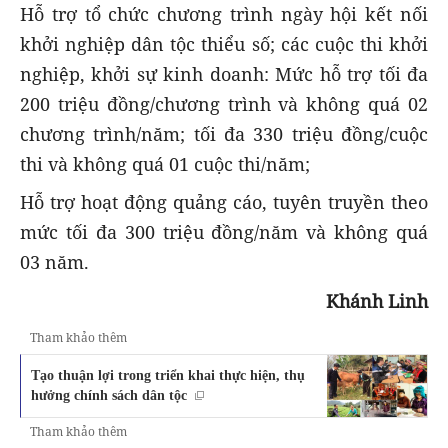
Hỗ trợ tổ chức chương trình ngày hội kết nối
khởi nghiệp dân tộc thiểu số; các cuộc thi khởi
nghiệp, khởi sự kinh doanh: Mức hỗ trợ tối đa
200 triệu đồng/chương trình và không quá 02
chương trình/năm; tối đa 330 triệu đồng/cuộc
thi và không quá 01 cuộc thi/năm;
Hỗ trợ hoạt động quảng cáo, tuyên truyền theo
mức tối đa 300 triệu đồng/năm và không quá
03 năm.
Khánh Linh
Tham khảo thêm
Tạo thuận lợi trong triển khai thực hiện, thụ
hưởng chính sách dân tộc
Tham khảo thêm