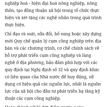
nghiệp hoá - hiện đại hoá nông nghiệp, nông
thôn, tạo đồng thuận xã hội trong tổ chức thực
hiện và xét tặng các nghệ nhân trong quá trình
thực hiện.
Chỉ đạo rà soát, sửa đổi, bổ sung hoặc xây dựng
mới Quy chế quản lý cụm công nghiệp trên địa
bàn và các chương trình, cơ chế chính sách về
hỗ trợ phát triển cụm công nghiệp và làng
nghề ở địa phương, bảo đảm phù hợp với các
quy định tại Nghị định số 32 và quy định khác
có liên quan của Nhà nước để huy động, sử
dụng có hiệu quả các nguồn lực, nhất là nguồn
lực của xã hội cho đầu tư phát triển hạ tầng kỹ
thuật các cụm công nghiệp.