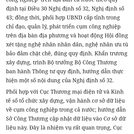
định tại Điều 30 Nghị định số 32, Nghị định số
43; đồng thời, phối hợp UBND cấp tỉnh trong
chỉ đạo, quản lý, phát triển cụm công nghiệp
trên địa bàn địa phương và hoạt động Hội đồng
xét tặng nghệ nhân nhân dân, nghệ nhân ưu tú
bảo đảm chặt chẽ, đúng quy định. Khẩn trương
xây dựng, trình Bộ trưởng Bộ Công Thương
ban hành Thông tư quy định, hướng dẫn thực
hiện một số nội dung của Nghị định số 32.
Phối hợp với Cục Thương mại điện tử và Kinh
tế số tổ chức xây dựng, vận hành cơ sở dữ liệu
về cụm công nghiệp trong cả nước; hướng dẫn
Sở Công Thương cập nhật dữ liệu vào Cơ sở dữ
liệu này. Đây là nhiệm vụ rất quan trọng, Cục