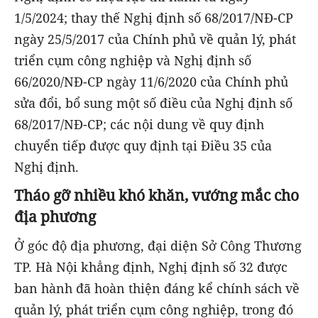
1/5/2024; thay thế Nghị định số 68/2017/NĐ-CP
ngày 25/5/2017 của Chính phủ về quản lý, phát
triển cụm công nghiệp và Nghị định số
66/2020/NĐ-CP ngày 11/6/2020 của Chính phủ
sửa đổi, bổ sung một số điều của Nghị định số
68/2017/NĐ-CP; các nội dung về quy định
chuyển tiếp được quy định tại Điều 35 của
Nghị định.
Tháo gỡ nhiều khó khăn, vướng mắc cho
địa phương
Ở góc độ địa phương, đại diện Sở Công Thương
TP. Hà Nội khẳng định, Nghị định số 32 được
ban hành đã hoàn thiện đáng kể chính sách về
quản lý, phát triển cụm công nghiệp, trong đó