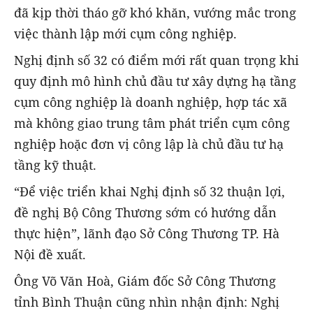
đã kịp thời tháo gỡ khó khăn, vướng mắc trong
việc thành lập mới cụm công nghiệp.
Nghị định số 32 có điểm mới rất quan trọng khi
quy định mô hình chủ đầu tư xây dựng hạ tầng
cụm công nghiệp là doanh nghiệp, hợp tác xã
mà không giao trung tâm phát triển cụm công
nghiệp hoặc đơn vị công lập là chủ đầu tư hạ
tầng kỹ thuật.
“Để việc triển khai Nghị định số 32 thuận lợi,
đề nghị Bộ Công Thương sớm có hướng dẫn
thực hiện”, lãnh đạo Sở Công Thương TP. Hà
Nội đề xuất.
Ông Võ Văn Hoà, Giám đốc Sở Công Thương
tỉnh Bình Thuận cũng nhìn nhận định: Nghị