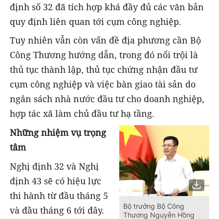
định số 32 đã tích hợp khá đầy đủ các văn bản
quy định liên quan tới cụm công nghiệp.
Tuy nhiên vẫn còn vấn đề địa phương cần Bộ
Công Thương hướng dẫn, trong đó nổi trội là
thủ tục thành lập, thủ tục chứng nhận đầu tư
cụm công nghiệp và việc bàn giao tài sản do
ngân sách nhà nước đầu tư cho doanh nghiệp,
hợp tác xã làm chủ đầu tư hạ tầng.
Những nhiệm vụ trọng
tâm
Nghị định 32 và Nghị
định 43 sẽ có hiệu lực
thi hành từ đầu tháng 5
Bộ trưởng Bộ Công
và đầu tháng 6 tới đây.
Thương Nguyễn Hồng