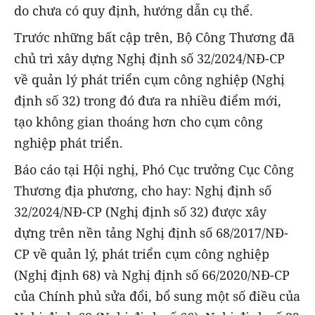
do chưa có quy định, hướng dẫn cụ thể.
Trước những bất cập trên, Bộ Công Thương đã
chủ trì xây dựng Nghị định số 32/2024/NĐ-CP
về quản lý phát triển cụm công nghiệp (Nghị
định số 32) trong đó đưa ra nhiều điểm mới,
tạo không gian thoáng hơn cho cụm công
nghiệp phát triển.
Báo cáo tại Hội nghị, Phó Cục trưởng Cục Công
Thương địa phương, cho hay: Nghị định số
32/2024/NĐ-CP (Nghị định số 32) được xây
dựng trên nền tảng Nghị định số 68/2017/NĐ-
CP về quản lý, phát triển cụm công nghiệp
(Nghị định 68) và Nghị định số 66/2020/NĐ-CP
của Chính phủ sửa đổi, bổ sung một số điều của