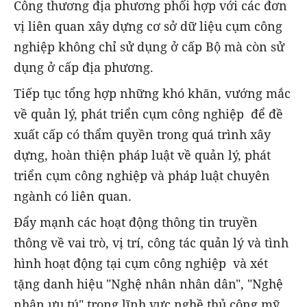
Công thương địa phương phối hợp với các đơn
vị liên quan xây dựng cơ sở dữ liệu cụm công
nghiệp không chỉ sử dụng ở cấp Bộ mà còn sử
dụng ở cấp địa phương.
Tiếp tục tổng hợp những khó khăn, vướng mắc
về quản lý, phát triển cụm công nghiệp để đề
xuất cấp có thẩm quyền trong quá trình xây
dựng, hoàn thiện pháp luật về quản lý, phát
triển cụm công nghiệp và pháp luật chuyên
ngành có liên quan.
Đẩy mạnh các hoạt động thông tin truyền
thông về vai trò, vị trí, công tác quản lý và tình
hình hoạt động tại cụm công nghiệp và xét
tặng danh hiệu "Nghệ nhân nhân dân", "Nghệ
nhân ưu tú" trong lĩnh vực nghề thủ công mỹ