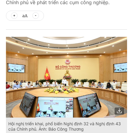
Chính phủ về phát triển các cụm công nghiệp.
aA
Hội nghị triển khai, phổ biến Nghị định 32 và Nghị định 43
của Chính phủ. Ảnh: Báo Công Thương