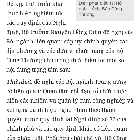
Để kịp thời triển khai
Diên phát biểu tại Hội
nghị - Ảnh: Báo Công
thực hiện nghiêm túc
Thương
các quy định của Nghị
định, Bộ trưởng Nguyễn Hồng Diên đề nghị các
Bộ, ngành liên quan; cấp ủy, chính quyền các
địa phương và các đơn vị chức năng của Bộ
Công Thương chú trọng thực hiện tốt một số
nội dung trọng tâm sau:
Thứ nhất,
đề nghị các Bộ, ngành Trung ương
có liên quan: Quan tâm chỉ đạo, tổ chức thực
hiện các nhiệm vụ quản lý cụm công nghiệp và
xét tặng danh hiệu nghệ nhân theo thẩm
quyền được quy định tại Nghị định số 32 của
Chính phủ và các quy định khác có liên quan
của pháp luật. Phối hợp chặt chẽ với Bộ Công