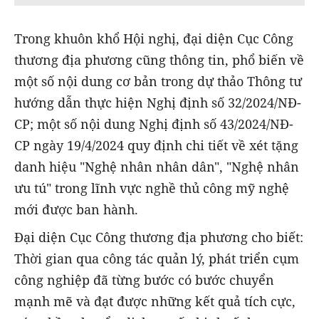
Trong khuôn khổ Hội nghị, đại diện Cục Công
thương địa phương cũng thông tin, phổ biến về
một số nội dung cơ bản trong dự thảo Thông tư
hướng dẫn thực hiện Nghị định số 32/2024/NĐ-
CP; một số nội dung Nghị định số 43/2024/NĐ-
CP ngày 19/4/2024 quy định chi tiết về xét tặng
danh hiệu "Nghệ nhân nhân dân", "Nghệ nhân
ưu tú" trong lĩnh vực nghề thủ công mỹ nghệ
mới được ban hành.
Đại diện Cục Công thương địa phương cho biết:
Thời gian qua công tác quản lý, phát triển cụm
công nghiệp đã từng bước có bước chuyển
mạnh mẽ và đạt được những kết quả tích cực,