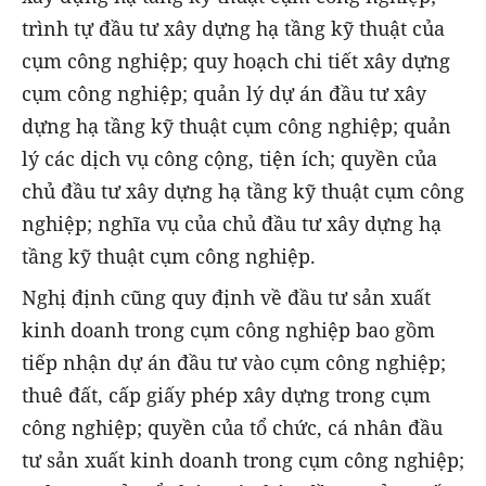
trình tự đầu tư xây dựng hạ tầng kỹ thuật của
cụm công nghiệp; quy hoạch chi tiết xây dựng
cụm công nghiệp; quản lý dự án đầu tư xây
dựng hạ tầng kỹ thuật cụm công nghiệp; quản
lý các dịch vụ công cộng, tiện ích; quyền của
chủ đầu tư xây dựng hạ tầng kỹ thuật cụm công
nghiệp; nghĩa vụ của chủ đầu tư xây dựng hạ
tầng kỹ thuật cụm công nghiệp.
Nghị định cũng quy định về đầu tư sản xuất
kinh doanh trong cụm công nghiệp bao gồm
tiếp nhận dự án đầu tư vào cụm công nghiệp;
thuê đất, cấp giấy phép xây dựng trong cụm
công nghiệp; quyền của tổ chức, cá nhân đầu
tư sản xuất kinh doanh trong cụm công nghiệp;