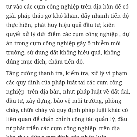
tư vào các cụm công nghiệp trên địa bàn để có
giải pháp tháo gỡ khó khăn, đẩy nhanh tiến độ
thực hiện, phát huy hiệu quả đầu tư; kiên
quyết xử lý dứt điểm các cụm công nghiệp , dự
án trong cụm công nghiệp gây ô nhiễm môi
trường, sử dụng đất không hiệu quả, không
đúng mục đích, chậm tiến độ.
Tăng cường thanh tra, kiểm tra, xử lý vi phạm
các quy định của pháp luật tại các cụm công
nghiệp trên địa bàn, như: pháp luật về đất đai,
đầu tư, xây dựng, bảo vệ môi trường, phòng
cháy, chữa cháy và quy định pháp luật khác có
liên quan để chấn chỉnh công tác quản lý, đầu
tư phát triển các cụm công nghiệp trên địa