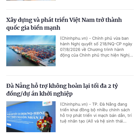
Xây dựng và phát triển Việt Nam trở thành
quốc gia biển mạnh
(Chinhphu.vn) - Chính phủ vừa ban
hành Nghị quyết số 218/NQ-CP ngày
07/8/2026 về Chương trình hành
động của Chính phủ thực hiện Nghị...
Đà Nẵng hỗ trợ không hoàn lại tối đa 2 tỷ
đồng/dự án khởi nghiệp
(Chinhphu.vn) - TP. Đà Nẵng đang
triển khai đồng bộ nhiều chính sách
hỗ trợ phát triển vi mạch bán dẫn, trí
tuệ nhân tạo (AI) và hệ sinh thái...