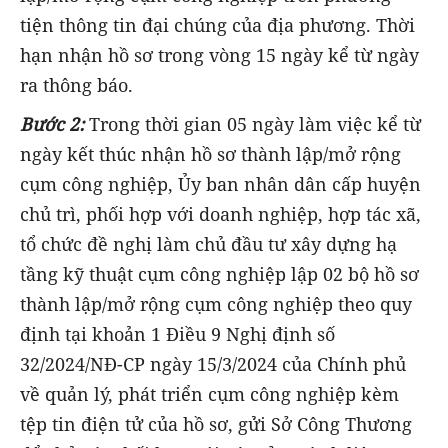
tiện thông tin đại chúng của địa phương. Thời
hạn nhận hồ sơ trong vòng 15 ngày kể từ ngày
ra thông báo.
Bước 2:
Trong thời gian 05 ngày làm việc kể từ
ngày kết thúc nhận hồ sơ thành lập/mở rộng
cụm công nghiệp, Ủy ban nhân dân cấp huyện
chủ trì, phối hợp với doanh nghiệp, hợp tác xã,
tổ chức đề nghị làm chủ đầu tư xây dựng hạ
tầng kỹ thuật cụm công nghiệp lập 02 bộ hồ sơ
thành lập/mở rộng cụm công nghiệp theo quy
định tại khoản 1 Điều 9 Nghị định số
32/2024/NĐ-CP ngày 15/3/2024 của Chính phủ
về quản lý, phát triển cụm công nghiệp kèm
tệp tin điện tử của hồ sơ, gửi Sở Công Thương