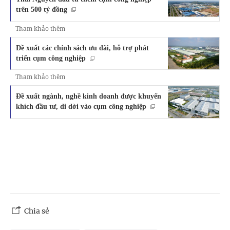
trên 500 tỷ đồng
Tham khảo thêm
Đề xuất các chính sách ưu đãi, hỗ trợ phát
triển cụm công nghiệp
Tham khảo thêm
Đề xuất ngành, nghề kinh doanh được khuyến
khích đầu tư, di dời vào cụm công nghiệp
Chia sẻ