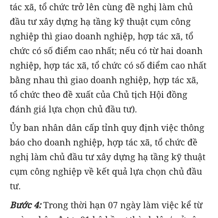
tác xã, tổ chức trở lên cùng đề nghị làm chủ
đầu tư xây dựng hạ tầng kỹ thuật cụm công
nghiệp thì giao doanh nghiệp, hợp tác xã, tổ
chức có số điểm cao nhất; nếu có từ hai doanh
nghiệp, hợp tác xã, tổ chức có số điểm cao nhất
bằng nhau thì giao doanh nghiệp, hợp tác xã,
tổ chức theo đề xuất của Chủ tịch Hội đồng
đánh giá lựa chọn chủ đầu tư).
Ủy ban nhân dân cấp tỉnh quy định việc thông
báo cho doanh nghiệp, hợp tác xã, tổ chức đề
nghị làm chủ đầu tư xây dựng hạ tầng kỹ thuật
cụm công nghiệp về kết quả lựa chọn chủ đầu
tư.
Bước 4:
Trong thời hạn 07 ngày làm việc kể từ