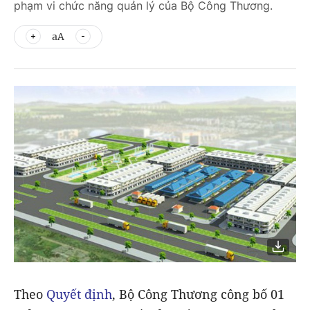
phạm vi chức năng quản lý của Bộ Công Thương.
aA
Theo
Quyết định
, Bộ Công Thương công bố 01