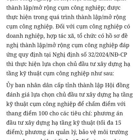
thành lập/mở rộng cụm công nghiệp; được
thực hiện trong quá trình thành lập/mở rộng
cụm công nghiệp. Đối với cụm công nghiệp có
doanh nghiệp, hợp tác xã, tổ chức có hồ sơ đề
nghị thành lập/mở rộng cụm công nghiệp đáp
ứng quy định tại Nghị định số 32/2024/NĐ-CP
thì thực hiện lựa chọn chủ đầu tư xây dựng hạ
tầng kỹ thuật cụm công nghiệp như sau:
Ủy ban nhân dân cấp tỉnh thành lập Hội đồng
đánh giá lựa chọn chủ đầu tư xây dựng hạ tầng
kỹ thuật cụm công nghiệp để chấm điểm với
thang điểm 100 cho các tiêu chí: phương án
đầu tư xây dựng hạ tầng kỹ thuật (tối đa 15
điểm); phương án quản lý, bảo vệ môi trường