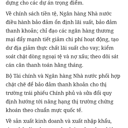
dựng cho các dự án trọng điểm.
Về chính sách tiền tệ, Ngân hàng Nhà nước
điều hành bảo đảm ổn định lãi suất, bảo đảm
thanh khoản; chỉ đạo các ngân hàng thương
mại đẩy mạnh tiết giảm chi phí hoạt động, tạo
dư địa giảm thực chất lãi suất cho vay; kiểm
soát chặt dòng ngoại tệ và nợ xấu; theo dõi sát
cán cân thanh toán hằng tháng.
Bộ Tài chính và Ngân hàng Nhà nước phối hợp
chặt chẽ để bảo đảm thanh khoản cho thị
trường trái phiếu Chính phủ và sửa đổi quy
định hướng tới nâng hạng thị trường chứng
khoán theo chuẩn mực quốc tế.
Về sản xuất kinh doanh và xuất nhập khẩu,