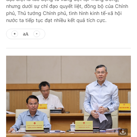
nhưng dưới sự chỉ đạo quyết liệt, đồng bộ của Chính
phủ, Thủ tướng Chính phủ, tình hình kinh tế-xã hội
nước ta tiếp tục đạt nhiều kết quả tích cực.
aA