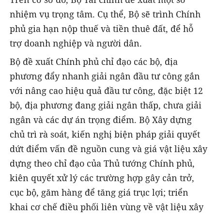
nhiệm vụ trọng tâm. Cụ thể, Bộ sẽ trình Chính
phủ gia hạn nộp thuế và tiền thuê đất, để hỗ
trợ doanh nghiệp và người dân.
Bộ đề xuất Chính phủ chỉ đạo các bộ, địa
phương đẩy nhanh giải ngân đầu tư công gắn
với nâng cao hiệu quả đầu tư công, đặc biệt 12
bộ, địa phương đang giải ngân thấp, chưa giải
ngân và các dự án trọng điểm. Bộ Xây dựng
chủ trì rà soát, kiến nghị biện pháp giải quyết
dứt điểm vấn đề nguồn cung và giá vật liệu xây
dựng theo chỉ đạo của Thủ tướng Chính phủ,
kiên quyết xử lý các trường hợp gây cản trở,
cục bộ, găm hàng để tăng giá trục lợi; triển
khai cơ chế điều phối liên vùng về vật liệu xây