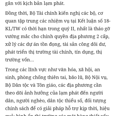
gắn với kịch bản lạm phát.
Đồng thời, Bộ Tài chính kiến nghị các bộ, cơ
quan tập trung các nhiệm vụ tại Kết luận số 18-
KL/TW có thời hạn trong quý II, nhất là tháo gỡ
vướng mắc cho chính quyền địa phương 2 cấp,
xử lý các dự án tồn đọng, tài sản công dôi dư,
phát triển thị trường tài chính, tín dụng, thị
trường vốn…
Trong các lĩnh vực như văn hóa, xã hội, an
sinh, phòng chống thiên tai, bão lũ, Bộ Nội vụ,
Bộ Dân tộc và Tôn giáo, các địa phương cần
theo dõi ảnh hưởng của lạm phát đến người
dân, người nghèo, dân tộc thiểu số, đối tượng
chính sách để có giải pháp hỗ trợ kịp thời, hiệu