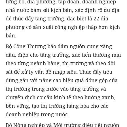
từng bộ, địa phương, tập đoàn, doanh nghiệp
nhà nước bám sát kịch bản, xác định rõ dư địa
để thúc đẩy tăng trưởng, đặc biệt là 22 địa
phương có sản xuất công nghiệp thấp hơn kịch
bản.
Bộ Công Thương bảo đảm nguồn cung xăng
dầu, điện cho tăng trưởng, xúc tiến thương mại
theo từng ngành hàng, thị trường và theo dõi
sát để xử lý vấn đề nhập siêu. Thúc đẩy tiêu
dùng gắn với nâng cao hiệu quả đóng góp của
thị trường trong nước vào tăng trưởng và
chuyển dịch cơ cấu kinh tế theo hướng xanh,
bền vững, tạo thị trường hàng hóa cho các
doanh nghiệp trong nước.
Bộ Nông nghiệp và Môi trường điều tiết nguồn