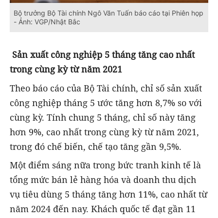
Bộ trưởng Bộ Tài chính Ngô Văn Tuấn báo cáo tại Phiên họp
- Ảnh: VGP/Nhật Bắc
Sản xuất công nghiệp 5 tháng tăng cao nhất
trong cùng kỳ từ năm 2021
Theo báo cáo của Bộ Tài chính, chỉ số sản xuất
công nghiệp tháng 5 ước tăng hơn 8,7% so với
cùng kỳ. Tính chung 5 tháng, chỉ số này tăng
hơn 9%, cao nhất trong cùng kỳ từ năm 2021,
trong đó chế biến, chế tạo tăng gần 9,5%.
Một điểm sáng nữa trong bức tranh kinh tế là
tổng mức bán lẻ hàng hóa và doanh thu dịch
vụ tiêu dùng 5 tháng tăng hơn 11%, cao nhất từ
năm 2024 đến nay. Khách quốc tế đạt gần 11