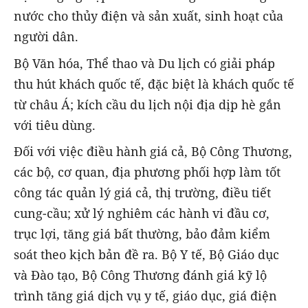
nước cho thủy điện và sản xuất, sinh hoạt của
người dân.
Bộ Văn hóa, Thể thao và Du lịch có giải pháp
thu hút khách quốc tế, đặc biệt là khách quốc tế
từ châu Á; kích cầu du lịch nội địa dịp hè gắn
với tiêu dùng.
Đối với việc điều hành giá cả, Bộ Công Thương,
các bộ, cơ quan, địa phương phối hợp làm tốt
công tác quản lý giá cả, thị trường, điều tiết
cung-cầu; xử lý nghiêm các hành vi đầu cơ,
trục lợi, tăng giá bất thường, bảo đảm kiểm
soát theo kịch bản đề ra. Bộ Y tế, Bộ Giáo dục
và Đào tạo, Bộ Công Thương đánh giá kỹ lộ
trình tăng giá dịch vụ y tế, giáo dục, giá điện