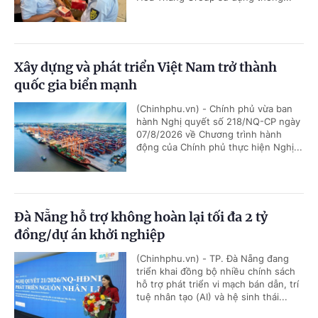
Xây dựng và phát triển Việt Nam trở thành
quốc gia biển mạnh
(Chinhphu.vn) - Chính phủ vừa ban
hành Nghị quyết số 218/NQ-CP ngày
07/8/2026 về Chương trình hành
động của Chính phủ thực hiện Nghị...
Đà Nẵng hỗ trợ không hoàn lại tối đa 2 tỷ
đồng/dự án khởi nghiệp
(Chinhphu.vn) - TP. Đà Nẵng đang
triển khai đồng bộ nhiều chính sách
hỗ trợ phát triển vi mạch bán dẫn, trí
tuệ nhân tạo (AI) và hệ sinh thái...