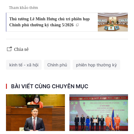
Tham khảo thêm
Thủ tướng Lê Minh Hưng chủ trì phiên họp
Chính phủ thường kỳ tháng 5/2026
Chia sẻ
kinh tế - xã hội
Chính phủ
phiên họp thường kỳ
BÀI VIẾT CÙNG CHUYÊN MỤC