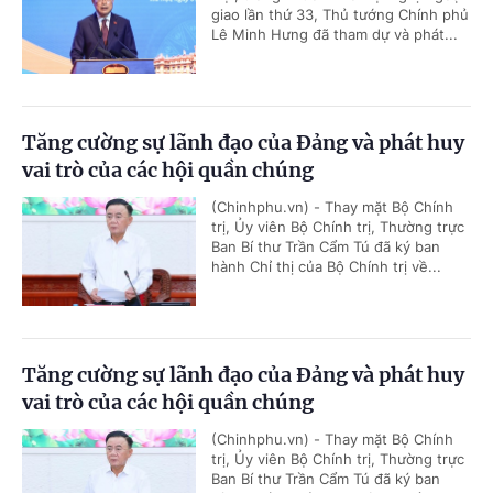
giao lần thứ 33, Thủ tướng Chính phủ
Lê Minh Hưng đã tham dự và phát...
Tăng cường sự lãnh đạo của Đảng và phát huy
vai trò của các hội quần chúng
(Chinhphu.vn) - Thay mặt Bộ Chính
trị, Ủy viên Bộ Chính trị, Thường trực
Ban Bí thư Trần Cẩm Tú đã ký ban
hành Chỉ thị của Bộ Chính trị về...
Tăng cường sự lãnh đạo của Đảng và phát huy
vai trò của các hội quần chúng
(Chinhphu.vn) - Thay mặt Bộ Chính
trị, Ủy viên Bộ Chính trị, Thường trực
Ban Bí thư Trần Cẩm Tú đã ký ban