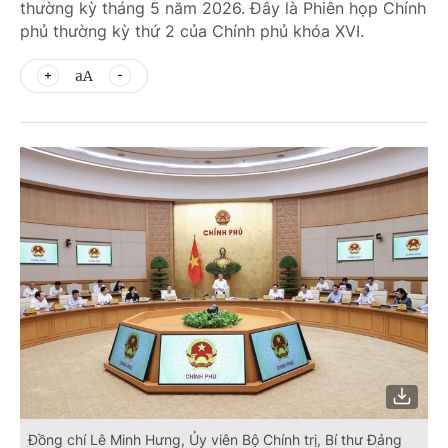
thường kỳ tháng 5 năm 2026. Đây là Phiên họp Chính
phủ thường kỳ thứ 2 của Chính phủ khóa XVI.
aA
Đồng chí Lê Minh Hưng, Ủy viên Bộ Chính trị, Bí thư Đảng