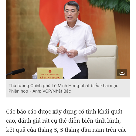
Thủ tướng Chính phủ Lê Minh Hưng phát biểu khai mạc
Phiên họp - Ảnh: VGP/Nhật Bắc
Các báo cáo được xây dựng có tính khái quát
cao, đánh giá rất cụ thể diễn biến tình hình,
kết quả của tháng 5, 5 tháng đầu năm trên các