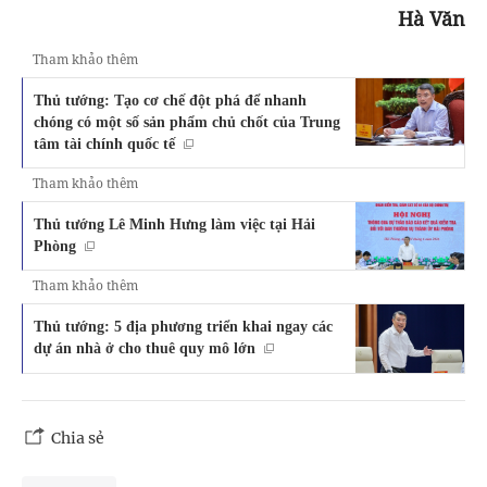
Hà Văn
Tham khảo thêm
Thủ tướng: Tạo cơ chế đột phá để nhanh
chóng có một số sản phẩm chủ chốt của Trung
tâm tài chính quốc tế
Tham khảo thêm
Thủ tướng Lê Minh Hưng làm việc tại Hải
Phòng
Tham khảo thêm
Thủ tướng: 5 địa phương triển khai ngay các
dự án nhà ở cho thuê quy mô lớn
Chia sẻ