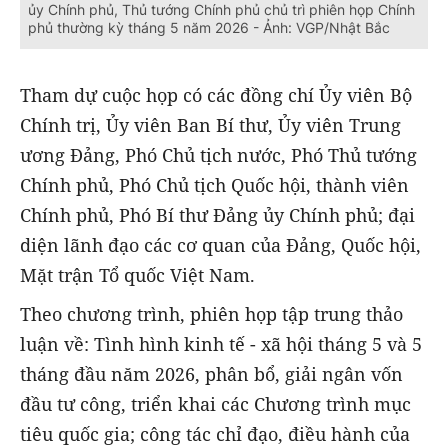
ủy Chính phủ, Thủ tướng Chính phủ chủ trì phiên họp Chính
phủ thường kỳ tháng 5 năm 2026 - Ảnh: VGP/Nhật Bắc
Tham dự cuộc họp có các đồng chí Ủy viên Bộ
Chính trị, Ủy viên Ban Bí thư, Ủy viên Trung
ương Đảng, Phó Chủ tịch nước, Phó Thủ tướng
Chính phủ, Phó Chủ tịch Quốc hội, thành viên
Chính phủ, Phó Bí thư Đảng ủy Chính phủ; đại
diện lãnh đạo các cơ quan của Đảng, Quốc hội,
Mặt trận Tổ quốc Việt Nam.
Theo chương trình, phiên họp tập trung thảo
luận về: Tình hình kinh tế - xã hội tháng 5 và 5
tháng đầu năm 2026, phân bổ, giải ngân vốn
đầu tư công, triển khai các Chương trình mục
tiêu quốc gia; công tác chỉ đạo, điều hành của