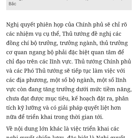
Bắc
Nghị quyết phiên họp của Chính phủ sẽ chỉ rõ
các nhiệm vụ cụ thể, Thủ tướng đề nghị các
đồng chí bộ trưởng, trưởng ngành, thủ trưởng
cơ quan ngang bộ phải đặc biệt quan tâm để
chỉ đạo trên các lĩnh vực. Thủ tướng Chính phủ
và các Phó Thủ tướng sẽ tiếp tục làm việc với
các địa phương, một số bộ ngành, một số lĩnh
vực còn đang tăng trưởng dưới mức tiềm năng,
chưa đạt được mục tiêu, kế hoạch đặt ra, phân
tích kỹ lưỡng và có giải pháp quyết liệt hơn
nữa để triển khai trong thời gian tới.
Về nội dung lớn khác là việc triển khai các
nghị quyết chiến lược, đặc biệt là Nghị quyết