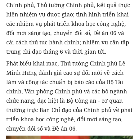
Chính phủ, Thủ tướng Chính phủ, kết quả thực
hiện nhiệm vụ được giao; tình hình triển khai
các nhiệm vụ phát triển khoa học công nghệ,
đổi mới sáng tạo, chuyển đổi số, Đề án 06 và
cải cách thủ tục hành chính; nhiệm vụ cần tập
trung chỉ đạo tháng 6 và thời gian tới.
Phát biểu khai mạc, Thủ tướng Chính phủ Lê
Minh Hưng đánh giá cao sự đổi mới về cách
làm và công tác chuẩn bị báo cáo của Bộ Tài
chính, Văn phòng Chính phủ và các bộ ngành
chức năng, đặc biệt là Bộ Công an - cơ quan
thường trực Ban Chỉ đạo của Chính phủ về phát
triển khoa học công nghệ, đổi mới sáng tạo,
chuyển đổi số và Đề án 06.