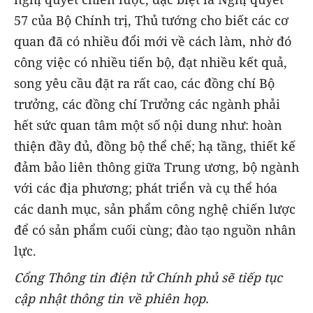
57 của Bộ Chính trị, Thủ tướng cho biết các cơ
quan đã có nhiều đổi mới về cách làm, nhờ đó
công việc có nhiều tiến bộ, đạt nhiều kết quả,
song yêu cầu đặt ra rất cao, các đồng chí Bộ
trưởng, các đồng chí Trưởng các ngành phải
hết sức quan tâm một số nội dung như: hoàn
thiện đầy đủ, đồng bộ thể chế; hạ tầng, thiết kế
đảm bảo liên thông giữa Trung ương, bộ ngành
với các địa phương; phát triển và cụ thể hóa
các danh mục, sản phẩm công nghệ chiến lược
để có sản phẩm cuối cùng; đào tạo nguồn nhân
lực.
Cổng Thông tin điện tử Chính phủ sẽ tiếp tục
cập nhật thông tin về phiên họp.