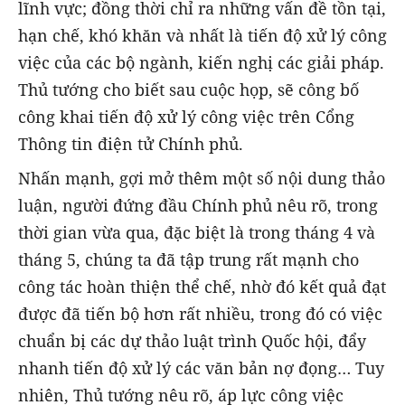
lĩnh vực; đồng thời chỉ ra những vấn đề tồn tại,
hạn chế, khó khăn và nhất là tiến độ xử lý công
việc của các bộ ngành, kiến nghị các giải pháp.
Thủ tướng cho biết sau cuộc họp, sẽ công bố
công khai tiến độ xử lý công việc trên Cổng
Thông tin điện tử Chính phủ.
Nhấn mạnh, gợi mở thêm một số nội dung thảo
luận, người đứng đầu Chính phủ nêu rõ, trong
thời gian vừa qua, đặc biệt là trong tháng 4 và
tháng 5, chúng ta đã tập trung rất mạnh cho
công tác hoàn thiện thể chế, nhờ đó kết quả đạt
được đã tiến bộ hơn rất nhiều, trong đó có việc
chuẩn bị các dự thảo luật trình Quốc hội, đẩy
nhanh tiến độ xử lý các văn bản nợ đọng… Tuy
nhiên, Thủ tướng nêu rõ, áp lực công việc