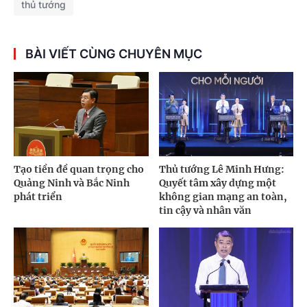
thủ tướng
BÀI VIẾT CÙNG CHUYÊN MỤC
Tạo tiền đề quan trọng cho
Thủ tướng Lê Minh Hưng:
Quảng Ninh và Bắc Ninh
Quyết tâm xây dựng một
phát triển
không gian mạng an toàn,
tin cậy và nhân văn