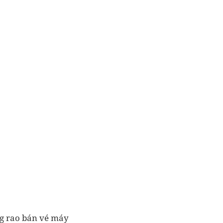
ng rao bán vé máy