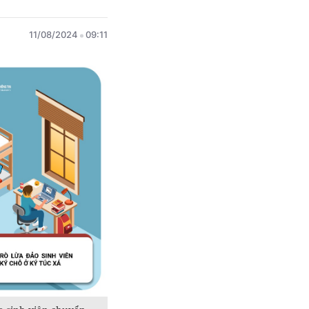
11/08/2024
09:11