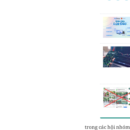
trong các hội nhóm