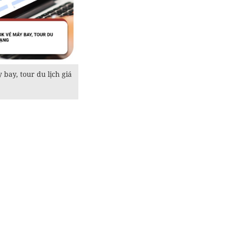
bay, tour du lịch giá