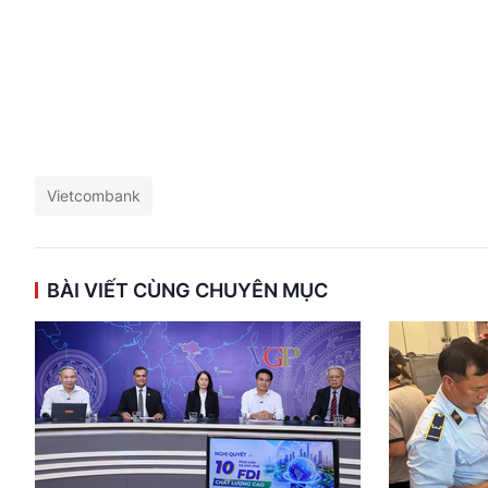
Vietcombank
BÀI VIẾT CÙNG CHUYÊN MỤC