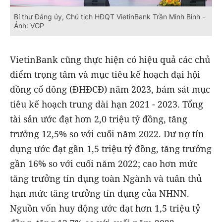
Bí thư Đảng ủy, Chủ tịch HĐQT VietinBank Trần Minh Bình -
Ảnh: VGP
VietinBank cũng thực hiện có hiệu quả các chủ
điểm trọng tâm và mục tiêu kế hoạch đại hội
đồng cổ đông (ĐHĐCĐ) năm 2023, bám sát mục
tiêu kế hoạch trung dài hạn 2021 - 2023. Tổng
tài sản ước đạt hơn 2,0 triệu tỷ đồng, tăng
trưởng 12,5% so với cuối năm 2022. Dư nợ tín
dụng ước đạt gần 1,5 triệu tỷ đồng, tăng trưởng
gần 16% so với cuối năm 2022; cao hơn mức
tăng trưởng tín dụng toàn Ngành và tuân thủ
hạn mức tăng trưởng tín dụng của NHNN.
Nguồn vốn huy động ước đạt hơn 1,5 triệu tỷ