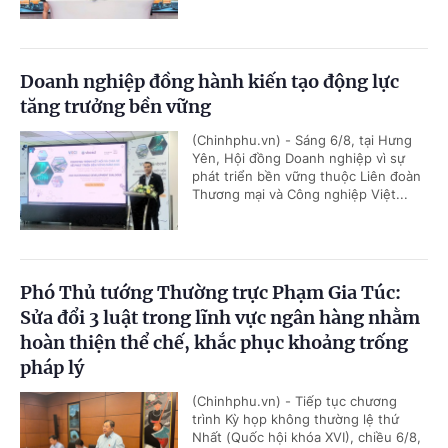
Doanh nghiệp đồng hành kiến tạo động lực
tăng trưởng bền vững
(Chinhphu.vn) - Sáng 6/8, tại Hưng
Yên, Hội đồng Doanh nghiệp vì sự
phát triển bền vững thuộc Liên đoàn
Thương mại và Công nghiệp Việt...
Phó Thủ tướng Thường trực Phạm Gia Túc:
Sửa đổi 3 luật trong lĩnh vực ngân hàng nhằm
hoàn thiện thể chế, khắc phục khoảng trống
pháp lý
(Chinhphu.vn) - Tiếp tục chương
trình Kỳ họp không thường lệ thứ
Nhất (Quốc hội khóa XVI), chiều 6/8,