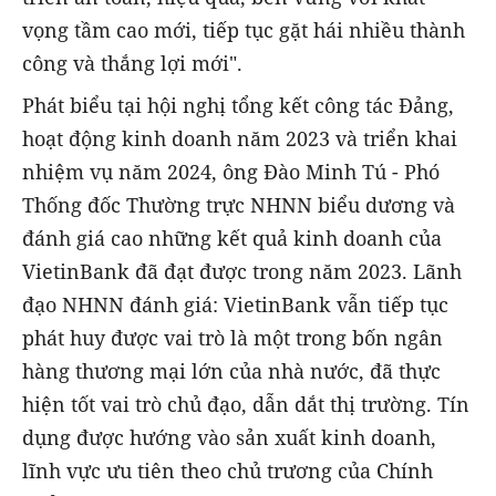
vọng tầm cao mới, tiếp tục gặt hái nhiều thành
công và thắng lợi mới".
Phát biểu tại hội nghị tổng kết công tác Đảng,
hoạt động kinh doanh năm 2023 và triển khai
nhiệm vụ năm 2024, ông Đào Minh Tú - Phó
Thống đốc Thường trực NHNN biểu dương và
đánh giá cao những kết quả kinh doanh của
VietinBank đã đạt được trong năm 2023. Lãnh
đạo NHNN đánh giá: VietinBank vẫn tiếp tục
phát huy được vai trò là một trong bốn ngân
hàng thương mại lớn của nhà nước, đã thực
hiện tốt vai trò chủ đạo, dẫn dắt thị trường. Tín
dụng được hướng vào sản xuất kinh doanh,
lĩnh vực ưu tiên theo chủ trương của Chính