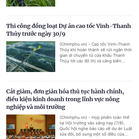
Thi công đồng loạt Dự án cao tốc Vinh-Thanh
Thủy trước ngày 30/9
(Chinhphu.vn) - Cao tốc Vinh-Thanh
Thủy khi hoàn thành sẽ rút ngắn thời
gian di chuyển từ cửa khẩu Thanh
Thủy tới các đô thị và cảng biển...
Cắt giảm, đơn giản hóa thủ tục hành chính,
điều kiện kinh doanh trong lĩnh vực nông
nghiệp và môi trường
(Chinhphu.vn) - Họp phiên toàn thể
tại Hội trường vào sáng nay (7/8),
Quốc hội nghe báo cáo về dự án Luật
sửa đổi, bổ sung một số điều của...