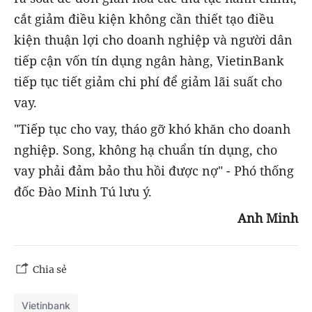
cắt giảm điều kiện không cần thiết tạo điều
kiện thuận lợi cho doanh nghiệp và người dân
tiếp cận vốn tín dụng ngân hàng, VietinBank
tiếp tục tiết giảm chi phí để giảm lãi suất cho
vay.
"Tiếp tục cho vay, tháo gỡ khó khăn cho doanh
nghiệp. Song, không hạ chuẩn tín dụng, cho
vay phải đảm bảo thu hồi được nợ" - Phó thống
đốc Đào Minh Tú lưu ý.
Anh Minh
Chia sẻ
Vietinbank