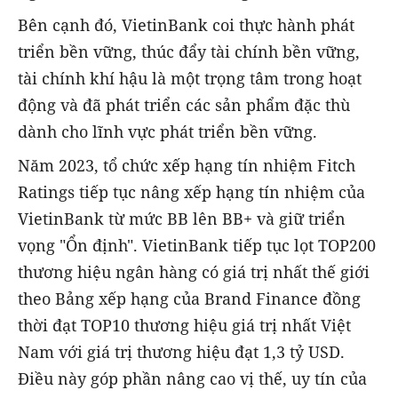
Bên cạnh đó, VietinBank coi thực hành phát
triển bền vững, thúc đẩy tài chính bền vững,
tài chính khí hậu là một trọng tâm trong hoạt
động và đã phát triển các sản phẩm đặc thù
dành cho lĩnh vực phát triển bền vững.
Năm 2023, tổ chức xếp hạng tín nhiệm Fitch
Ratings tiếp tục nâng xếp hạng tín nhiệm của
VietinBank từ mức BB lên BB+ và giữ triển
vọng "Ổn định". VietinBank tiếp tục lọt TOP200
thương hiệu ngân hàng có giá trị nhất thế giới
theo Bảng xếp hạng của Brand Finance đồng
thời đạt TOP10 thương hiệu giá trị nhất Việt
Nam với giá trị thương hiệu đạt 1,3 tỷ USD.
Điều này góp phần nâng cao vị thế, uy tín của