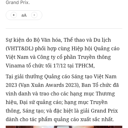
Grand Prix.
aA
Sự kiện do Bộ Văn hóa, Thể thao và Du lịch
(VHTT&DL) phối hợp cùng Hiệp hội Quảng cáo
Việt Nam và Công ty cổ phần Truyền thông
Vinama tổ chức t
ối 17/12 tại TPHCM,
Tại giải thưởng Quảng cáo Sáng tạo Việt Nam
2023 (Vạn Xuân Awards 2023), Ban Tổ chức đã
vinh danh và trao cho các hạng mục Thương
hiệu, Đại sứ quảng cáo; hạng mục Truyền
thông, Sáng tạo; và đặc biệt là giải Grand Prix
dành cho tác phẩm quảng cáo xuất sắc nhất.