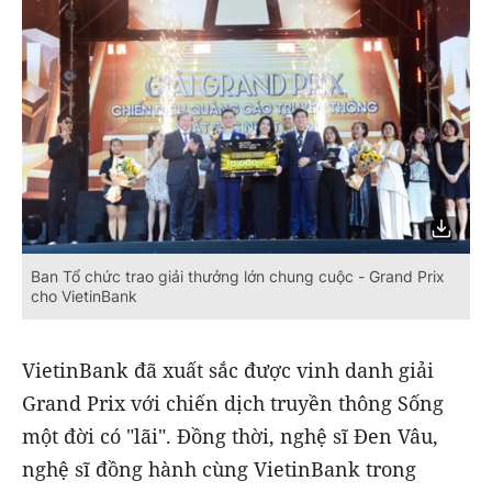
Ban Tổ chức trao giải thưởng lớn chung cuộc - Grand Prix
cho VietinBank
VietinBank đã xuất sắc được vinh danh giải
Grand Prix với chiến dịch truyền thông Sống
một đời có "lãi". Đồng thời, nghệ sĩ Đen Vâu,
nghệ sĩ đồng hành cùng VietinBank trong