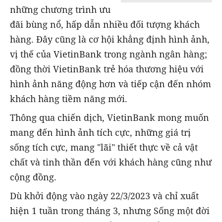
những chương trình ưu
đãi bùng nổ, hấp dẫn nhiều đối tượng khách
hàng. Đây cũng là cơ hội khẳng định hình ảnh,
vị thế của VietinBank trong ngành ngân hàng;
đồng thời VietinBank trẻ hóa thương hiệu với
hình ảnh năng động hơn và tiếp cận đến nhóm
khách hàng tiềm năng mới.
Thông qua chiến dịch, VietinBank mong muốn
mang đến hình ảnh tích cực, những giá trị
sống tích cực, mang "lãi" thiết thực về cả vật
chất và tinh thần đến với khách hàng cũng như
cộng đồng.
Dù khởi động vào ngày 22/3/2023 và chỉ xuất
hiện 1 tuần trong tháng 3, nhưng Sống một đời