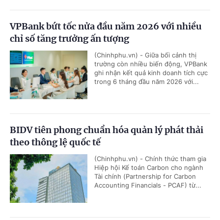
VPBank bứt tốc nửa đầu năm 2026 với nhiều
chỉ số tăng trưởng ấn tượng
(Chinhphu.vn) - Giữa bối cảnh thị
trường còn nhiều biến động, VPBank
ghi nhận kết quả kinh doanh tích cực
trong 6 tháng đầu năm 2026 với...
BIDV tiên phong chuẩn hóa quản lý phát thải
theo thông lệ quốc tế
(Chinhphu.vn) - Chính thức tham gia
Hiệp hội Kế toán Carbon cho ngành
Tài chính (Partnership for Carbon
Accounting Financials - PCAF) từ...