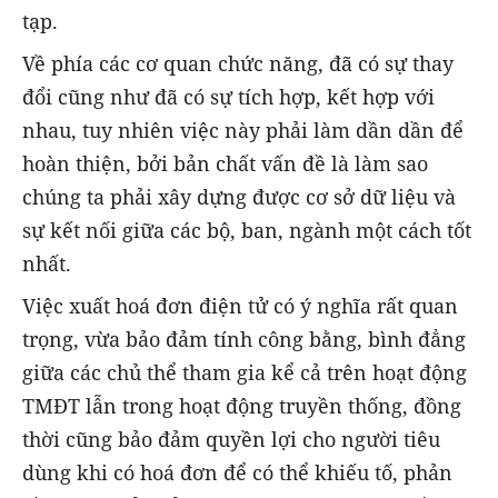
tạp.
Về phía các cơ quan chức năng, đã có sự thay
đổi cũng như đã có sự tích hợp, kết hợp với
nhau, tuy nhiên việc này phải làm dần dần để
hoàn thiện, bởi bản chất vấn đề là làm sao
chúng ta phải xây dựng được cơ sở dữ liệu và
sự kết nối giữa các bộ, ban, ngành một cách tốt
nhất.
Việc xuất hoá đơn điện tử có ý nghĩa rất quan
trọng, vừa bảo đảm tính công bằng, bình đẳng
giữa các chủ thể tham gia kể cả trên hoạt động
TMĐT lẫn trong hoạt động truyền thống, đồng
thời cũng bảo đảm quyền lợi cho người tiêu
dùng khi có hoá đơn để có thể khiếu tố, phản