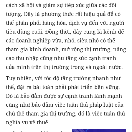
cách xã hội và giảm sự tiếp xúc giữa các đối
tượng. Đây là phương thức rất hiệu quả để có
thể phân phối hàng hóa, dịch vụ đến với người
tiêu dùng cuối. Đồng thời, đây cũng là kênh để
các doanh nghiệp vừa, nhỏ, siêu nhỏ có thể
tham gia kinh doanh, mở rộng thị trường, nâng
cao thu nhập cũng như tăng sức cạnh tranh
của mình trên thị trường trong và ngoài nước.
Tuy nhiên, với tốc độ tăng trưởng nhanh như
thế, đặt ra bài toán phải phát triển bền vững.
Đó là bảo đảm được sự cạnh tranh lành mạnh
cũng như bảo đảm việc tuân thủ pháp luật của
chủ thể tham gia thị trường, đó là việc tuân thủ
nghĩa vụ về thuế.