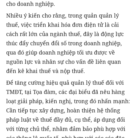
cho doanh nghiệp.
Nhiều ý kiến cho rằng, trong quản quản lý
thuế, việc triển khai hóa đơn điện tử là cải
cách rất lớn của ngành thuế, đây là động lực
thúc đẩy chuyển đổi số trong doanh nghiệp,
qua đó giúp doanh nghiệp tối ưu được về
nguồn lực và nhân sự cho vấn đề liên quan
đến kê khai thuế và nộp thuế.
Để tăng cường hiệu quả quản lý thuế đối với
TMĐT, tại Tọa đàm, các đại biểu đã nêu hàng
loạt giải pháp, kiến nghị, trong đó nhấn mạnh:
Cần tiếp tục xây dựng, hoàn thiện hệ thống
pháp luật về thuế đầy đủ, cụ thể, áp dụng đối
với từng chủ thể, nhằm đảm bảo phù hợp với