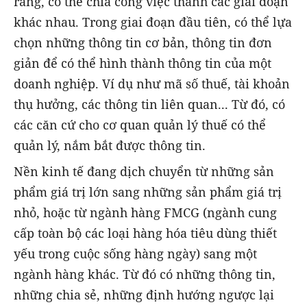
rằng, có thể chia công việc thành các giai đoạn
khác nhau. Trong giai đoạn đầu tiên, có thể lựa
chọn những thông tin cơ bản, thông tin đơn
giản để có thể hình thành thông tin của một
doanh nghiệp. Ví dụ như mã số thuế, tài khoản
thụ hưởng, các thông tin liên quan... Từ đó, có
các căn cứ cho cơ quan quản lý thuế có thể
quản lý, nắm bắt được thông tin.
Nền kinh tế đang dịch chuyển từ những sản
phẩm giá trị lớn sang những sản phẩm giá trị
nhỏ, hoặc từ ngành hàng FMCG (ngành cung
cấp toàn bộ các loại hàng hóa tiêu dùng thiết
yếu trong cuộc sống hàng ngày) sang một
ngành hàng khác. Từ đó có những thông tin,
những chia sẻ, những định hướng ngược lại