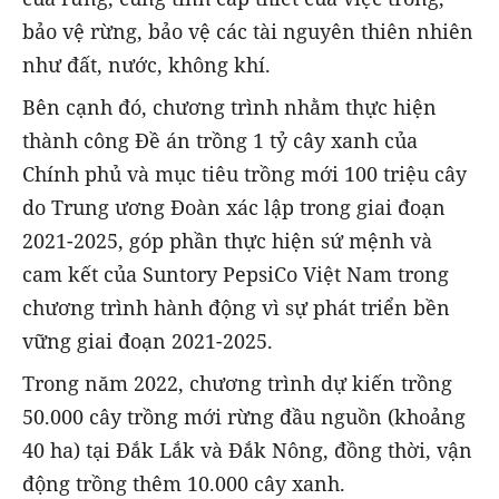
bảo vệ rừng, bảo vệ các tài nguyên thiên nhiên
như đất, nước, không khí.
Bên cạnh đó, chương trình nhằm thực hiện
thành công Đề án trồng 1 tỷ cây xanh của
Chính phủ và mục tiêu trồng mới 100 triệu cây
do Trung ương Đoàn xác lập trong giai đoạn
2021-2025, góp phần thực hiện sứ mệnh và
cam kết của Suntory PepsiCo Việt Nam trong
chương trình hành động vì sự phát triển bền
vững giai đoạn 2021-2025.
Trong năm 2022, chương trình dự kiến trồng
50.000 cây trồng mới rừng đầu nguồn (khoảng
40 ha) tại Đắk Lắk và Đắk Nông, đồng thời, vận
động trồng thêm 10.000 cây xanh.