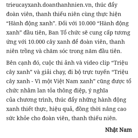
trieucayxanh.doanthanhnien.vn, thúc đẩy
đoàn viên, thanh thiếu niên cùng thực hiện
“Hành động xanh”. Đối với 10.000 “Hành động
xanh” đầu tiên, Ban Tổ chức sẽ cung cấp tương
ứng với 10.000 cây xanh để đoàn viên, thanh
niên trồng và chăm sóc trong năm đầu tiên.
Bên cạnh đó, cuộc thi ảnh và video clip “Triệu
cây xanh” và giải chạy, đi bộ trực tuyến “Triệu
cây xanh - Vì một Việt Nam xanh” cũng được tổ
chức nhằm lan tỏa thông điệp, ý nghĩa
của chương trình, thúc đẩy những hành động
xanh thiết thực, hiệu quả, đồng thời nâng cao
sức khỏe cho đoàn viên, thanh thiếu niên.
Nhật Nam