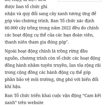
được ban tổ chức ghi
nhận và quy đổi sang cây xanh tương ứng để
góp vào chương trình. Ban Tổ chức xác định
60.000 cây trồng trong năm 2022 đều do chính
các hoạt động cụ thể của các bạn đoàn viên,
thanh niên tham gia đóng góp".
Ngoài hoạt động chính là trồng rừng đầu
nguồn, chương trình còn tổ chức các hoạt động
đồng hành nhằm tuyên truyền, lan tỏa rộng rãi
trong cộng đồng các hành động cụ thể góp
phần bảo vệ môi trường, ứng phó với biến đổi
khí hậu.
Ban Tổ chức triển khai cuộc vận động “Cam kết
xanh” trên website