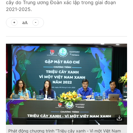
cây do Trung ương Đoàn xác lập trong giai đoạn
2021-2025.
aA
Phát động chương trình “Triệu cây xanh - Vì một Việt Nam