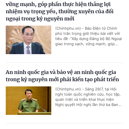
vững mạnh, góp phần thực hiện thắng lợi
nhiệm vụ trọng yếu, thường xuyên của đối
ngoại trong kỷ nguyên mới
(Chinhphu.vn) - Báo Điện tử Chính
phủ trân trọng giới thiệu bài viết với
tiêu đề :"Xây dựng Đảng bộ Bộ Ngoại
giao trong sạch, vững mạnh, góp...
An ninh quốc gia và bảo vệ an ninh quốc gia
trong kỷ nguyên mới phải kiến tạo phát triển
(Chinhphu.vn) - Sáng 29/7, tại Hội
nghị toàn quốc nghiên cứu, học tập,
quán triệt và triển khai thực hiện
Nghị quyết Hội nghị lần thứ ba Ban...