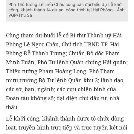
Phó Thủ tướng Lê Tiến Châu cùng các đại biểu dự Lễ khởi
công, khánh thành 14 dự án, công trình tại Hải Phòng - Ảnh:
VGP/Thu Sa
Cùng tham dự buổi lễ có Bí thư Thành uỷ Hải
Phòng Lê Ngọc Châu, Chủ tịch UBND TP. Hải
Phòng Đỗ Thành Trung; Chuẩn Đô đốc Phạm
Minh Tuấn, Phó Tư lệnh Quân chủng Hải quân;
Thiếu tướng Phạm Hoàng Long, Phó Tham
mưu trưởng Bộ Tư lệnh Quân khu 3; lãnh đạo
các sở, ban, ngành; các cựu chiến binh của
Đoàn tàu không số; đại diện chủ đầu tư, nhà
thầu.
Lễ khởi công, khánh thành được tổ chức đồng
loạt, truyền hình trực tiếp và trực tuyến kết nối