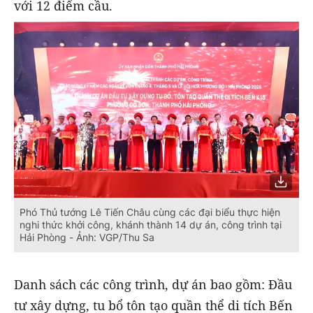
với 12 điểm cầu.
Phó Thủ tướng Lê Tiến Châu cùng các đại biểu thực hiện
nghi thức khởi công, khánh thành 14 dự án, công trình tại
Hải Phòng - Ảnh: VGP/Thu Sa
Danh sách các công trình, dự án bao gồm: Đầu
tư xây dựng, tu bổ tôn tạo quần thể di tích Bến