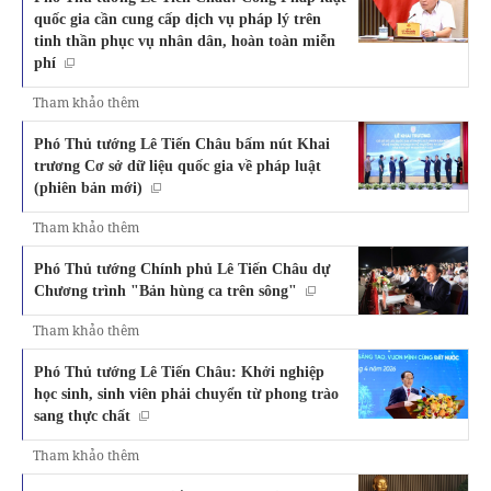
quốc gia cần cung cấp dịch vụ pháp lý trên
tinh thần phục vụ nhân dân, hoàn toàn miễn
phí
Tham khảo thêm
Phó Thủ tướng Lê Tiến Châu bấm nút Khai
trương Cơ sở dữ liệu quốc gia về pháp luật
(phiên bản mới)
Tham khảo thêm
Phó Thủ tướng Chính phủ Lê Tiến Châu dự
Chương trình "Bản hùng ca trên sông"
Tham khảo thêm
Phó Thủ tướng Lê Tiến Châu: Khởi nghiệp
học sinh, sinh viên phải chuyển từ phong trào
sang thực chất
Tham khảo thêm