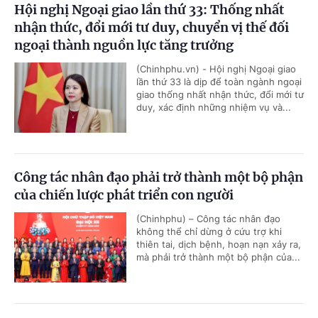
Hội nghị Ngoại giao lần thứ 33: Thống nhất
nhận thức, đổi mới tư duy, chuyển vị thế đối
ngoại thành nguồn lực tăng trưởng
(Chinhphu.vn) - Hội nghị Ngoại giao
lần thứ 33 là dịp để toàn ngành ngoại
giao thống nhất nhận thức, đổi mới tư
duy, xác định những nhiệm vụ và...
Công tác nhân đạo phải trở thành một bộ phận
của chiến lược phát triển con người
(Chinhphu) – Công tác nhân đạo
không thể chỉ dừng ở cứu trợ khi
thiên tai, dịch bệnh, hoạn nạn xảy ra,
mà phải trở thành một bộ phận của...