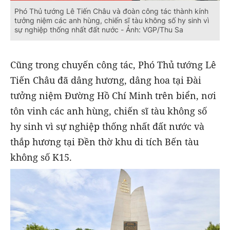
Phó Thủ tướng Lê Tiến Châu và đoàn công tác thành kính
tưởng niệm các anh hùng, chiến sĩ tàu không số hy sinh vì
sự nghiệp thống nhất đất nước - Ảnh: VGP/Thu Sa
Cũng trong chuyến công tác, Phó Thủ tướng Lê
Tiến Châu đã dâng hương, dâng hoa tại Đài
tưởng niệm Đường Hồ Chí Minh trên biển, nơi
tôn vinh các anh hùng, chiến sĩ tàu không số
hy sinh vì sự nghiệp thống nhất đất nước và
thắp hương tại Đền thờ khu di tích Bến tàu
không số K15.