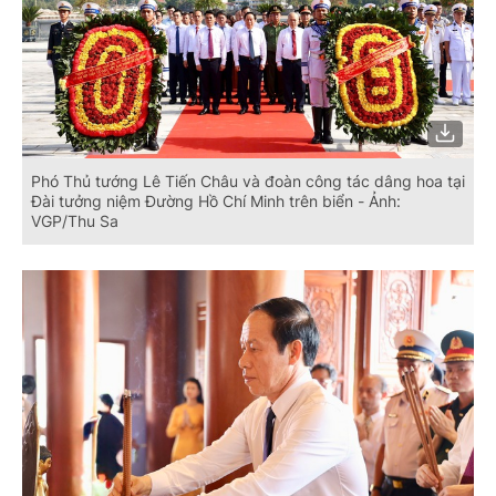
Phó Thủ tướng Lê Tiến Châu và đoàn công tác dâng hoa tại
Đài tưởng niệm Đường Hồ Chí Minh trên biển - Ảnh:
VGP/Thu Sa