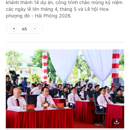
khánh thành 14 dự án, công trình chào mừng kỷ niệm
các ngày lễ lớn tháng 4, tháng 5 và Lễ hội Hoa
phượng đỏ - Hải Phòng 2026.
aA