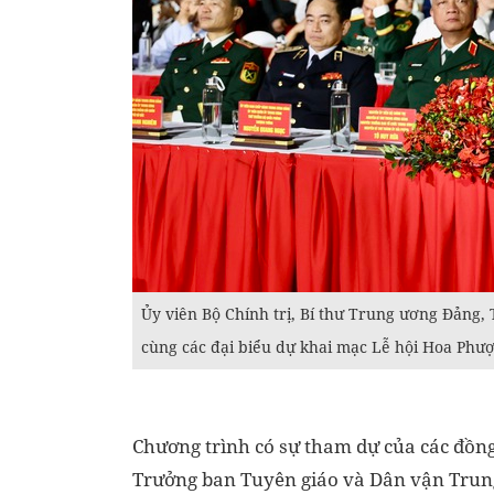
Ủy viên Bộ Chính trị, Bí thư Trung ương Đảng
cùng các đại biểu dự khai mạc Lễ hội Hoa Phượ
Chương trình có sự tham dự của các đồng 
Trưởng ban Tuyên giáo và Dân vận Trung