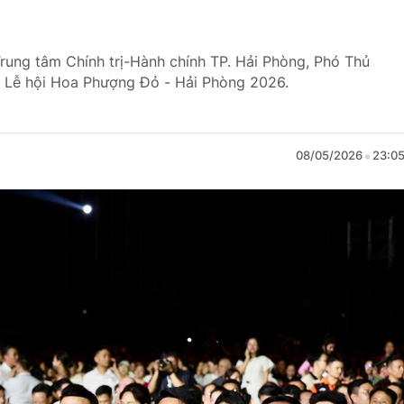
Trung tâm Chính trị-Hành chính TP. Hải Phòng, Phó Thủ
c Lễ hội Hoa Phượng Đỏ - Hải Phòng 2026.
08/05/2026
23:0