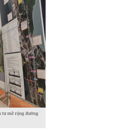
u tư mở rộng đường