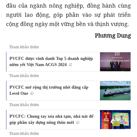
đầu của ngành nông nghiệp, đồng hành cùng
người lao động, góp phần vào sự phát triển
cộng đồng ngày một vững bền và thịnh vượng.
Phương Dung
Tham khảo thêm
PVCFC được vinh danh Top 5 doanh nghiệp
niêm yết Việt Nam ACGS 2024
Tham khảo thêm
PVCFC mở rộng thị trường nhờ đẳng cấp
Level One
Tham khảo thêm
PVCFC: Chung tay xóa nhà tạm, nhà nát để
góp phần xây dựng nông thôn mới
Tham khảo thêm