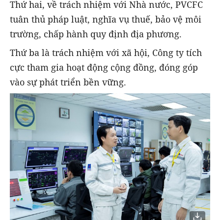
Thứ hai, về trách nhiệm với Nhà nước, PVCFC
tuân thủ pháp luật, nghĩa vụ thuế, bảo vệ môi
trường, chấp hành quy định địa phương.
Thứ ba là trách nhiệm với xã hội, Công ty tích
cực tham gia hoạt động cộng đồng, đóng góp
vào sự phát triển bền vững.