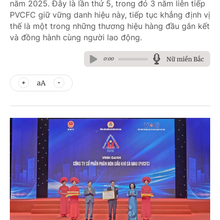
năm 2025. Đây là lần thứ 5, trong đó 3 năm liên tiếp
PVCFC giữ vững danh hiệu này, tiếp tục khẳng định vị
thế là một trong những thương hiệu hàng đầu gắn kết
và đồng hành cùng người lao động.
Nữ miền Bắc
0:00
aA