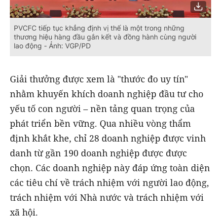
PVCFC tiếp tục khẳng định vị thế là một trong những
thương hiệu hàng đầu gắn kết và đồng hành cùng người
lao động - Ảnh: VGP/PD
Giải thưởng được xem là "thước đo uy tín"
nhằm khuyến khích doanh nghiệp đầu tư cho
yếu tố con người – nền tảng quan trọng của
phát triển bền vững. Qua nhiều vòng thẩm
định khắt khe, chỉ 28 doanh nghiệp được vinh
danh từ gần 190 doanh nghiệp được được
chọn. Các doanh nghiệp này đáp ứng toàn diện
các tiêu chí về trách nhiệm với người lao động,
trách nhiệm với Nhà nước và trách nhiệm với
xã hội.