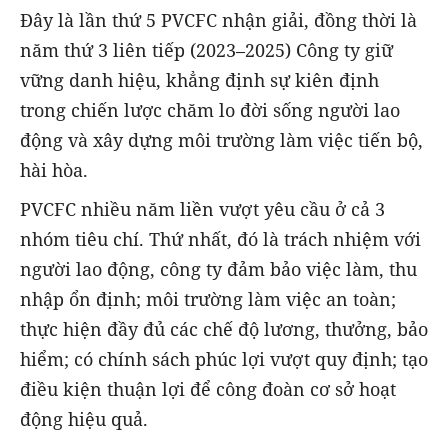
Đây là lần thứ 5 PVCFC nhận giải, đồng thời là
năm thứ 3 liên tiếp (2023–2025) Công ty giữ
vững danh hiệu, khẳng định sự kiên định
trong chiến lược chăm lo đời sống người lao
động và xây dựng môi trường làm việc tiến bộ,
hài hòa.
PVCFC nhiều năm liền vượt yêu cầu ở cả 3
nhóm tiêu chí. Thứ nhất, đó là trách nhiệm với
người lao động, công ty đảm bảo việc làm, thu
nhập ổn định; môi trường làm việc an toàn;
thực hiện đầy đủ các chế độ lương, thưởng, bảo
hiểm; có chính sách phúc lợi vượt quy định; tạo
điều kiện thuận lợi để công đoàn cơ sở hoạt
động hiệu quả.