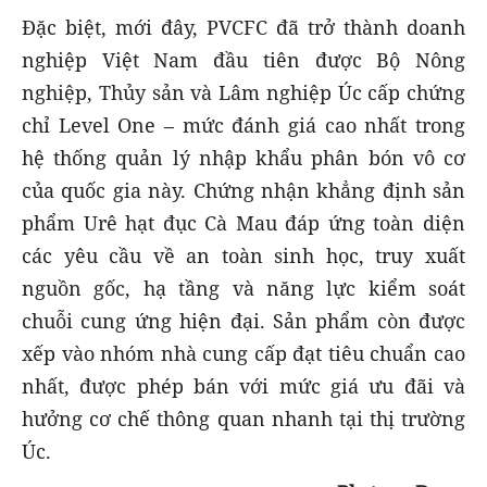
Đặc biệt, mới đây, PVCFC đã trở thành doanh
nghiệp Việt Nam đầu tiên được Bộ Nông
nghiệp, Thủy sản và Lâm nghiệp Úc cấp chứng
chỉ Level One – mức đánh giá cao nhất trong
hệ thống quản lý nhập khẩu phân bón vô cơ
của quốc gia này. Chứng nhận khẳng định sản
phẩm Urê hạt đục Cà Mau đáp ứng toàn diện
các yêu cầu về an toàn sinh học, truy xuất
nguồn gốc, hạ tầng và năng lực kiểm soát
chuỗi cung ứng hiện đại. Sản phẩm còn được
xếp vào nhóm nhà cung cấp đạt tiêu chuẩn cao
nhất, được phép bán với mức giá ưu đãi và
hưởng cơ chế thông quan nhanh tại thị trường
Úc.