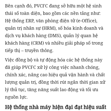
Bên cạnh đó, PVCFC đang sở hữu một hệ sinh
thái số toàn diện, bao gồm các nền tảng như:
Hệ thống ERP, văn phòng điện tử (e-Office),
quản trị nhân sự (HRM), số hóa kinh doanh và
dịch vụ khách hàng (DMS), quản lý quan hệ
khách hàng (CRM) và nhiều giải pháp số trong
tiếp thị – truyền thông.
Việc đồng bộ và tự động hóa các hệ thống này
đã giúp PVCFC xử lý công việc nhanh chóng,
chính xác, nâng cao hiệu quả vận hành và chất
lượng quản trị, đồng thời rút ngắn thời gian xử
lý thủ tục, tăng năng suất lao động và tối ưu
nguồn lực.
Hệ thống nhà máy hiện đại đạt hiệu suất