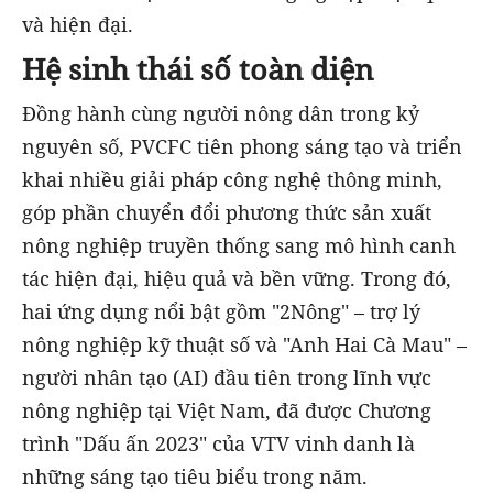
và hiện đại.
Hệ sinh thái số toàn diện
Đồng hành cùng người nông dân trong kỷ
nguyên số, PVCFC tiên phong sáng tạo và triển
khai nhiều giải pháp công nghệ thông minh,
góp phần chuyển đổi phương thức sản xuất
nông nghiệp truyền thống sang mô hình canh
tác hiện đại, hiệu quả và bền vững. Trong đó,
hai ứng dụng nổi bật gồm "2Nông" – trợ lý
nông nghiệp kỹ thuật số và "Anh Hai Cà Mau" –
người nhân tạo (AI) đầu tiên trong lĩnh vực
nông nghiệp tại Việt Nam, đã được Chương
trình "Dấu ấn 2023" của VTV vinh danh là
những sáng tạo tiêu biểu trong năm.