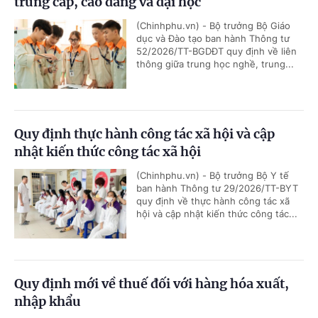
trung cấp, cao đẳng và đại học
(Chinhphu.vn) - Bộ trưởng Bộ Giáo
dục và Đào tạo ban hành Thông tư
52/2026/TT-BGDĐT quy định về liên
thông giữa trung học nghề, trung...
Quy định thực hành công tác xã hội và cập
nhật kiến thức công tác xã hội
(Chinhphu.vn) - Bộ trưởng Bộ Y tế
ban hành Thông tư 29/2026/TT-BYT
quy định về thực hành công tác xã
hội và cập nhật kiến thức công tác...
Quy định mới về thuế đối với hàng hóa xuất,
nhập khẩu