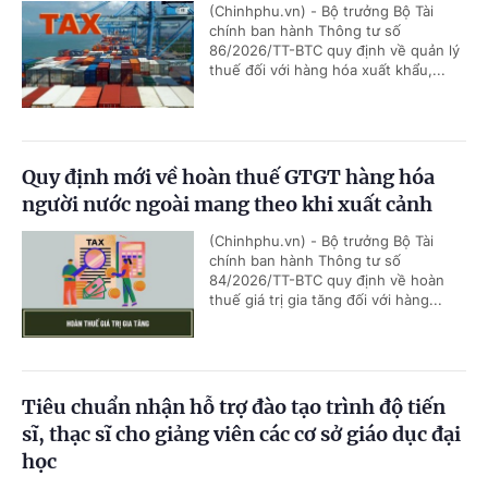
(Chinhphu.vn) - Bộ trưởng Bộ Tài
chính ban hành Thông tư số
86/2026/TT-BTC quy định về quản lý
thuế đối với hàng hóa xuất khẩu,...
Quy định mới về hoàn thuế GTGT hàng hóa
người nước ngoài mang theo khi xuất cảnh
(Chinhphu.vn) - Bộ trưởng Bộ Tài
chính ban hành Thông tư số
84/2026/TT-BTC quy định về hoàn
thuế giá trị gia tăng đối với hàng...
Tiêu chuẩn nhận hỗ trợ đào tạo trình độ tiến
sĩ, thạc sĩ cho giảng viên các cơ sở giáo dục đại
học