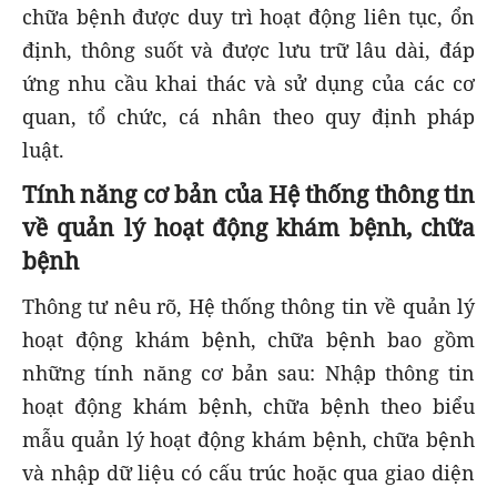
chữa bệnh được duy trì hoạt động liên tục, ổn
định, thông suốt và được lưu trữ lâu dài, đáp
ứng nhu cầu khai thác và sử dụng của các cơ
quan, tổ chức, cá nhân theo quy định pháp
luật.
Tính năng cơ bản của Hệ thống thông tin
về quản lý hoạt động khám bệnh, chữa
bệnh
Thông tư nêu rõ, Hệ thống thông tin về quản lý
hoạt động khám bệnh, chữa bệnh bao gồm
những tính năng cơ bản sau: Nhập thông tin
hoạt động khám bệnh, chữa bệnh theo biểu
mẫu quản lý hoạt động khám bệnh, chữa bệnh
và nhập dữ liệu có cấu trúc hoặc qua giao diện