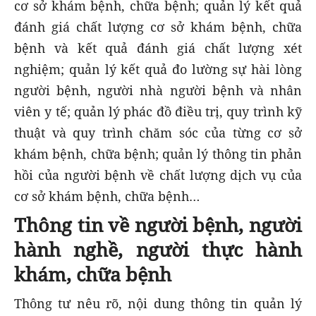
cơ sở khám bệnh, chữa bệnh; quản lý kết quả
đánh giá chất lượng cơ sở khám bệnh, chữa
bệnh và kết quả đánh giá chất lượng xét
nghiệm; quản lý kết quả đo lường sự hài lòng
người bệnh, người nhà người bệnh và nhân
viên y tế; quản lý phác đồ điều trị, quy trình kỹ
thuật và quy trình chăm sóc của từng cơ sở
khám bệnh, chữa bệnh; quản lý thông tin phản
hồi của người bệnh về chất lượng dịch vụ của
cơ sở khám bệnh, chữa bệnh…
Thông tin về người bệnh, người
hành nghề, người thực hành
khám, chữa bệnh
Thông tư nêu rõ, nội dung thông tin quản lý