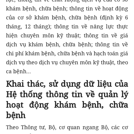
khám bệnh, chữa bệnh; thông tin về hoạt động
của cơ sở khám bệnh, chữa bệnh (định kỳ 6
tháng, 12 tháng); thông tin về năng lực thực
hiện chuyên môn kỹ thuật; thông tin về giá
dịch vụ khám bệnh, chữa bệnh; thông tin về
chi phí khám bệnh, chữa bệnh và hạch toán giá
dịch vụ theo dịch vụ chuyên môn kỹ thuật, theo
ca bệnh…
Khai thác, sử dụng dữ liệu của
Hệ thống thông tin về quản lý
hoạt động khám bệnh, chữa
bệnh
Theo Thông tư, Bộ, cơ quan ngang Bộ, các cơ