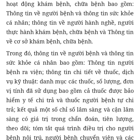
hoạt động khám bệnh, chữa bệnh bao gồm:
Thông tin về người bệnh và thông tin sức khỏe
cá nhân; thông tin về người hành nghề, người
thực hành khám bệnh, chữa bệnh và Thông tin
về cơ sở khám bệnh, chữa bệnh.
Trong đó, thông tin về người bệnh và thông tin
sức khỏe cá nhân bao gồm: Thông tin người
bệnh ra viện; thông tin chi tiết về thuốc, dịch
vụ kỹ thuật: danh mục các thuốc, số lượng, đơn
vị tính đã sử dụng bao gồm cả thuốc được bảo
hiểm y tế chi trả và thuốc người bệnh tự chi
trả; kết quả một số chỉ số lâm sàng và cận lâm
sàng có giá trị trong chẩn đoán, tiên lượng,
theo dõi; tóm tắt quá trình điều trị cho người
bệnh nội trú, người bệnh chuyển viện và các