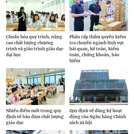
Chuẩn hóa quy trình, nâng
Phân cấp thẩm quyền kiểm
cao chất lượng chương
tra chuyên ngành lĩnh vực
trình và giáo trình giáo dục
hải quan, kế toán, kiểm
đại học
toán, chứng khoán, bảo
hiểm
Nhiều điểm mới trong quy
Quy định về đăng ký hoạt
định về bảo đảm chất lượng
động của Ngân hàng Chính
giáo dục
sách xã hội