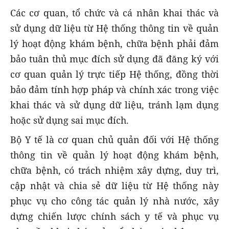
Các cơ quan, tổ chức và cá nhân khai thác và
sử dụng dữ liệu từ Hệ thống thông tin về quản
lý hoạt động khám bệnh, chữa bệnh phải đảm
bảo tuân thủ mục đích sử dụng đã đăng ký với
cơ quan quản lý trực tiếp Hệ thống, đồng thời
bảo đảm tính hợp pháp và chính xác trong việc
khai thác và sử dụng dữ liệu, tránh lạm dụng
hoặc sử dụng sai mục đích.
Bộ Y tế là cơ quan chủ quản đối với Hệ thống
thông tin về quản lý hoạt động khám bệnh,
chữa bệnh, có trách nhiệm xây dựng, duy trì,
cập nhật và chia sẻ dữ liệu từ Hệ thống này
phục vụ cho công tác quản lý nhà nước, xây
dựng chiến lược chính sách y tế và phục vụ