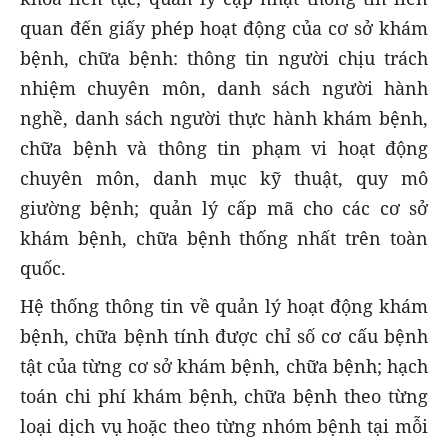
quan đến giấy phép hoạt động của cơ sở khám
bệnh, chữa bệnh: thông tin người chịu trách
nhiệm chuyên môn, danh sách người hành
nghề, danh sách người thực hành khám bệnh,
chữa bệnh và thông tin phạm vi hoạt động
chuyên môn, danh mục kỹ thuật, quy mô
giường bệnh; quản lý cấp mã cho các cơ sở
khám bệnh, chữa bệnh thống nhất trên toàn
quốc.
Hệ thống thông tin về quản lý hoạt động khám
bệnh, chữa bệnh tính được chỉ số cơ cấu bệnh
tật của từng cơ sở khám bệnh, chữa bệnh; hạch
toán chi phí khám bệnh, chữa bệnh theo từng
loại dịch vụ hoặc theo từng nhóm bệnh tại mỗi