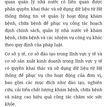
quan quản lý nhà nước có liên quan được
phân quyền khai thác và sử dụng dữ liệu từ Hệ
thống thông tin về quản lý hoạt động khám
bệnh, chữa bệnh để phục vụ công tác hoạch
định chính sách, quản lý nhà nước về khám
bệnh, chữa bệnh và các nhiệm vụ công vụ khác
theo quy định của pháp luật.
Cơ sở y tế, cơ sở đào tạo trong lĩnh vực y tế và
cơ sở sản xuất kinh doanh trong lĩnh vực y tế
có quyền khai thác và sử dụng dữ liệu từ Hệ
thống để phục vụ cho hoạt động của đơn vị,
bao gồm các mục đích như đào tạo, nghiên
cứu, cải tiến chất lượng khám bệnh, chữa bệnh
và nâng cao hiệu quả công tác chăm sóc sức
khỏe.