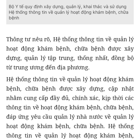
Bộ Y tế quy định xây dựng, quản lý, khai thác và sử dụng
Hệ thống thông tin về quản lý hoạt động khám bệnh, chữa
bệnh
Thông tư nêu rõ, Hệ thống thông tin về quản lý
hoạt động khám bệnh, chữa bệnh được xây
dựng, quản lý tập trung, thống nhất, đồng bộ
từ trung ương đến địa phương.
Hệ thống thông tin về quản lý hoạt động khám
bệnh, chữa bệnh được xây dựng, cập nhật
nhằm cung cấp đầy đủ, chính xác, kịp thời các
thông tin về hoạt động khám bệnh, chữa bệnh,
đáp ứng yêu cầu quản lý nhà nước về quản lý
hoạt động khám bệnh, chữa bệnh. Hệ thống
thông tin về quản lý hoạt động khám bệnh,