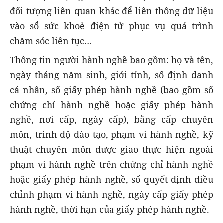
đối tượng liên quan khác để liên thông dữ liệu
vào sổ sức khoẻ điện tử phục vụ quá trình
chăm sóc liên tục…
Thông tin người hành nghề bao gồm: họ và tên,
ngày tháng năm sinh, giới tính, số định danh
cá nhân, số giấy phép hành nghề (bao gồm số
chứng chỉ hành nghề hoặc giấy phép hành
nghề, nơi cấp, ngày cấp), bằng cấp chuyên
môn, trình độ đào tạo, phạm vi hành nghề, kỹ
thuật chuyên môn được giao thực hiện ngoài
phạm vi hành nghề trên chứng chỉ hành nghề
hoặc giấy phép hành nghề, số quyết định điều
chỉnh phạm vi hành nghề, ngày cấp giấy phép
hành nghề, thời hạn của giấy phép hành nghề.