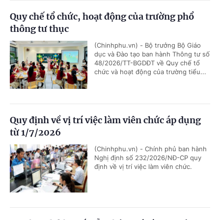
Quy chế tổ chức, hoạt động của trường phổ
thông tư thục
(Chinhphu.vn) - Bộ trưởng Bộ Giáo
dục và Đào tạo ban hành Thông tư số
48/2026/TT-BGDĐT về Quy chế tổ
chức và hoạt động của trường tiểu...
Quy định về vị trí việc làm viên chức áp dụng
từ 1/7/2026
(Chinhphu.vn) - Chính phủ ban hành
Nghị định số 232/2026/NĐ-CP quy
định về vị trí việc làm viên chức.