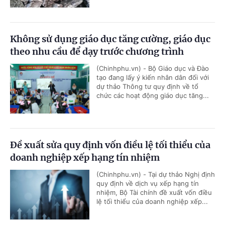
Không sử dụng giáo dục tăng cường, giáo dục
theo nhu cầu để dạy trước chương trình
(Chinhphu.vn) - Bộ Giáo dục và Đào
tạo đang lấy ý kiến nhân dân đối với
dự thảo Thông tư quy định về tổ
chức các hoạt động giáo dục tăng...
Đề xuất sửa quy định vốn điều lệ tối thiểu của
doanh nghiệp xếp hạng tín nhiệm
(Chinhphu.vn) - Tại dự thảo Nghị định
quy định về dịch vụ xếp hạng tín
nhiệm, Bộ Tài chính đề xuất vốn điều
lệ tối thiểu của doanh nghiệp xếp...