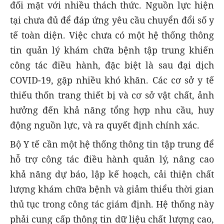
đối mặt với nhiều thách thức. Nguồn lực hiện
tại chưa đủ để đáp ứng yêu cầu chuyển đổi số y
tế toàn diện. Việc chưa có một hệ thống thông
tin quản lý khám chữa bệnh tập trung khiến
công tác điều hành, đặc biệt là sau đại dịch
COVID-19, gặp nhiều khó khăn. Các cơ sở y tế
thiếu thốn trang thiết bị và cơ sở vật chất, ảnh
hưởng đến khả năng tổng hợp nhu cầu, huy
động nguồn lực, và ra quyết định chính xác.
Bộ Y tế cần một hệ thống thông tin tập trung để
hỗ trợ công tác điều hành quản lý, nâng cao
khả năng dự báo, lập kế hoạch, cải thiện chất
lượng khám chữa bệnh và giảm thiểu thời gian
thủ tục trong công tác giám định. Hệ thống này
phải cung cấp thông tin dữ liệu chất lượng cao,