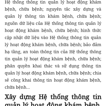
Hệ thống thông tin quản lý hoạt động khám
bệnh, chữa bệnh; nguyên tắc xây dựng và
quản lý thông tin khám bệnh, chữa bệnh;
nguồn dữ liệu của Hệ thống thông tin quản lý
hoạt động khám bệnh, chữa bệnh; hình thức
cập nhật dữ liệu vào Hệ thống thông tin quản
lý hoạt động khám bệnh, chữa bệnh; bảo đảm
hạ tầng, an toàn thông tin của Hệ thống thông
tin quản lý hoạt động khám bệnh, chữa bệnh;
phân quyền khai thác và sử dụng thông tin
quản lý hoạt động khám bệnh, chữa bệnh; chia
sẻ công khai thông tin hoạt động khám bệnh,
chữa bệnh…
Xây dựng Hệ thống thông tin
quản lý hoạt động khám bệnh,