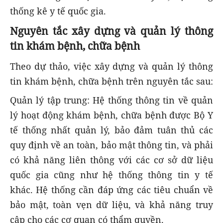
thống kê y tế quốc gia.
Nguyên tắc xây dựng và quản lý thông
tin khám bệnh, chữa bệnh
Theo dự thảo, việc xây dựng và quản lý thông
tin khám bệnh, chữa bệnh trên nguyên tắc sau:
Quản lý tập trung: Hệ thống thông tin về quản
lý hoạt động khám bệnh, chữa bệnh được Bộ Y
tế thống nhất quản lý, bảo đảm tuân thủ các
quy định về an toàn, bảo mật thông tin, và phải
có khả năng liên thông với các cơ sở dữ liệu
quốc gia cũng như hệ thống thông tin y tế
khác. Hệ thống cần đáp ứng các tiêu chuẩn về
bảo mật, toàn vẹn dữ liệu, và khả năng truy
cập cho các cơ quan có thẩm quyền.