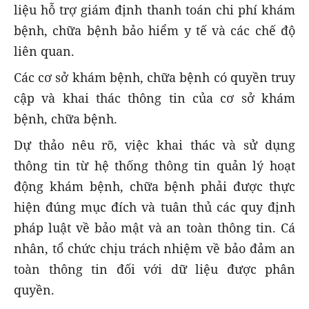
liệu hỗ trợ giám định thanh toán chi phí khám
bệnh, chữa bệnh bảo hiểm y tế và các chế độ
liên quan.
Các cơ sở khám bệnh, chữa bệnh có quyền truy
cập và khai thác thông tin của cơ sở khám
bệnh, chữa bệnh.
Dự thảo nêu rõ, việc khai thác và sử dụng
thông tin từ hệ thống thông tin quản lý hoạt
động khám bệnh, chữa bệnh phải được thực
hiện đúng mục đích và tuân thủ các quy định
pháp luật về bảo mật và an toàn thông tin. Cá
nhân, tổ chức chịu trách nhiệm về bảo đảm an
toàn thông tin đối với dữ liệu được phân
quyền.