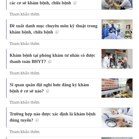
các cơ sở khám bệnh, chữa bệnh
Tham khảo thêm
Đề xuất danh mục chuyên môn kỹ thuật trong
khám bệnh, chữa bệnh
Tham khảo thêm
Khám bệnh tại phòng khám tư nhân có được
thanh toán BHYT?
Tham khảo thêm
Sĩ quan quân đội nghỉ hưu đăng ký khám
bệnh ở cơ sở nào?
Tham khảo thêm
Trường hợp nào được xác định là khám bệnh
đúng tuyến?
Tham khảo thêm