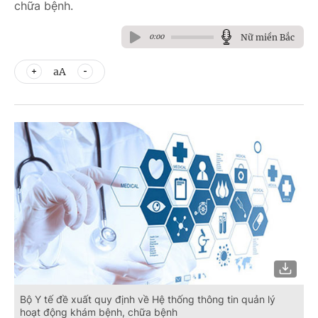
chữa bệnh.
Nữ miền Bắc
0:00
aA
Bộ Y tế đề xuất quy định về Hệ thống thông tin quản lý
hoạt động khám bệnh, chữa bệnh