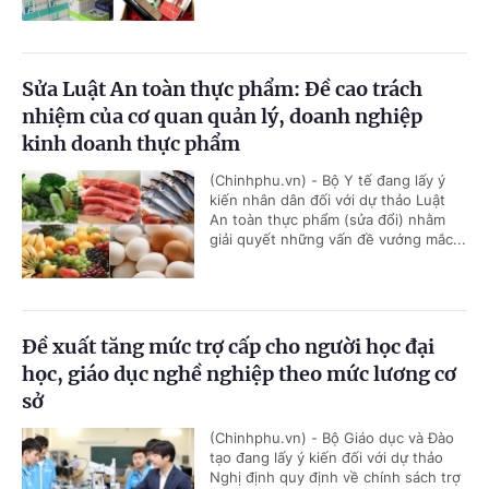
Sửa Luật An toàn thực phẩm: Đề cao trách
nhiệm của cơ quan quản lý, doanh nghiệp
kinh doanh thực phẩm
(Chinhphu.vn) - Bộ Y tế đang lấy ý
kiến nhân dân đối với dự thảo Luật
An toàn thực phẩm (sửa đổi) nhằm
giải quyết những vấn đề vướng mắc...
Đề xuất tăng mức trợ cấp cho người học đại
học, giáo dục nghề nghiệp theo mức lương cơ
sở
(Chinhphu.vn) - Bộ Giáo dục và Đào
tạo đang lấy ý kiến đối với dự thảo
Nghị định quy định về chính sách trợ