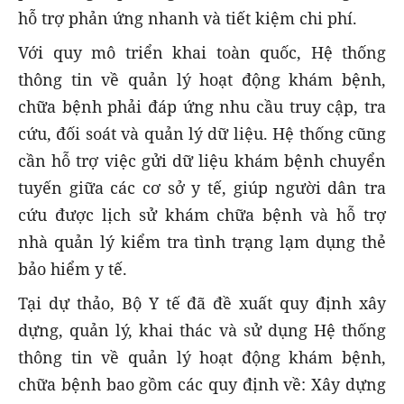
hỗ trợ phản ứng nhanh và tiết kiệm chi phí.
Với quy mô triển khai toàn quốc, Hệ thống
thông tin về quản lý hoạt động khám bệnh,
chữa bệnh phải đáp ứng nhu cầu truy cập, tra
cứu, đối soát và quản lý dữ liệu. Hệ thống cũng
cần hỗ trợ việc gửi dữ liệu khám bệnh chuyển
tuyến giữa các cơ sở y tế, giúp người dân tra
cứu được lịch sử khám chữa bệnh và hỗ trợ
nhà quản lý kiểm tra tình trạng lạm dụng thẻ
bảo hiểm y tế.
Tại dự thảo, Bộ Y tế đã đề xuất quy định xây
dựng, quản lý, khai thác và sử dụng Hệ thống
thông tin về quản lý hoạt động khám bệnh,
chữa bệnh bao gồm các quy định về: Xây dựng