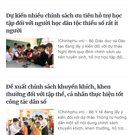
Dự kiến nhiều chính sách ưu tiên hỗ trợ học
tập đối với người học dân tộc thiểu số rất ít
người
(Chinhphu.vn) - Bộ Giáo dục và Đào
tạo đang lấy ý kiến đối với dự thảo
Nghị định quy định chính sách ưu
tiên tuyển sinh, hỗ trợ học tập đối...
Đề xuất chính sách khuyến khích, khen
thưởng đối với tập thể, cá nhân thực hiện tốt
công tác dân số
(Chinhphu.vn) - Bộ Y tế đang lấy ý
kiến đối với dự thảo Thông tư hướng
dẫn một số nội dung chính sách
khuyến khích, khen thưởng, hỗ trợ...