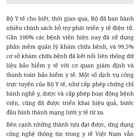
Bộ Y tế cho biết, thời gian qua, Bộ đã ban hành
nhiều chính sách hỗ trợ phát triển y tế điện tử.
Gần 100% các bệnh viện hiện nay đã sử dụng
phần mềm quản lý khám chữa bệnh, và 99,5%
cơ sở khám chữa bệnh đã kết nối liên thông dữ
liệu bảo hiểm y tế với cơ quan giám định và
thanh toán bảo hiểm y tế. Một số dịch vụ công
trực tuyến của Bộ Y tế, như cấp phép chứng chỉ
hành nghề y, dược và cấp phép hoạt động bệnh
viện, cũng đã được triển khai hiệu quả, bước
đầu hình thành mạng lưới y tế từ xa.
Bên cạnh những thành tựu đạt được, ứng dụng
công nghệ thông tin trong y tế Việt Nam vẫn