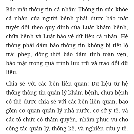
Bảo mật thông tin cá nhân: Thông tin sức khỏe
cá nhân của người bệnh phải được bảo mật
tuyệt đối theo quy định của Luật khám bệnh,
chữa bệnh và Luật bảo vệ dữ liệu cá nhân. Hệ
thống phải đảm bảo thông tin không bị tiết lộ
trái phép, đồng thời bảo đảm tính toàn vẹn,
bảo mật trong quá trình lưu trữ và trao đổi dữ
liệu.
Chia sẻ với các bên liên quan: Dữ liệu từ hệ
thống thông tin quản lý khám bệnh, chữa bệnh
có thể được chia sẻ với các bên liên quan, bao
gồm cơ quan quản lý nhà nước, cơ sở y tế, và
các tổ chức có thẩm quyền, nhằm phục vụ cho
công tác quản lý, thống kê, và nghiên cứu y tế.