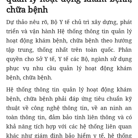
chữa bệnh
Dự thảo nêu rõ, Bộ Y tế chủ trì xây dựng, phát
triển và vận hành Hệ thống thông tin quản lý
hoạt động khám bệnh, chữa bệnh theo hướng
tập trung, thống nhất trên toàn quốc. Phân
quyền cho Sở Y tế, Y tế các Bộ, ngành sử dụng
phục vụ nhu cầu quản lý hoạt động khám
bệnh, chữa bệnh.
Hệ thống thông tin quản lý hoạt động khám
bệnh, chữa bệnh phải đáp ứng tiêu chuẩn kỹ
thuật về công nghệ thông tin, về an ninh an
toàn thông tin, đảm bảo tính liên thông và có
khả năng tích hợp với các hệ thống liên quan
khác như giám định bảo hiểm y tế, hệ thống