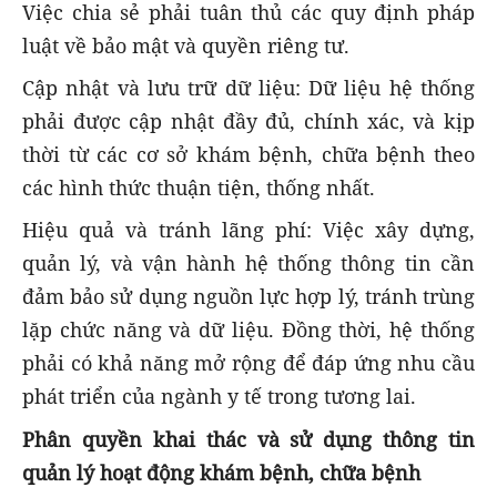
Việc chia sẻ phải tuân thủ các quy định pháp
luật về bảo mật và quyền riêng tư.
Cập nhật và lưu trữ dữ liệu: Dữ liệu hệ thống
phải được cập nhật đầy đủ, chính xác, và kịp
thời từ các cơ sở khám bệnh, chữa bệnh theo
các hình thức thuận tiện, thống nhất.
Hiệu quả và tránh lãng phí: Việc xây dựng,
quản lý, và vận hành hệ thống thông tin cần
đảm bảo sử dụng nguồn lực hợp lý, tránh trùng
lặp chức năng và dữ liệu. Đồng thời, hệ thống
phải có khả năng mở rộng để đáp ứng nhu cầu
phát triển của ngành y tế trong tương lai.
Phân quyền khai thác và sử dụng thông tin
quản lý hoạt động khám bệnh, chữa bệnh