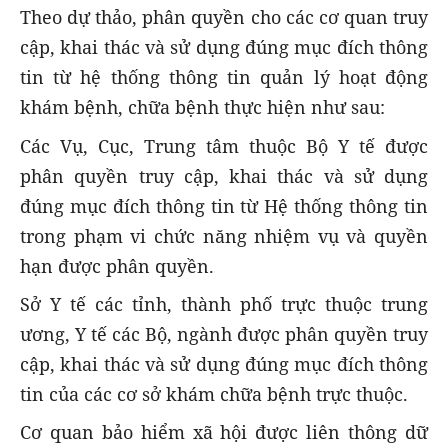
Theo dự thảo, phân quyền cho các cơ quan truy
cập, khai thác và sử dụng đúng mục đích thông
tin từ hệ thống thông tin quản lý hoạt động
khám bệnh, chữa bệnh thực hiện như sau:
Các Vụ, Cục, Trung tâm thuộc Bộ Y tế được
phân quyền truy cập, khai thác và sử dụng
đúng mục đích thông tin từ Hệ thống thông tin
trong phạm vi chức năng nhiệm vụ và quyền
hạn được phân quyền.
Sở Y tế các tỉnh, thành phố trực thuộc trung
ương, Y tế các Bộ, ngành được phân quyền truy
cập, khai thác và sử dụng đúng mục đích thông
tin của các cơ sở khám chữa bệnh trực thuộc.
Cơ quan bảo hiểm xã hội được liên thông dữ