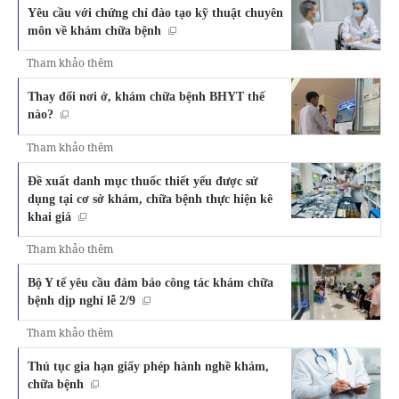
Yêu cầu với chứng chỉ đào tạo kỹ thuật chuyên
môn về khám chữa bệnh
Tham khảo thêm
Thay đổi nơi ở, khám chữa bệnh BHYT thế
nào?
Tham khảo thêm
Đề xuất danh mục thuốc thiết yếu được sử
dụng tại cơ sở khám, chữa bệnh thực hiện kê
khai giá
Tham khảo thêm
Bộ Y tế yêu cầu đảm bảo công tác khám chữa
bệnh dịp nghỉ lễ 2/9
Tham khảo thêm
Thủ tục gia hạn giấy phép hành nghề khám,
chữa bệnh