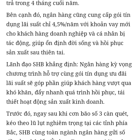
trả trong 4 tháng cuối năm.
Bên cạnh đó, ngân hàng cũng cung cấp gói tín
dụng lãi suất chỉ 4,5%/năm với khoản vay mới
cho khách hàng doanh nghiệp và cá nhân bị
tác động, giúp ổn định đời sống và hồi phục
sản xuất sau thiên tai.
Lãnh đạo SHB khẳng định: Ngân hàng kỳ vọng
chương trình hỗ trợ cùng gói tín dụng ưu đãi
lãi suất sẽ góp phần giúp khách hàng vượt qua
khó khăn, đẩy nhanh quá trình hồi phục, tái
thiết hoạt động sản xuất kinh doanh.
Trước đó, ngay sau khi cơn bão số 3 càn quét,
kéo theo lũ lụt nghiêm trọng tại các tỉnh phía
Bắc, SHB cùng toàn ngành ngân hàng gửi số