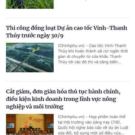
Thi công đồng loạt Dự án cao tốc Vinh-Thanh
Thủy trước ngày 30/9
(Chinhphu.vn) - Cao tốc Vinh-Thanh
Thủy khi hoàn thành sẽ rút ngắn thời
gian di chuyển từ cửa khẩu Thanh
Thủy tới các đô thị và cảng biển...
Cắt giảm, đơn giản hóa thủ tục hành chính,
điều kiện kinh doanh trong lĩnh vực nông
nghiệp và môi trường
(Chinhphu.vn) - Họp phiên toàn thể
tại Hội trường vào sáng nay (7/8),
Quốc hội nghe báo cáo về dự án Luật
sửa đổi, bổ sung một số điều của...