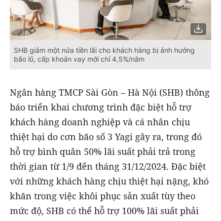
SHB giảm một nửa tiền lãi cho khách hàng bị ảnh hưởng
bão lũ, cấp khoản vay mới chỉ 4,5%/năm
Ngân hàng TMCP Sài Gòn – Hà Nội (SHB) thông
báo triển khai chương trình đặc biệt hỗ trợ
khách hàng doanh nghiệp và cá nhân chịu
thiệt hại do cơn bão số 3 Yagi gây ra, trong đó
hỗ trợ bình quân 50% lãi suất phải trả trong
thời gian từ 1/9 đến tháng 31/12/2024. Đặc biệt
với những khách hàng chịu thiệt hại nặng, khó
khăn trong việc khôi phục sản xuất tùy theo
mức độ, SHB có thể hỗ trợ 100% lãi suất phải