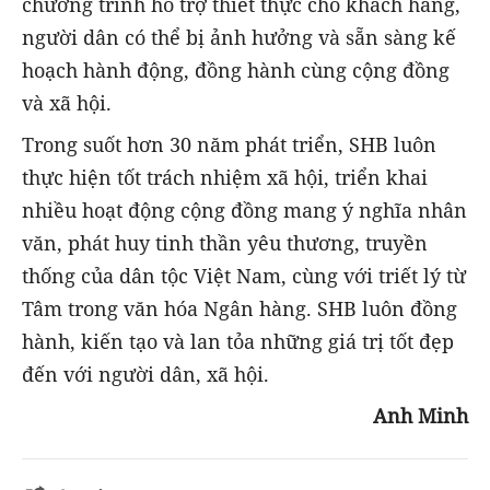
chương trình hỗ trợ thiết thực cho khách hàng,
người dân có thể bị ảnh hưởng và sẵn sàng kế
hoạch hành động, đồng hành cùng cộng đồng
và xã hội.
Trong suốt hơn 30 năm phát triển, SHB luôn
thực hiện tốt trách nhiệm xã hội, triển khai
nhiều hoạt động cộng đồng mang ý nghĩa nhân
văn, phát huy tinh thần yêu thương, truyền
thống của dân tộc Việt Nam, cùng với triết lý từ
Tâm trong văn hóa Ngân hàng. SHB luôn đồng
hành, kiến tạo và lan tỏa những giá trị tốt đẹp
đến với người dân, xã hội.
Anh Minh