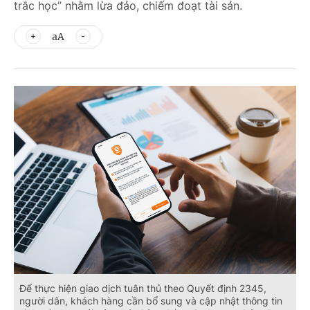
trắc học” nhằm lừa đảo, chiếm đoạt tài sản.
aA
Để thực hiện giao dịch tuân thủ theo Quyết định 2345,
người dân, khách hàng cần bổ sung và cập nhật thông tin