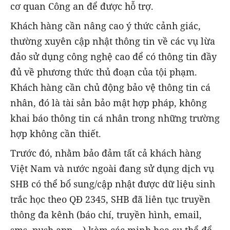
cơ quan Công an để được hỗ trợ.
Khách hàng cần nâng cao ý thức cảnh giác,
thường xuyên cập nhật thông tin về các vụ lừa
đảo sử dụng công nghệ cao để có thông tin đầy
đủ về phương thức thủ đoạn của tội phạm.
Khách hàng cần chủ động bảo vệ thông tin cá
nhân, đó là tài sản bảo mật hợp pháp, không
khai báo thông tin cá nhân trong những trường
hợp không cần thiết.
Trước đó, nhằm bảo đảm tất cả khách hàng
Việt Nam và nước ngoài đang sử dụng dịch vụ
SHB có thể bổ sung/cập nhật được dữ liệu sinh
trắc học theo QĐ 2345, SHB đã liên tục truyền
thông đa kênh (báo chí, truyền hình, email,