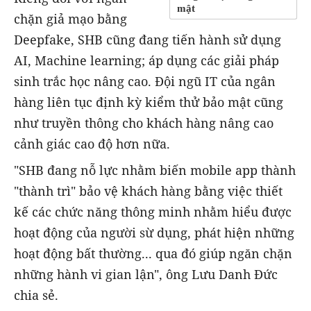
mật
chặn giả mạo bằng
Deepfake, SHB cũng đang tiến hành sử dụng
AI, Machine learning; áp dụng các giải pháp
sinh trắc học nâng cao. Đội ngũ IT của ngân
hàng liên tục định kỳ kiểm thử bảo mật cũng
như truyền thông cho khách hàng nâng cao
cảnh giác cao độ hơn nữa.
"SHB đang nỗ lực nhằm biến mobile app thành
"thành trì" bảo vệ khách hàng bằng việc thiết
kế các chức năng thông minh nhằm hiểu được
hoạt động của người sừ dụng, phát hiện những
hoạt động bất thường... qua đó giúp ngăn chặn
những hành vi gian lận", ông Lưu Danh Đức
chia sẻ.