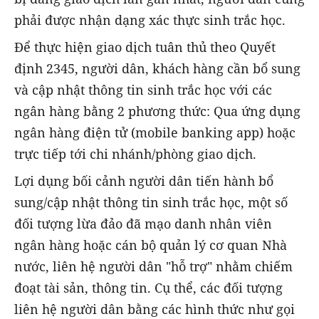
phải được nhận dạng xác thực sinh trắc học.
Để thực hiện giao dịch tuân thủ theo Quyết
định 2345, người dân, khách hàng cần bổ sung
và cập nhật thông tin sinh trắc học với các
ngân hàng bằng 2 phương thức: Qua ứng dụng
ngân hàng điện tử (mobile banking app) hoặc
trực tiếp tới chi nhánh/phòng giao dịch.
Lợi dụng bối cảnh người dân tiến hành bổ
sung/cập nhật thông tin sinh trắc học, một số
đối tượng lừa đảo đã mạo danh nhân viên
ngân hàng hoặc cán bộ quản lý cơ quan Nhà
nước, liên hệ người dân "hỗ trợ" nhằm chiếm
đoạt tài sản, thông tin. Cụ thể, các đối tượng
liên hệ người dân bằng các hình thức như gọi