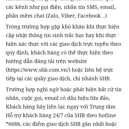
các kênh như gọi điện, nhắn tin SMS, email,
phần mềm chat (Zalo, Viber, Facebook…)
Trong trường hợp gặp khó khăn khi thực hiện
cập nhật thông tin sinh trắc học hay khi thực
hiện xác thực với các giao dịch trực tuyến theo
quy định, khách hàng có thể thực hiện theo
hướng dẫn đăng tải trên website
(https://www.shb.com.vn/) hoặc liên hệ trực
tiếp tại các quầy giao dịch, chi nhánh SHB.
Trường hợp nghi ngờ hoặc phát hiện bất cứ tin
nhắn, cuộc gọi, email có dấu hiệu lừa đảo,
Khách hàng hãy liên lạc ngay với Trung tâm
Hỗ trợ khách hàng 24/7 của SHB theo hotline
*6688, các điểm giao dịch SHB gần nhất hoặc