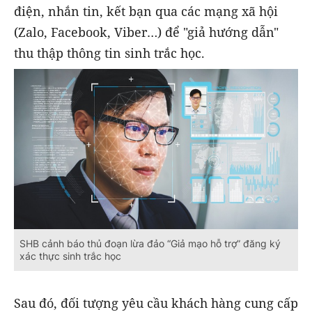
điện, nhắn tin, kết bạn qua các mạng xã hội
(Zalo, Facebook, Viber…) để "giả hướng dẫn"
thu thập thông tin sinh trắc học.
SHB cảnh báo thủ đoạn lừa đảo “Giả mạo hỗ trợ” đăng ký
xác thực sinh trắc học
Sau đó, đối tượng yêu cầu khách hàng cung cấp