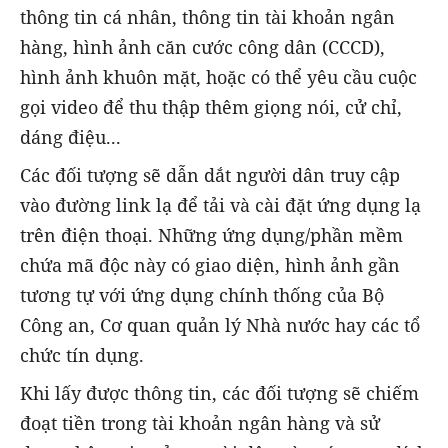
thông tin cá nhân, thông tin tài khoản ngân
hàng, hình ảnh căn cước công dân (CCCD),
hình ảnh khuôn mặt, hoặc có thể yêu cầu cuộc
gọi video để thu thập thêm giọng nói, cử chỉ,
dáng điệu...
Các đối tượng sẽ dẫn dắt người dân truy cập
vào đường link lạ để tải và cài đặt ứng dụng lạ
trên điện thoại. Những ứng dụng/phần mềm
chứa mã độc này có giao diện, hình ảnh gần
tương tự với ứng dụng chính thống của Bộ
Công an, Cơ quan quản lý Nhà nước hay các tổ
chức tín dụng.
Khi lấy được thông tin, các đối tượng sẽ chiếm
đoạt tiền trong tài khoản ngân hàng và sử