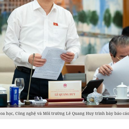
a học, Công nghệ và Môi trường Lê Quang Huy trình bày báo cáo