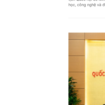
học, công nghệ và 