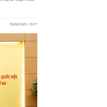
15/04/2025
10:17