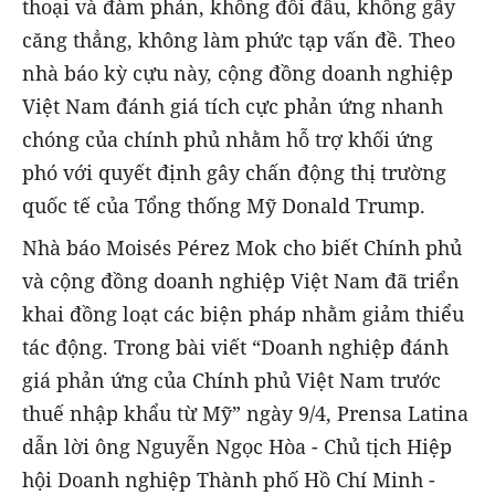
thoại và đàm phán, không đối đầu, không gây
căng thẳng, không làm phức tạp vấn đề. Theo
nhà báo kỳ cựu này, cộng đồng doanh nghiệp
Việt Nam đánh giá tích cực phản ứng nhanh
chóng của chính phủ nhằm hỗ trợ khối ứng
phó với quyết định gây chấn động thị trường
quốc tế của Tổng thống Mỹ Donald Trump.
Nhà báo Moisés Pérez Mok cho biết Chính phủ
và cộng đồng doanh nghiệp Việt Nam đã triển
khai đồng loạt các biện pháp nhằm giảm thiểu
tác động. Trong bài viết “Doanh nghiệp đánh
giá phản ứng của Chính phủ Việt Nam trước
thuế nhập khẩu từ Mỹ” ngày 9/4, Prensa Latina
dẫn lời ông Nguyễn Ngọc Hòa - Chủ tịch Hiệp
hội Doanh nghiệp Thành phố Hồ Chí Minh -