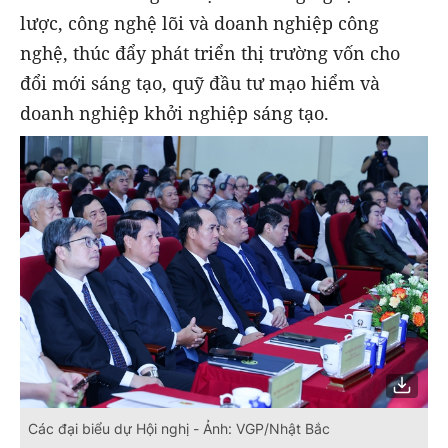
lược, công nghệ lõi và doanh nghiệp công
nghệ, thúc đẩy phát triển thị trường vốn cho
đổi mới sáng tạo, quỹ đầu tư mạo hiểm và
doanh nghiệp khởi nghiệp sáng tạo.
Các đại biểu dự Hội nghị - Ảnh: VGP/Nhật Bắc