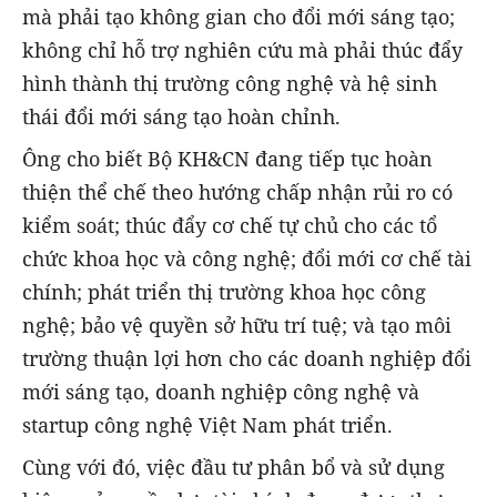
mà phải tạo không gian cho đổi mới sáng tạo;
không chỉ hỗ trợ nghiên cứu mà phải thúc đẩy
hình thành thị trường công nghệ và hệ sinh
thái đổi mới sáng tạo hoàn chỉnh.
Ông cho biết Bộ KH&CN đang tiếp tục hoàn
thiện thể chế theo hướng chấp nhận rủi ro có
kiểm soát; thúc đẩy cơ chế tự chủ cho các tổ
chức khoa học và công nghệ; đổi mới cơ chế tài
chính; phát triển thị trường khoa học công
nghệ; bảo vệ quyền sở hữu trí tuệ; và tạo môi
trường thuận lợi hơn cho các doanh nghiệp đổi
mới sáng tạo, doanh nghiệp công nghệ và
startup công nghệ Việt Nam phát triển.
Cùng với đó, việc đầu tư phân bổ và sử dụng