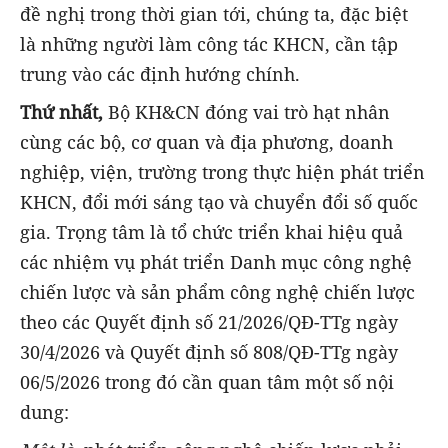
đề nghị trong thời gian tới, chúng ta, đặc biệt
là những người làm công tác KHCN, cần tập
trung vào các định hướng chính.
Thứ nhất,
Bộ KH&CN đóng vai trò hạt nhân
cùng các bộ, cơ quan và địa phương, doanh
nghiệp, viện, trường trong thực hiện phát triển
KHCN, đổi mới sáng tạo và chuyển đổi số quốc
gia. Trọng tâm là tổ chức triển khai hiệu quả
các nhiệm vụ phát triển Danh mục công nghệ
chiến lược và sản phẩm công nghệ chiến lược
theo các Quyết định số 21/2026/QĐ-TTg ngày
30/4/2026 và Quyết định số 808/QĐ-TTg ngày
06/5/2026 trong đó cần quan tâm một số nội
dung: