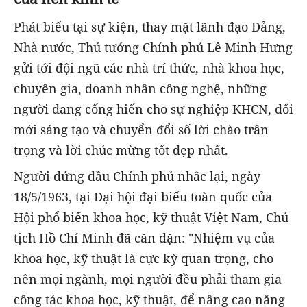
Phát biểu tại sự kiện, thay mặt lãnh đạo Đảng,
Nhà nước, Thủ tướng Chính phủ Lê Minh Hưng
gửi tới đội ngũ các nhà trí thức, nhà khoa học,
chuyên gia, doanh nhân công nghệ, những
người đang cống hiến cho sự nghiệp KHCN, đổi
mới sáng tạo và chuyển đổi số lời chào trân
trọng và lời chúc mừng tốt đẹp nhất.
Người đứng đầu Chính phủ nhắc lại, ngày
18/5/1963, tại Đại hội đại biểu toàn quốc của
Hội phổ biến khoa học, kỹ thuật Việt Nam, Chủ
tịch Hồ Chí Minh đã căn dặn: "Nhiệm vụ của
khoa học, kỹ thuật là cực kỳ quan trọng, cho
nên mọi ngành, mọi người đều phải tham gia
công tác khoa học, kỹ thuật, để nâng cao năng