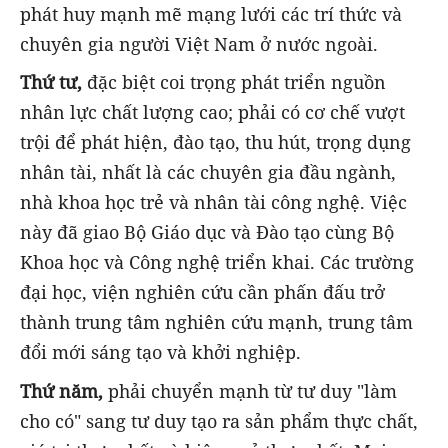
phát huy mạnh mẽ mạng lưới các trí thức và
chuyên gia người Việt Nam ở nước ngoài.
Thứ tư,
đặc biệt coi trọng phát triển nguồn
nhân lực chất lượng cao; phải có cơ chế vượt
trội để phát hiện, đào tạo, thu hút, trọng dụng
nhân tài, nhất là các chuyên gia đầu ngành,
nhà khoa học trẻ và nhân tài công nghệ. Việc
này đã giao Bộ Giáo dục và Đào tạo cùng Bộ
Khoa học và Công nghệ triển khai. Các trường
đại học, viện nghiên cứu cần phấn đấu trở
thành trung tâm nghiên cứu mạnh, trung tâm
đổi mới sáng tạo và khởi nghiệp.
Thứ năm,
phải chuyển mạnh từ tư duy "làm
cho có" sang tư duy tạo ra sản phẩm thực chất,