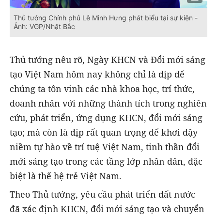
Thủ tướng Chính phủ Lê Minh Hưng phát biểu tại sự kiện -
Ảnh: VGP/Nhật Bắc
Thủ tướng nêu rõ, Ngày KHCN và Đổi mới sáng
tạo Việt Nam hôm nay không chỉ là dịp để
chúng ta tôn vinh các nhà khoa học, trí thức,
doanh nhân với những thành tích trong nghiên
cứu, phát triển, ứng dụng KHCN, đổi mới sáng
tạo; mà còn là dịp rất quan trọng để khơi dậy
niềm tự hào về trí tuệ Việt Nam, tinh thần đổi
mới sáng tạo trong các tầng lớp nhân dân, đặc
biệt là thế hệ trẻ Việt Nam.
Theo Thủ tướng, yêu cầu phát triển đất nước
đã xác định KHCN, đổi mới sáng tạo và chuyển