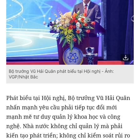
Bộ trưởng Vũ Hải Quân phát biểu tại Hội nghị - Ảnh:
VGP/Nhật Bắc
Phát biểu tại Hội nghị, Bộ trưởng Vũ Hải Quân
nhấn mạnh yêu cầu phải tiếp tục đổi mới
mạnh mẽ tư duy quản lý khoa học và công
nghệ. Nhà nước không chỉ quản lý mà phải
kiến tạo phát triển; không chỉ kiểm soát rủi ro