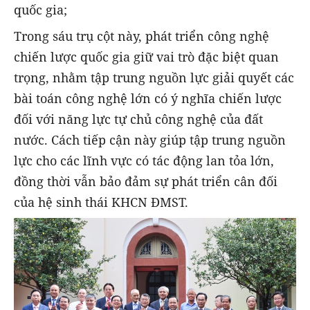
quốc gia;
Trong sáu trụ cột này, phát triển công nghệ
chiến lược quốc gia giữ vai trò đặc biệt quan
trọng, nhằm tập trung nguồn lực giải quyết các
bài toán công nghệ lớn có ý nghĩa chiến lược
đối với năng lực tự chủ công nghệ của đất
nước. Cách tiếp cận này giúp tập trung nguồn
lực cho các lĩnh vực có tác động lan tỏa lớn,
đồng thời vẫn bảo đảm sự phát triển cân đối
của hệ sinh thái KHCN ĐMST.