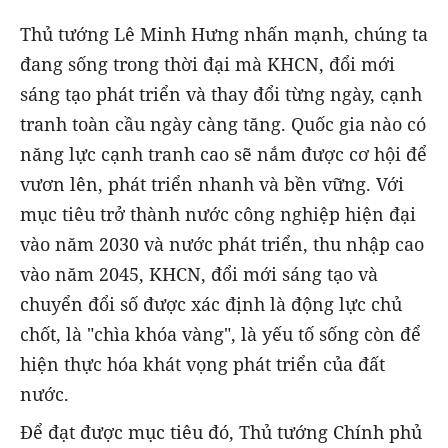
Thủ tướng Lê Minh Hưng nhấn mạnh, chúng ta
đang sống trong thời đại mà KHCN, đổi mới
sáng tạo phát triển và thay đổi từng ngày, cạnh
tranh toàn cầu ngày càng tăng. Quốc gia nào có
năng lực cạnh tranh cao sẽ nắm được cơ hội để
vươn lên, phát triển nhanh và bền vững. Với
mục tiêu trở thành nước công nghiệp hiện đại
vào năm 2030 và nước phát triển, thu nhập cao
vào năm 2045, KHCN, đổi mới sáng tạo và
chuyển đổi số được xác định là động lực chủ
chốt, là "chìa khóa vàng", là yếu tố sống còn để
hiện thực hóa khát vọng phát triển của đất
nước.
Để đạt được mục tiêu đó, Thủ tướng Chính phủ