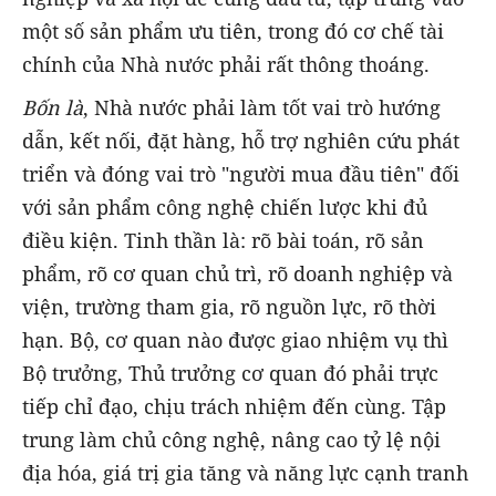
một số sản phẩm ưu tiên, trong đó cơ chế tài
chính của Nhà nước phải rất thông thoáng.
Bốn là
, Nhà nước phải làm tốt vai trò hướng
dẫn, kết nối, đặt hàng, hỗ trợ nghiên cứu phát
triển và đóng vai trò "người mua đầu tiên" đối
với sản phẩm công nghệ chiến lược khi đủ
điều kiện. Tinh thần là: rõ bài toán, rõ sản
phẩm, rõ cơ quan chủ trì, rõ doanh nghiệp và
viện, trường tham gia, rõ nguồn lực, rõ thời
hạn. Bộ, cơ quan nào được giao nhiệm vụ thì
Bộ trưởng, Thủ trưởng cơ quan đó phải trực
tiếp chỉ đạo, chịu trách nhiệm đến cùng. Tập
trung làm chủ công nghệ, nâng cao tỷ lệ nội
địa hóa, giá trị gia tăng và năng lực cạnh tranh