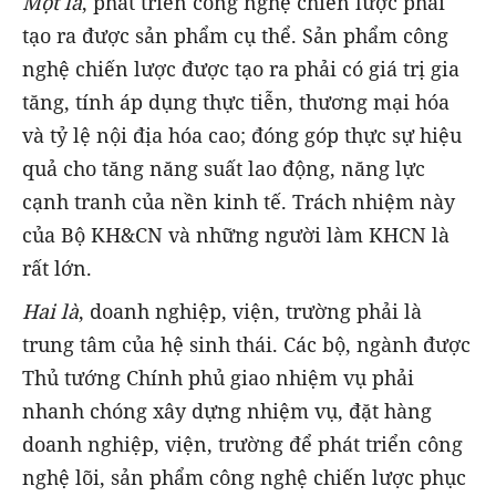
Một là
, phát triển công nghệ chiến lược phải
tạo ra được sản phẩm cụ thể. Sản phẩm công
nghệ chiến lược được tạo ra phải có giá trị gia
tăng, tính áp dụng thực tiễn, thương mại hóa
và tỷ lệ nội địa hóa cao; đóng góp thực sự hiệu
quả cho tăng năng suất lao động, năng lực
cạnh tranh của nền kinh tế. Trách nhiệm này
của Bộ KH&CN và những người làm KHCN là
rất lớn.
Hai là
, doanh nghiệp, viện, trường phải là
trung tâm của hệ sinh thái. Các bộ, ngành được
Thủ tướng Chính phủ giao nhiệm vụ phải
nhanh chóng xây dựng nhiệm vụ, đặt hàng
doanh nghiệp, viện, trường để phát triển công
nghệ lõi, sản phẩm công nghệ chiến lược phục