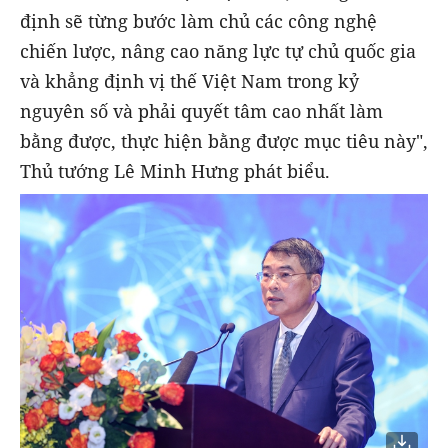
định sẽ từng bước làm chủ các công nghệ
chiến lược, nâng cao năng lực tự chủ quốc gia
và khẳng định vị thế Việt Nam trong kỷ
nguyên số và phải quyết tâm cao nhất làm
bằng được, thực hiện bằng được mục tiêu này",
Thủ tướng Lê Minh Hưng phát biểu.