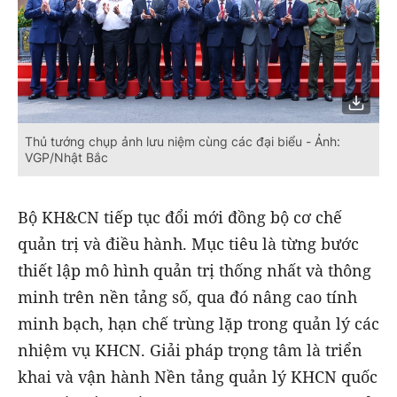
Thủ tướng chụp ảnh lưu niệm cùng các đại biểu - Ảnh:
VGP/Nhật Bắc
Bộ KH&CN tiếp tục đổi mới đồng bộ cơ chế
quản trị và điều hành. Mục tiêu là từng bước
thiết lập mô hình quản trị thống nhất và thông
minh trên nền tảng số, qua đó nâng cao tính
minh bạch, hạn chế trùng lặp trong quản lý các
nhiệm vụ KHCN. Giải pháp trọng tâm là triển
khai và vận hành Nền tảng quản lý KHCN quốc