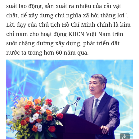
suất lao động, sản xuất ra nhiều của cải vật
chất, để xây dựng chủ nghĩa xã hội thắng lợi".
Lời dạy của Chủ tịch Hồ Chí Minh chính là kim
chỉ nam cho hoạt động KHCN Việt Nam trên
suốt chặng đường xây dựng, phát triển đất
nước ta trong hơn 60 năm qua.