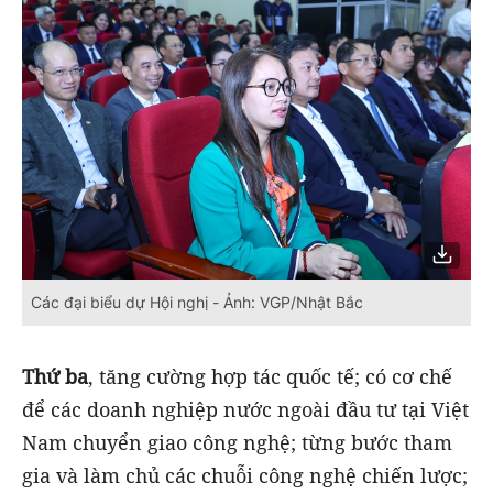
Các đại biểu dự Hội nghị - Ảnh: VGP/Nhật Bắc
Thứ ba
, tăng cường hợp tác quốc tế; có cơ chế
để các doanh nghiệp nước ngoài đầu tư tại Việt
Nam chuyển giao công nghệ; từng bước tham
gia và làm chủ các chuỗi công nghệ chiến lược;