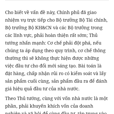
Cho biết về vấn đề này, Chính phủ đã giao
nhiệm vụ trực tiếp cho Bộ trưởng Bộ Tài chính,
Bộ trưởng Bộ KH&CN và các Bộ trưởng trong
các lĩnh vực, phải hoàn thiện rất sớm; Thủ
tướng nhấn mạnh: Cơ chế phải đột phá, nếu
chúng ta áp dụng theo quy trình, cơ chế thông
thường thì sẽ không thực hiện được những
việc đầu tư cho đổi mới sáng tạo. Bài toán là
đặt hàng, chấp nhận rủi ro có kiểm soát và lấy
sản phẩm cuối cùng, sản phẩm đầu ra để đánh
giá hiệu quả đầu tư của nhà nước.
Theo Thủ tướng, cùng với vốn nhà nước là một
phần, phải khuyến khích vốn của doanh
nghiệp và xã hội để cùng đầu tư, tập trung vào