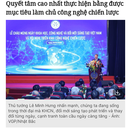
Quyết tâm cao nhất thực hiện bằng được
mục tiêu làm chủ công nghệ chiến lược
Thủ tướng Lê Minh Hưng nhấn mạnh, chúng ta đang sống
trong thời đại mà KHCN, đổi mới sáng tạo phát triển và thay
đổi từng ngày, cạnh tranh toàn cầu ngày càng tăng - Ảnh:
VGP/Nhật Bắc