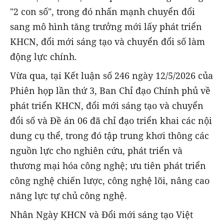
"2 con số", trong đó nhấn mạnh chuyển đổi
sang mô hình tăng trưởng mới lấy phát triển
KHCN, đổi mới sáng tạo và chuyển đổi số làm
động lực chính.
Vừa qua, tại Kết luận số 246 ngày 12/5/2026 của
Phiên họp lần thứ 3, Ban Chỉ đạo Chính phủ về
phát triển KHCN, đổi mới sáng tạo và chuyển
đổi số và Đề án 06 đã chỉ đạo triển khai các nội
dung cụ thể, trong đó tập trung khơi thông các
nguồn lực cho nghiên cứu, phát triển và
thương mại hóa công nghệ; ưu tiên phát triển
công nghệ chiến lược, công nghệ lõi, nâng cao
năng lực tự chủ công nghệ.
Nhân Ngày KHCN và Đổi mới sáng tạo Việt