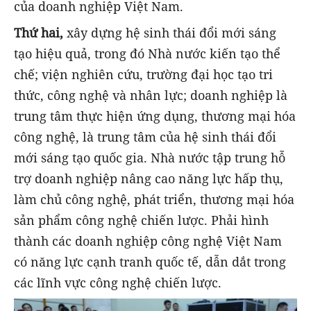
của doanh nghiệp Việt Nam.
Thứ hai,
xây dựng hệ sinh thái đổi mới sáng
tạo hiệu quả, trong đó Nhà nước kiến tạo thể
chế; viện nghiên cứu, trường đại học tạo tri
thức, công nghệ và nhân lực; doanh nghiệp là
trung tâm thực hiện ứng dụng, thương mại hóa
công nghệ, là trung tâm của hệ sinh thái đổi
mới sáng tạo quốc gia. Nhà nước tập trung hỗ
trợ doanh nghiệp nâng cao năng lực hấp thụ,
làm chủ công nghệ, phát triển, thương mại hóa
sản phẩm công nghệ chiến lược. Phải hình
thành các doanh nghiệp công nghệ Việt Nam
có năng lực cạnh tranh quốc tế, dẫn dắt trong
các lĩnh vực công nghệ chiến lược.