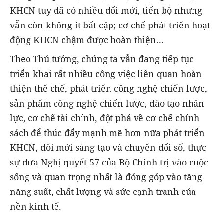
KHCN tuy đã có nhiều đổi mới, tiến bộ nhưng
vẫn còn không ít bất cập; cơ chế phát triển hoạt
động KHCN chậm được hoàn thiện...
Theo Thủ tướng, chúng ta vẫn đang tiếp tục
triển khai rất nhiều công việc liên quan hoàn
thiện thể chế, phát triển công nghệ chiến lược,
sản phẩm công nghệ chiến lược, đào tạo nhân
lực, cơ chế tài chính, đột phá về cơ chế chính
sách để thúc đẩy mạnh mẽ hơn nữa phát triển
KHCN, đổi mới sáng tạo và chuyển đổi số, thực
sự đưa Nghị quyết 57 của Bộ Chính trị vào cuộc
sống và quan trọng nhất là đóng góp vào tăng
năng suất, chất lượng và sức cạnh tranh của
nền kinh tế.