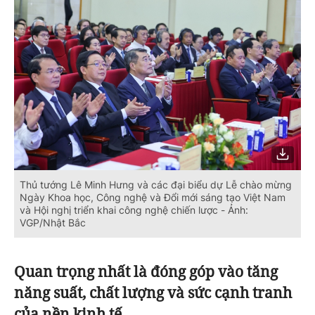
Thủ tướng Lê Minh Hưng và các đại biểu dự Lễ chào mừng
Ngày Khoa học, Công nghệ và Đổi mới sáng tạo Việt Nam
và Hội nghị triển khai công nghệ chiến lược - Ảnh:
VGP/Nhật Bắc
Quan trọng nhất là đóng góp vào tăng
năng suất, chất lượng và sức cạnh tranh
của nền kinh tế