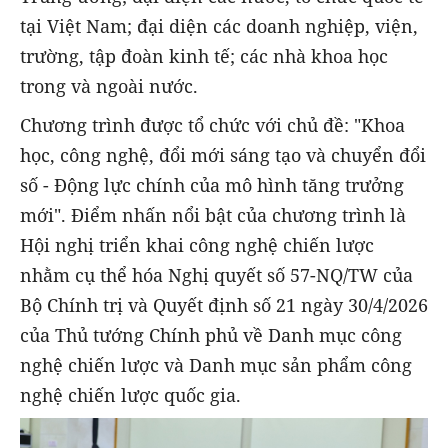
tại Việt Nam; đại diện các doanh nghiệp, viện,
trường, tập đoàn kinh tế; các nhà khoa học
trong và ngoài nước.
Chương trình được tổ chức với chủ đề: "Khoa
học, công nghệ, đổi mới sáng tạo và chuyển đổi
số - Động lực chính của mô hình tăng trưởng
mới". Điểm nhấn nổi bật của chương trình là
Hội nghị triển khai công nghệ chiến lược
nhằm cụ thể hóa Nghị quyết số 57-NQ/TW của
Bộ Chính trị và Quyết định số 21 ngày 30/4/2026
của Thủ tướng Chính phủ về Danh mục công
nghệ chiến lược và Danh mục sản phẩm công
nghệ chiến lược quốc gia.