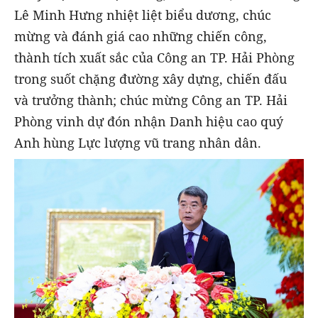
Lê Minh Hưng nhiệt liệt biểu dương, chúc
mừng và đánh giá cao những chiến công,
thành tích xuất sắc của Công an TP. Hải Phòng
trong suốt chặng đường xây dựng, chiến đấu
và trưởng thành; chúc mừng Công an TP. Hải
Phòng vinh dự đón nhận Danh hiệu cao quý
Anh hùng Lực lượng vũ trang nhân dân.