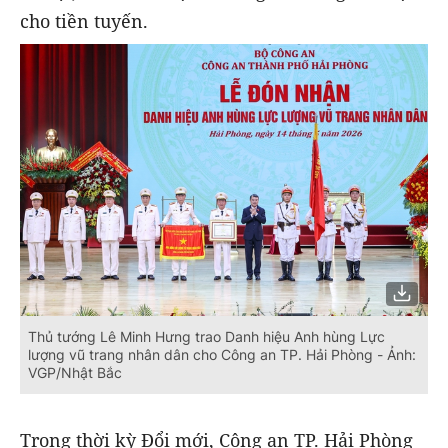
cho tiền tuyến.
Thủ tướng Lê Minh Hưng trao Danh hiệu Anh hùng Lực
lượng vũ trang nhân dân cho Công an TP. Hải Phòng - Ảnh:
VGP/Nhật Bắc
Trong thời kỳ Đổi mới, Công an TP. Hải Phòng