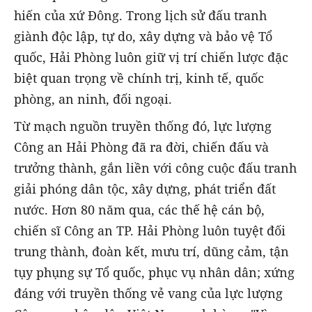
hiến của xứ Đông. Trong lịch sử đấu tranh
giành độc lập, tự do, xây dựng và bảo vệ Tổ
quốc, Hải Phòng luôn giữ vị trí chiến lược đặc
biệt quan trọng về chính trị, kinh tế, quốc
phòng, an ninh, đối ngoại.
Từ mạch nguồn truyền thống đó, lực lượng
Công an Hải Phòng đã ra đời, chiến đấu và
trưởng thành, gắn liền với công cuộc đấu tranh
giải phóng dân tộc, xây dựng, phát triển đất
nước. Hơn 80 năm qua, các thế hệ cán bộ,
chiến sĩ Công an TP. Hải Phòng luôn tuyệt đối
trung thành, đoàn kết, mưu trí, dũng cảm, tận
tụy phụng sự Tổ quốc, phục vụ nhân dân; xứng
đáng với truyền thống vẻ vang của lực lượng