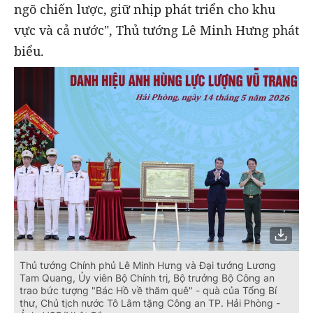
ngõ chiến lược, giữ nhịp phát triển cho khu
vực và cả nước", Thủ tướng Lê Minh Hưng phát
biểu.
Thủ tướng Chính phủ Lê Minh Hưng và Đại tướng Lương
Tam Quang, Ủy viên Bộ Chính trị, Bộ trưởng Bộ Công an
trao bức tượng "Bác Hồ về thăm quê" - quà của Tổng Bí
thư, Chủ tịch nước Tô Lâm tặng Công an TP. Hải Phòng -