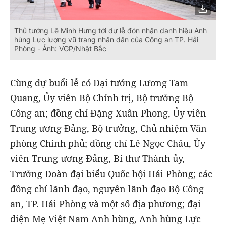
Thủ tướng Lê Minh Hưng tới dự lễ đón nhận danh hiệu Anh
hùng Lực lượng vũ trang nhân dân của Công an TP. Hải
Phòng - Ảnh: VGP/Nhật Bắc
Cùng dự buổi lễ có Đại tướng Lương Tam
Quang, Ủy viên Bộ Chính trị, Bộ trưởng Bộ
Công an; đồng chí Đặng Xuân Phong, Ủy viên
Trung ương Đảng, Bộ trưởng, Chủ nhiệm Văn
phòng Chính phủ; đồng chí Lê Ngọc Châu, Ủy
viên Trung ương Đảng, Bí thư Thành ủy,
Trưởng Đoàn đại biểu Quốc hội Hải Phòng; các
đồng chí lãnh đạo, nguyên lãnh đạo Bộ Công
an, TP. Hải Phòng và một số địa phương; đại
diện Mẹ Việt Nam Anh hùng, Anh hùng Lực