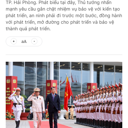
TP. Hải Phòng. Phát biểu tại đây, Thủ tướng nhấn
mạnh yêu cầu gắn chặt nhiệm vụ bảo vệ với kiến tạo
phát triển, an ninh phải đi trước một bước, đồng hành
với phát triển, mở đường cho phát triển và bảo vệ
thành quả phát triển.
aA