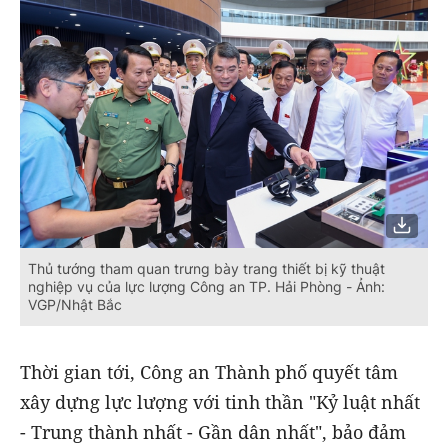
Thủ tướng tham quan trưng bày trang thiết bị kỹ thuật
nghiệp vụ của lực lượng Công an TP. Hải Phòng - Ảnh:
VGP/Nhật Bắc
Thời gian tới, Công an Thành phố quyết tâm
xây dựng lực lượng với tinh thần "Kỷ luật nhất
- Trung thành nhất - Gần dân nhất", bảo đảm