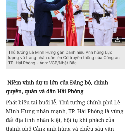
Thủ tướng Lê Minh Hưng gắn Danh hiệu Anh hùng Lực
lượng vũ trang nhân dân lên Cờ truyền thống của Công an
TP. Hải Phòng - Ảnh: VGP/Nhật Bắc
Niềm vinh dự to lớn của Đảng bộ, chính
quyền, quân và dân Hải Phòng
Phát biểu tại buổi lễ, Thủ tướng Chính phủ Lê
Minh Hưng nhấn mạnh, TP. Hải Phòng là vùng
đất địa linh nhân kiệt, hội tụ khí phách của
thành phố Cảng anh hùng và chiều sâu văn