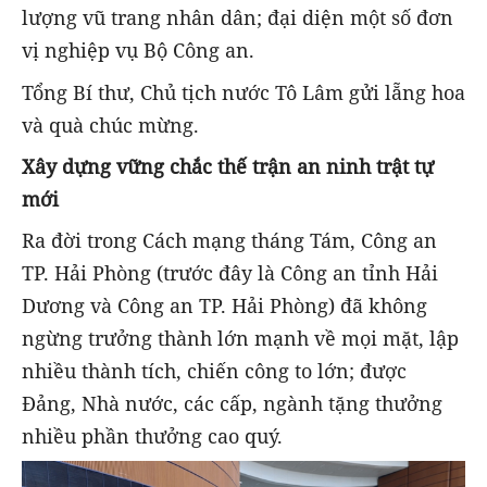
lượng vũ trang nhân dân; đại diện một số đơn
vị nghiệp vụ Bộ Công an.
Tổng Bí thư, Chủ tịch nước Tô Lâm gửi lẵng hoa
và quà chúc mừng.
Xây dựng vững chắc thế trận an ninh trật tự
mới
Ra đời trong Cách mạng tháng Tám, Công an
TP. Hải Phòng (trước đây là Công an tỉnh Hải
Dương và Công an TP. Hải Phòng) đã không
ngừng trưởng thành lớn mạnh về mọi mặt, lập
nhiều thành tích, chiến công to lớn; được
Đảng, Nhà nước, các cấp, ngành tặng thưởng
nhiều phần thưởng cao quý.