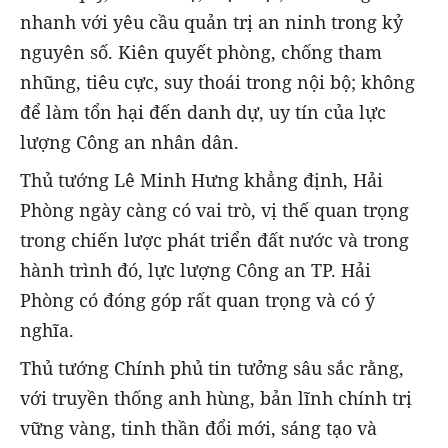
nhanh với yêu cầu quản trị an ninh trong kỷ
nguyên số. Kiên quyết phòng, chống tham
nhũng, tiêu cực, suy thoái trong nội bộ; không
để làm tổn hại đến danh dự, uy tín của lực
lượng Công an nhân dân.
Thủ tướng Lê Minh Hưng khẳng định, Hải
Phòng ngày càng có vai trò, vị thế quan trọng
trong chiến lược phát triển đất nước và trong
hành trình đó, lực lượng Công an TP. Hải
Phòng có đóng góp rất quan trọng và có ý
nghĩa.
Thủ tướng Chính phủ tin tưởng sâu sắc rằng,
với truyền thống anh hùng, bản lĩnh chính trị
vững vàng, tinh thần đổi mới, sáng tạo và