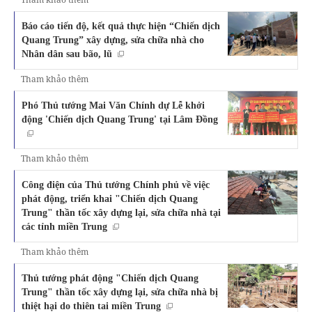
Báo cáo tiến độ, kết quả thực hiện “Chiến dịch
Quang Trung” xây dựng, sửa chữa nhà cho
Nhân dân sau bão, lũ
Tham khảo thêm
Phó Thủ tướng Mai Văn Chính dự Lễ khởi
động 'Chiến dịch Quang Trung' tại Lâm Đồng
Tham khảo thêm
Công điện của Thủ tướng Chính phủ về việc
phát động, triển khai "Chiến dịch Quang
Trung" thần tốc xây dựng lại, sửa chữa nhà tại
các tỉnh miền Trung
Tham khảo thêm
Thủ tướng phát động "Chiến dịch Quang
Trung" thần tốc xây dựng lại, sửa chữa nhà bị
thiệt hại do thiên tai miền Trung