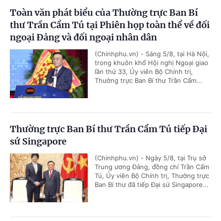
Toàn văn phát biểu của Thường trực Ban Bí
thư Trần Cẩm Tú tại Phiên họp toàn thể về đối
ngoại Đảng và đối ngoại nhân dân
(Chinhphu.vn) - Sáng 5/8, tại Hà Nội,
trong khuôn khổ Hội nghị Ngoại giao
lần thứ 33, Ủy viên Bộ Chính trị,
Thường trực Ban Bí thư Trần Cẩm...
Thường trực Ban Bí thư Trần Cẩm Tú tiếp Đại
sứ Singapore
(Chinhphu.vn) - Ngày 5/8, tại Trụ sở
Trung ương Đảng, đồng chí Trần Cẩm
Tú, Ủy viên Bộ Chính trị, Thường trực
Ban Bí thư đã tiếp Đại sứ Singapore...