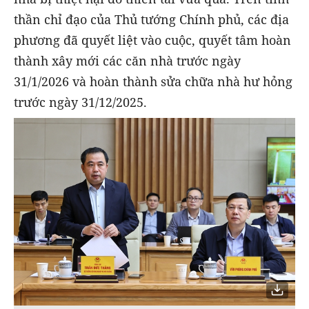
thần chỉ đạo của Thủ tướng Chính phủ, các địa
phương đã quyết liệt vào cuộc, quyết tâm hoàn
thành xây mới các căn nhà trước ngày
31/1/2026 và hoàn thành sửa chữa nhà hư hỏng
trước ngày 31/12/2025.