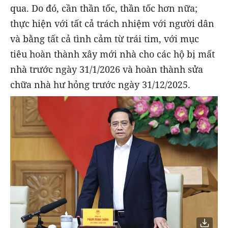
qua. Do đó, cần thần tốc, thần tốc hơn nữa;
thực hiện với tất cả trách nhiệm với người dân
và bằng tất cả tình cảm từ trái tim, với mục
tiêu hoàn thành xây mới nhà cho các hộ bị mất
nhà trước ngày 31/1/2026 và hoàn thành sửa
chữa nhà hư hỏng trước ngày 31/12/2025.