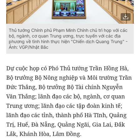
Thủ tướng Chính phủ Phạm Minh Chính chủ trì họp với các
bộ, ngành, cơ quan Trung ương, trực tuyến với các địa
phương về tình hình thực hiện "Chiến dịch Quang Trung" -
Ảnh: VGP/Nhật Bắc
Dự cuộc họp có Phó Thủ tướng Trần Hồng Hà,
Bộ trưởng Bộ Nông nghiệp và Môi trường Trần
Đức Thắng, Bộ trưởng Bộ Tài chính Nguyễn
Văn Thắng; lãnh đạo các bộ, ngành, cơ quan
Trung ương; lãnh đạo các tập đoàn kinh tế;
lãnh đạo các tỉnh, thành phố Hà Tĩnh, Quảng
Trị, Huế, Đà Nẵng, Quảng Ngãi, Gia Lai, Đắk
Lắk, Khánh Hòa, Lâm Đồng.