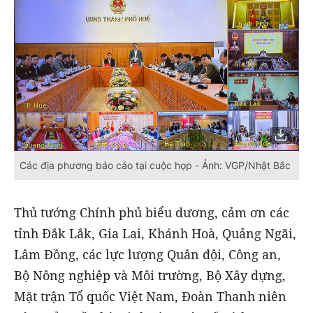
Các địa phương báo cáo tại cuộc họp - Ảnh: VGP/Nhật Bắc
Thủ tướng Chính phủ biểu dương, cảm ơn các
tỉnh Đắk Lắk, Gia Lai, Khánh Hoà, Quảng Ngãi,
Lâm Đồng, các lực lượng Quân đội, Công an,
Bộ Nông nghiệp và Môi trường, Bộ Xây dựng,
Mặt trận Tổ quốc Việt Nam, Đoàn Thanh niên