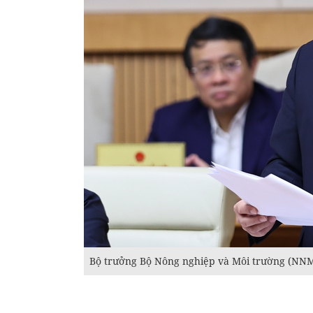
Bộ trưởng Bộ Nông nghiệp và Môi trường (NN