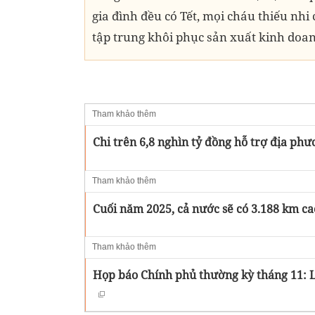
gia đình đều có Tết, mọi cháu thiếu nhi 
tập trung khôi phục sản xuất kinh doan
Tham khảo thêm
Chi trên 6,8 nghìn tỷ đồng hỗ trợ địa ph
Tham khảo thêm
Cuối năm 2025, cả nước sẽ có 3.188 km ca
Tham khảo thêm
Họp báo Chính phủ thường kỳ tháng 11: Là