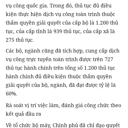
vụ công quốc gia. Trong đó, thủ tục đủ điều
kiện thực hiện dịch vụ công toàn trình thuộc
thẩm quyền giải quyết của cấp bộ là 1.200 thủ
tục, của cấp tỉnh là 939 thủ tục, của cấp xã là
275 thủ tục.
Các bộ, ngành cũng đã tích hợp, cung cấp dịch
vụ công trực tuyến toàn trình được trên 727
thủ tục hành chính trên tổng số 1.200 thủ tục
hành chính đủ điều kiện thuộc thẩm quyền
giải quyết của bộ, ngành, đã đạt được tỷ lệ là
60%.
Rà soát vị trí việc làm, đánh giá công chức theo
kết quả đầu ra
Về tổ chức bộ máy, Chính phủ đã chỉ đạo quyết