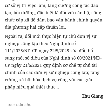
cơ sở vị trí việc làm, tăng cường công tác đào
tạo, bồi dưỡng, đặc biệt là đối với cán bộ, công
chức cấp xã để đảm bảo vận hành chính quyền
địa phương hai cấp thuận lợi.
Ngoài ra, đổi mới thực hiện tự chủ đơn vị sự
nghiệp công lập theo Nghị định số
111/2025/NĐ-CP ngày 22/5/2025 sửa đổi, bổ
sung một số điều của Nghị định số 60/2021/NĐ-
CP ngày 21/6/2021 quy định cơ chế tự chủ tài
chính của các đơn vị sự nghiệp công lập; tăng
cường xã hội hóa dịch vụ công với các giải
pháp hiệu quả thiết thực...
Thu Giang
Tham khảo thêm