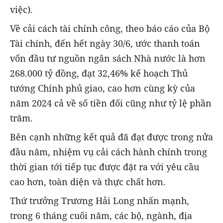
việc).
Về cải cách tài chính công, theo báo cáo của Bộ
Tài chính, đến hết ngày 30/6, ước thanh toán
vốn đầu tư nguồn ngân sách Nhà nước là hơn
268.000 tỷ đồng, đạt 32,46% kế hoạch Thủ
tướng Chính phủ giao, cao hơn cùng kỳ của
năm 2024 cả về số tiền đối cũng như tỷ lệ phần
trăm.
Bên cạnh những kết quả đã đạt được trong nửa
đầu năm, nhiệm vụ cải cách hành chính trong
thời gian tới tiếp tục được đặt ra với yêu cầu
cao hơn, toàn diện và thực chất hơn.
Thứ trưởng Trương Hải Long nhấn mạnh,
trong 6 tháng cuối năm, các bộ, ngành, địa