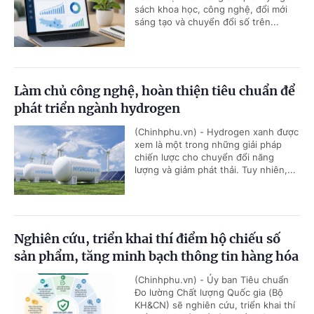
sách khoa học, công nghệ, đổi mới
sáng tạo và chuyển đổi số trên...
Làm chủ công nghệ, hoàn thiện tiêu chuẩn để
phát triển ngành hydrogen
(Chinhphu.vn) - Hydrogen xanh được
xem là một trong những giải pháp
chiến lược cho chuyển đổi năng
lượng và giảm phát thải. Tuy nhiên,...
Nghiên cứu, triển khai thí điểm hộ chiếu số
sản phẩm, tăng minh bạch thông tin hàng hóa
(Chinhphu.vn) - Ủy ban Tiêu chuẩn
Đo lường Chất lượng Quốc gia (Bộ
KH&CN) sẽ nghiên cứu, triển khai thí