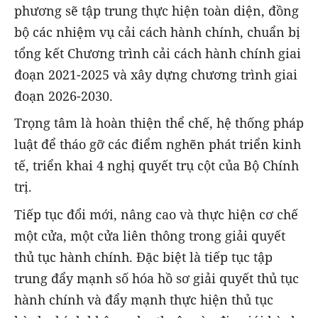
phương sẽ tập trung thực hiện toàn diện, đồng
bộ các nhiệm vụ cải cách hành chính, chuẩn bị
tổng kết Chương trình cải cách hành chính giai
đoạn 2021-2025 và xây dựng chương trình giai
đoạn 2026-2030.
Trọng tâm là hoàn thiện thể chế, hệ thống pháp
luật để tháo gỡ các điểm nghẽn phát triển kinh
tế, triển khai 4 nghị quyết trụ cột của Bộ Chính
trị.
Tiếp tục đổi mới, nâng cao và thực hiện cơ chế
một cửa, một cửa liên thông trong giải quyết
thủ tục hành chính. Đặc biệt là tiếp tục tập
trung đẩy mạnh số hóa hồ sơ giải quyết thủ tục
hành chính và đẩy mạnh thực hiện thủ tục