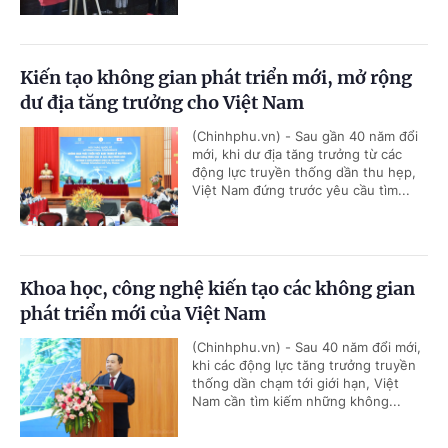
Kiến tạo không gian phát triển mới, mở rộng
dư địa tăng trưởng cho Việt Nam
(Chinhphu.vn) - Sau gần 40 năm đổi
mới, khi dư địa tăng trưởng từ các
động lực truyền thống dần thu hẹp,
Việt Nam đứng trước yêu cầu tìm...
Khoa học, công nghệ kiến tạo các không gian
phát triển mới của Việt Nam
(Chinhphu.vn) - Sau 40 năm đổi mới,
khi các động lực tăng trưởng truyền
thống dần chạm tới giới hạn, Việt
Nam cần tìm kiếm những không...