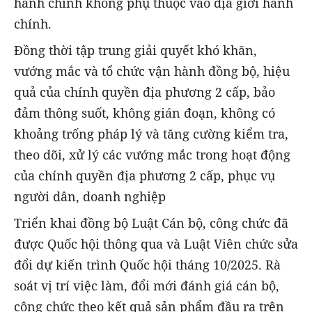
hành chính không phụ thuộc vào địa giới hành
chính.
Đồng thời tập trung giải quyết khó khăn,
vướng mắc và tổ chức vận hành đồng bộ, hiệu
quả của chính quyền địa phương 2 cấp, bảo
đảm thông suốt, không gián đoạn, không có
khoảng trống pháp lý và tăng cường kiểm tra,
theo dõi, xử lý các vướng mắc trong hoạt động
của chính quyền địa phương 2 cấp, phục vụ
người dân, doanh nghiệp
Triển khai đồng bộ Luật Cán bộ, công chức đã
được Quốc hội thông qua và Luật Viên chức sửa
đổi dự kiến trình Quốc hội tháng 10/2025. Rà
soát vị trí việc làm, đổi mới đánh giá cán bộ,
công chức theo kết quả sản phẩm đầu ra trên