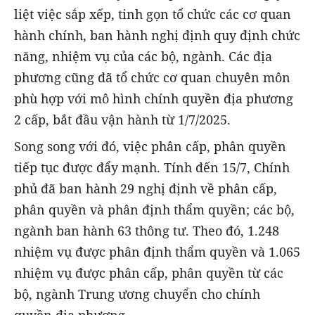
liệt việc sắp xếp, tinh gọn tổ chức các cơ quan
hành chính, ban hành nghị định quy định chức
năng, nhiệm vụ của các bộ, ngành. Các địa
phương cũng đã tổ chức cơ quan chuyên môn
phù hợp với mô hình chính quyền địa phương
2 cấp, bắt đầu vận hành từ 1/7/2025.
Song song với đó, việc phân cấp, phân quyền
tiếp tục được đẩy mạnh. Tính đến 15/7, Chính
phủ đã ban hành 29 nghị định về phân cấp,
phân quyền và phân định thẩm quyền; các bộ,
ngành ban hành 63 thông tư. Theo đó, 1.248
nhiệm vụ được phân định thẩm quyền và 1.065
nhiệm vụ được phân cấp, phân quyền từ các
bộ, ngành Trung ương chuyển cho chính