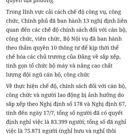
quyền địa phương.
Trong lĩnh vực cải cách chế độ công vụ, công
chức, Chính phủ đã ban hành 13 nghị định liên
quan đến các chế độ chính sách đối với cán bộ,
công chức, viên chức, Bộ Nội vụ đã ban hành
theo thẩm quyền 10 thông tư để kịp thời thể
chế hóa các chủ trương của Đảng về sắp xếp,
tinh gọn tổ chức bộ máy và nâng cao chất
lượng đội ngũ cán bộ, công chức
Về thực hiện chế độ, chính sách đối với cán bộ,
công chức và người lao động bị ảnh hưởng do
sắp xếp theo Nghị định số 178 và Nghị định 67,
tính đến ngày 17/7, tổng số người đã có quyết
định nghỉ việc là 83.399 người; tổng số đã nghỉ
việc là 75.871 người (nghỉ hưu và nghỉ thôi