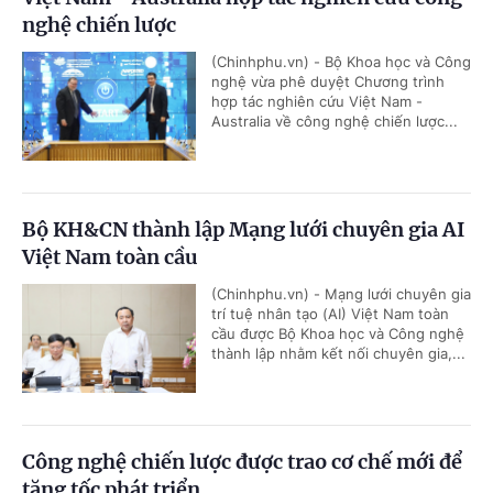
nghệ chiến lược
(Chinhphu.vn) - Bộ Khoa học và Công
nghệ vừa phê duyệt Chương trình
hợp tác nghiên cứu Việt Nam -
Australia về công nghệ chiến lược...
Bộ KH&CN thành lập Mạng lưới chuyên gia AI
Việt Nam toàn cầu
(Chinhphu.vn) - Mạng lưới chuyên gia
trí tuệ nhân tạo (AI) Việt Nam toàn
cầu được Bộ Khoa học và Công nghệ
thành lập nhằm kết nối chuyên gia,...
Công nghệ chiến lược được trao cơ chế mới để
tăng tốc phát triển