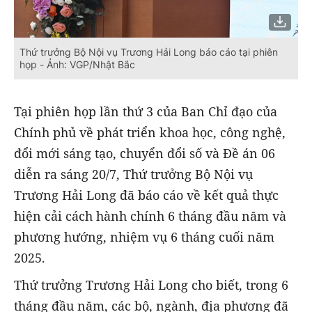
Thứ trưởng Bộ Nội vụ Trương Hải Long báo cáo tại phiên
họp - Ảnh: VGP/Nhật Bắc
Tại phiên họp lần thứ 3 của Ban Chỉ đạo của
Chính phủ về phát triển khoa học, công nghệ,
đổi mới sáng tạo, chuyển đổi số và Đề án 06
diễn ra sáng 20/7, Thứ trưởng Bộ Nội vụ
Trương Hải Long đã báo cáo về kết quả thực
hiện cải cách hành chính 6 tháng đầu năm và
phương hướng, nhiệm vụ 6 tháng cuối năm
2025.
Thứ trưởng Trương Hải Long cho biết, trong 6
tháng đầu năm, các bộ, ngành, địa phương đã