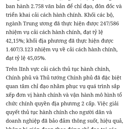
ban hành 2.758 văn bản để chỉ đạo, đôn đốc và
triển khai cải cách hành chính. Khối các bộ,
ngành Trung ương đã thực hiện được 247/586
nhiệm vụ cải cách hành chính, đạt tỷ lệ
42,15%; khối địa phương đã thực hiện được
1.407/3.123 nhiệm vụ về cải cách hành chính,
đạt tỷ lệ 45,05%.
Trên lĩnh vực cải cách thủ tục hành chính,
Chính phủ và Thủ tướng Chính phủ đã đặc biệt
quan tâm chỉ đạo nhằm phục vụ quá trình sắp
xếp đơn vị hành chính và vận hành mô hình tổ
chức chính quyền địa phương 2 cấp. Việc giải
quyết thủ tục hành chính cho người dân và
doanh nghiệp đã bảo đảm thông suốt, hiệu quả,