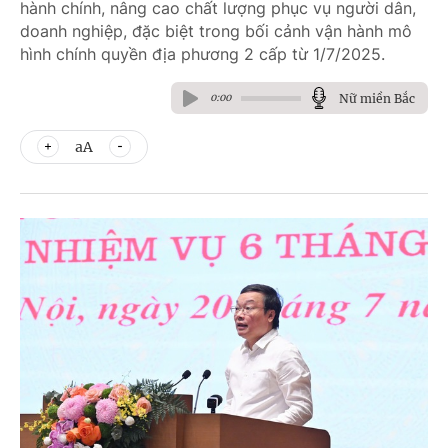
hành chính, nâng cao chất lượng phục vụ người dân,
doanh nghiệp, đặc biệt trong bối cảnh vận hành mô
hình chính quyền địa phương 2 cấp từ 1/7/2025.
Nữ miền Bắc
0:00
aA