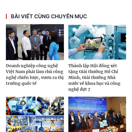
BÀI VIẾT CÙNG CHUYÊN MỤC
Doanh nghiệp công nghệ
Thành lập Hội đồng xét
Việt Nam phải làm chủ công
tặng Giải thưởng Hồ Chí
nghệ chiến lược, vươn ra thị
Minh, Giải thưởng Nhà
trường quốc tế
nước về khoa học và công
nghệ đợt 7