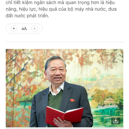
chỉ tiết kiệm ngân sách mà quan trọng hơn là hiệu
năng, hiệu lực, hiệu quả của bộ máy nhà nước, đưa
đất nước phát triển.
aA