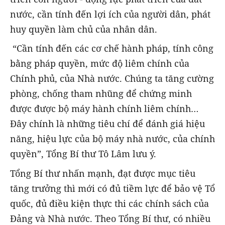
nước, cần tính đến lợi ích của người dân, phát
huy quyền làm chủ của nhân dân.
“Cần tính đến các cơ chế hành pháp, tính công
bằng pháp quyền, mức độ liêm chính của
Chính phủ, của Nhà nước. Chúng ta tăng cường
phòng, chống tham nhũng để chứng minh
được được bộ máy hành chính liêm chính…
Đây chính là những tiêu chí để đánh giá hiệu
năng, hiệu lực của bộ máy nhà nước, của chính
quyền”, Tổng Bí thư Tô Lâm lưu ý.
Tổng Bí thư nhấn mạnh, đạt được mục tiêu
tăng trưởng thì mới có đủ tiềm lực để bảo vệ Tổ
quốc, đủ điều kiện thực thi các chính sách của
Đảng và Nhà nước. Theo Tổng Bí thư, có nhiều