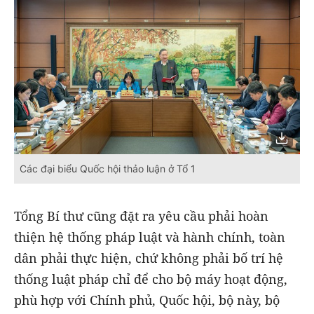
Các đại biểu Quốc hội thảo luận ở Tổ 1
Tổng Bí thư cũng đặt ra yêu cầu phải hoàn
thiện hệ thống pháp luật và hành chính, toàn
dân phải thực hiện, chứ không phải bố trí hệ
thống luật pháp chỉ để cho bộ máy hoạt động,
phù hợp với Chính phủ, Quốc hội, bộ này, bộ