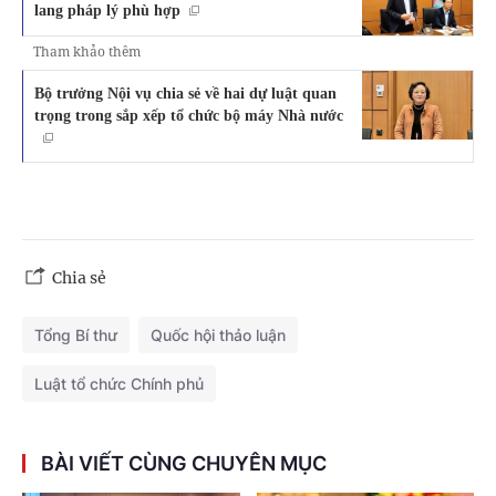
lang pháp lý phù hợp
Tham khảo thêm
Bộ trưởng Nội vụ chia sẻ về hai dự luật quan
trọng trong sắp xếp tổ chức bộ máy Nhà nước
Chia sẻ
Tổng Bí thư
Quốc hội thảo luận
Luật tổ chức Chính phủ
BÀI VIẾT CÙNG CHUYÊN MỤC