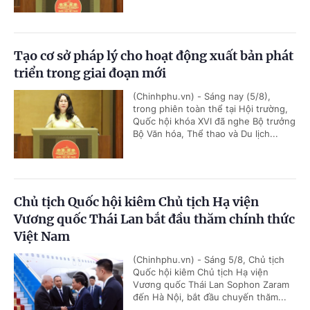
Tạo cơ sở pháp lý cho hoạt động xuất bản phát
triển trong giai đoạn mới
(Chinhphu.vn) - Sáng nay (5/8),
trong phiên toàn thể tại Hội trường,
Quốc hội khóa XVI đã nghe Bộ trưởng
Bộ Văn hóa, Thể thao và Du lịch...
Chủ tịch Quốc hội kiêm Chủ tịch Hạ viện
Vương quốc Thái Lan bắt đầu thăm chính thức
Việt Nam
(Chinhphu.vn) - Sáng 5/8, Chủ tịch
Quốc hội kiêm Chủ tịch Hạ viện
Vương quốc Thái Lan Sophon Zaram
đến Hà Nội, bắt đầu chuyến thăm...