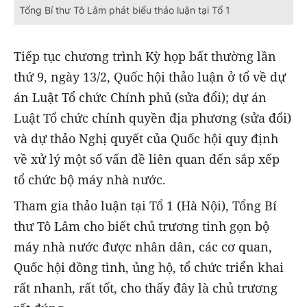
Tổng Bí thư Tô Lâm phát biểu thảo luận tại Tổ 1
Tiếp tục chương trình Kỳ họp bất thường lần
thứ 9, ngày 13/2, Quốc hội thảo luận ở tổ về dự
án Luật Tổ chức Chính phủ (sửa đổi); dự án
Luật Tổ chức chính quyền địa phương (sửa đổi)
và dự thảo Nghị quyết của Quốc hội quy định
về xử lý một số vấn đề liên quan đến sắp xếp
tổ chức bộ máy nhà nước.
Tham gia thảo luận tại Tổ 1 (Hà Nội), Tổng Bí
thư Tô Lâm cho biết chủ trương tinh gọn bộ
máy nhà nước được nhân dân, các cơ quan,
Quốc hội đồng tình, ủng hộ, tổ chức triển khai
rất nhanh, rất tốt, cho thấy đây là chủ trương