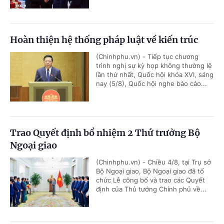
Hoàn thiện hệ thống pháp luật về kiến trúc
(Chinhphu.vn) - Tiếp tục chương
trình nghị sự kỳ họp không thường lệ
lần thứ nhất, Quốc hội khóa XVI, sáng
nay (5/8), Quốc hội nghe báo cáo...
Trao Quyết định bổ nhiệm 2 Thứ trưởng Bộ
Ngoại giao
(Chinhphu.vn) - Chiều 4/8, tại Trụ sở
Bộ Ngoại giao, Bộ Ngoại giao đã tổ
chức Lễ công bố và trao các Quyết
định của Thủ tướng Chính phủ về...