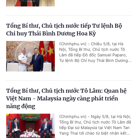
Tổng Bí thư, Chủ tịch nước tiếp Tư lệnh Bộ
Chỉ huy Thái Bình Dương Hoa Kỳ
(Chinhphu.vn) - Chiều 5/8, tại Hà
Nội, Tổng Bí thư, Chủ tịch nước Tô
Lâm đã tiếp Đô đốc Samuel Paparo,
Tư lệnh Bộ Chỉ huy Thái Bình Dương...
Tổng Bí thư, Chủ tịch nước Tô Lâm: Quan hệ
Việt Nam - Malaysia ngày càng phát triển
năng động
(Chinhphu.vn) - Ngày 5/8, tại Hà Nội,
Tổng Bí thư, Chủ tịch nước Tô Lâm đã
tiếp Đại sứ Malaysia tại Việt Nam Tan
Yang Thai tới chào từ biệt nhân kết...