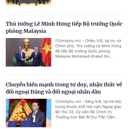
Thủ tướng Lê Minh Hưng tiếp Bộ trưởng Quốc
phòng Malaysia
(Chinhphu.vn) - Chiều 5/8, tại trụ sở
Chính phủ, Thủ tướng Lê Minh Hưng
đã tiếp Bộ trưởng Quốc phòng
Malaysia Mohamed Khaled bin...
Chuyển biến mạnh trong tư duy, nhận thức về
đối ngoại Đảng và đối ngoại nhân dân
(Chinhphu.vn) - Sáng 5/8, tại Hà Nội,
trong khuôn khổ Hội nghị Ngoại giao
lần thứ 33, Ủy viên Bộ Chính trị,
Thường trực Ban Bí thư Trần Cẩm...