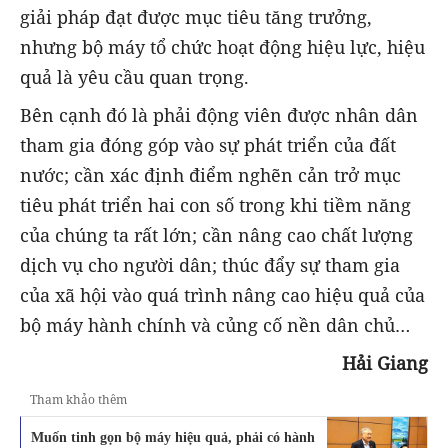
giải pháp đạt được mục tiêu tăng trưởng,
nhưng bộ máy tổ chức hoạt động hiệu lực, hiệu
quả là yêu cầu quan trọng.
Bên cạnh đó là phải động viên được nhân dân
tham gia đóng góp vào sự phát triển của đất
nước; cần xác định điểm nghẽn cản trở mục
tiêu phát triển hai con số trong khi tiềm năng
của chúng ta rất lớn; cần nâng cao chất lượng
dịch vụ cho người dân; thúc đẩy sự tham gia
của xã hội vào quá trình nâng cao hiệu quả của
bộ máy hành chính và củng cố nền dân chủ…
Hải Giang
Tham khảo thêm
Muốn tinh gọn bộ máy hiệu quả, phải có hành