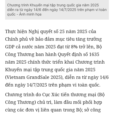
Chương trình Khuyến mại tập trung quốc gia năm 2025
diễn ra từ ngày 14/6 đến ngày 14/7/2025 trên phạm vi toàn
quốc - Ảnh minh họa
Thực hiện Nghị quyết số 25 năm 2025 của
Chính phủ về bảo đảm mục tiêu tăng trưởng
GDP cả nước năm 2025 đạt từ 8% trở lên, Bộ
Công Thương ban hành Quyết định số 1635
năm 2025 chính thức triển khai Chương trình
Khuyến mại tập trung quốc gia năm 2025
(Vietnam GrandSale 2025), diễn ra từ ngày 14/6
đến ngày 14/7/2025 trên phạm vi toàn quốc.
Chương trình do Cục Xúc tiến thương mại (Bộ
Công Thương) chủ trì, làm đầu mối phối hợp
cùng các đơn vị liên quan trong Bộ; sở công