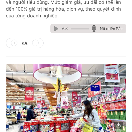
và người tiêu dùng. Mức giảm giá, ưu đãi có thể lên
đến 100% giá trị hàng hóa, dịch vụ, theo quyết định
của từng doanh nghiệp.
Nữ miền Bắc
0:00
aA