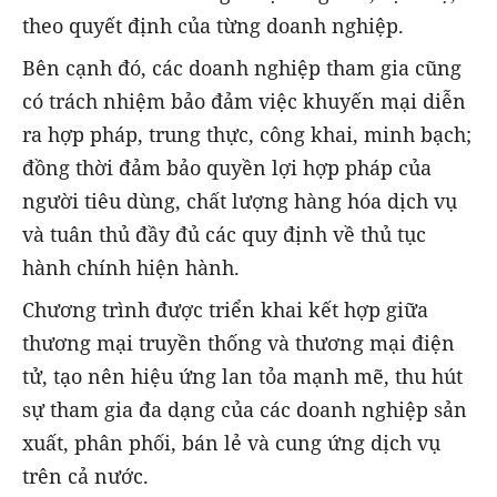
theo quyết định của từng doanh nghiệp.
Bên cạnh đó, các doanh nghiệp tham gia cũng
có trách nhiệm bảo đảm việc khuyến mại diễn
ra hợp pháp, trung thực, công khai, minh bạch;
đồng thời đảm bảo quyền lợi hợp pháp của
người tiêu dùng, chất lượng hàng hóa dịch vụ
và tuân thủ đầy đủ các quy định về thủ tục
hành chính hiện hành.
Chương trình được triển khai kết hợp giữa
thương mại truyền thống và thương mại điện
tử, tạo nên hiệu ứng lan tỏa mạnh mẽ, thu hút
sự tham gia đa dạng của các doanh nghiệp sản
xuất, phân phối, bán lẻ và cung ứng dịch vụ
trên cả nước.