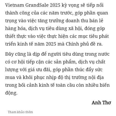
Vietnam GrandSale 2025 kỳ vọng sẽ tiếp nối
thành công của các năm trước, góp phần quan
trọng vào việc tăng trưởng doanh thu bán lẻ
hàng hóa, dịch vụ tiêu dùng xã hội, đóng góp
thiết thực vào việc thực hiện các mục tiêu phát
triển kinh tế năm 2025 mà Chính phủ đề ra.
Đây cũng là dịp để người tiêu dùng trong nước
có cơ hội tiếp cận các sản phẩm, dịch vụ chất
lượng với giá ưu đãi, góp phần thúc đẩy sức
mua và khôi phục nhịp độ thị trường nội địa
trong bối cảnh kinh tế toàn cầu còn nhiều biến
động.
Anh Thơ
Tham khảo thêm