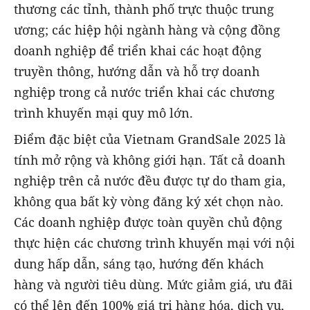
thương các tỉnh, thành phố trực thuộc trung
ương; các hiệp hội ngành hàng và cộng đồng
doanh nghiệp để triển khai các hoạt động
truyền thông, hướng dẫn và hỗ trợ doanh
nghiệp trong cả nước triển khai các chương
trình khuyến mại quy mô lớn.
Điểm đặc biệt của Vietnam GrandSale 2025 là
tính mở rộng và không giới hạn. Tất cả doanh
nghiệp trên cả nước đều được tự do tham gia,
không qua bất kỳ vòng đăng ký xét chọn nào.
Các doanh nghiệp được toàn quyền chủ động
thực hiện các chương trình khuyến mại với nội
dung hấp dẫn, sáng tạo, hướng đến khách
hàng và người tiêu dùng. Mức giảm giá, ưu đãi
có thể lên đến 100% giá trị hàng hóa, dịch vụ,