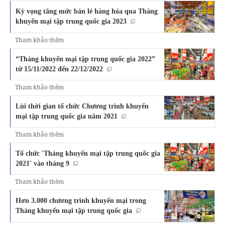
Kỳ vọng tăng mức bán lẻ hàng hóa qua Tháng
khuyến mại tập trung quốc gia 2023
Tham khảo thêm
“Tháng khuyến mại tập trung quốc gia 2022”
từ 15/11/2022 đến 22/12/2022
Tham khảo thêm
Lùi thời gian tổ chức Chương trình khuyến
mại tập trung quốc gia năm 2021
Tham khảo thêm
Tổ chức 'Tháng khuyến mại tập trung quốc gia
2021' vào tháng 9
Tham khảo thêm
Hơn 3.000 chương trình khuyến mại trong
Tháng khuyến mại tập trung quốc gia