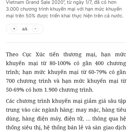
Vietnam Grand Sale 2020”, từ ngày 1/7, đã có hơn
3.000 chương trình khuyến mại với hạn mức khuyến
mại trên 50% được triển khai thực hiện trên cả nước.
aA
Theo Cục Xúc tiến thương mại, hạn mức
khuyến mại từ 80-100% có gần 400 chương
trình; hạn mức khuyến mại từ 60-79% có gần
700 chương trình và hạn mức khuyến mại từ
50-69% có hơn 1.900 chương trình.
Các chương trình khuyến mại giảm giá sâu tập
trung vào các ngành hàng: may mặc, hàng tiêu
dùng, hàng điện máy, điện tử, … thông qua hệ
thống siêu thị, hệ thống bán lẻ và sàn giao dịch