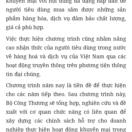
khuyến mại với nội dung đa dạng hấp dẫn để
người tiêu dùng mua sắm được những sản
phẩm hàng hóa, dịch vụ đảm bảo chất lượng,
giá cả phù hợp.
Việc thực hiện chương trình cũng nhằm nâng
cao nhận thức của người tiêu dùng trong nước
về hàng hoá và dịch vụ của Việt Nam qua các
hoạt động truyền thông trên phương tiện thông
tin đại chúng.
Chương trình năm nay là tiền đề để thực hiện
cho các năm tiếp theo. Sau chương trình này,
Bộ Công Thương sẽ tổng hợp, nghiên cứu và đề
xuất với cơ quan chức năng có liên quan để
xây dựng các chính sách hỗ trợ cho doanh
nghiệp thực hiện hoạt động khuyến mại trong