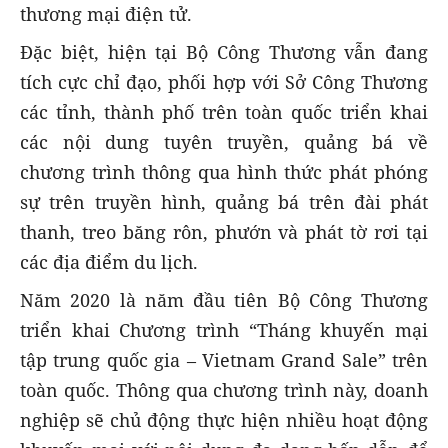
thương mại điện tử.
Đặc biệt, hiện tại Bộ Công Thương vẫn đang
tích cực chỉ đạo, phối hợp với Sở Công Thương
các tỉnh, thành phố trên toàn quốc triển khai
các nội dung tuyên truyền, quảng bá về
chương trình thông qua hình thức phát phóng
sự trên truyền hình, quảng bá trên đài phát
thanh, treo băng rôn, phướn và phát tờ rơi tại
các địa điểm du lịch.
Năm 2020 là năm đầu tiên Bộ Công Thương
triển khai Chương trình “Tháng khuyến mại
tập trung quốc gia – Vietnam Grand Sale” trên
toàn quốc. Thông qua chương trình này, doanh
nghiệp sẽ chủ động thực hiện nhiều hoạt động