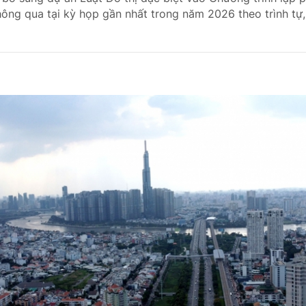
ông qua tại kỳ họp gần nhất trong năm 2026 theo trình tự, 