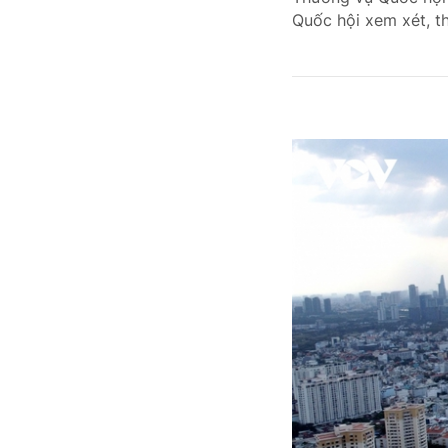
Quốc hội xem xét, th