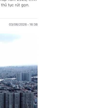
thủ tục rút gọn.
03/06/2026
16:38