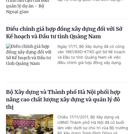
Điều chỉnh giá hợp đồng xây dựng đối với Sở
Kế hoạch và Đầu tư tỉnh Quảng Nam
Ngày 17/11, Bộ Xây dựng đã có công
văn 1961/BXD-KTXD gửi Sở Kế hoạch
và Đầu tư tỉnh Quảng Nam về việc
điều chỉnh giá hợp đồng xây dựng.
Bộ Xây dựng và Thành phố Hà Nội phối hợp
nâng cao chất lượng xây dựng và quản lý đô
thị
Chiều 17/11/2011, Bộ Xây dựng và
UBND Thành phố Hà Nội đã có buổi
làm việc dưới sự chủ trì của Bộ trưởng
Bộ Xây dựng Trịnh Đình Dũng và...