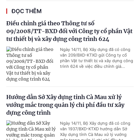
ĐỌC THÊM
Điều chỉnh giá theo Thông tư số
09/2008/TT-BXD đối với Công ty cổ phần Vật
tư thiết bị và xây dựng công trình 624
Ngày 14/11, Bộ Xây dựng đã có công
văn 209/BXD-KTXD gửi Công ty cổ
phần Vật tư thiết bị và xây dựng công
trình 624 về việc điều chỉnh giá...
Hướng dẫn Sở Xây dựng tỉnh Cà Mau xử lý
vướng mắc trong quản lý chi phí đầu tư xây
dựng công trình
Ngày 14/11, Bộ Xây dựng đã có công
văn 1937/BXD-KTXD hướng dẫn Sở
Xây dựng tỉnh Cà Mau xử lý vướng