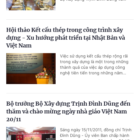
Hội thảo Kết cấu thép trong công trình xây
dựng - Xu hướng phát triển tại Nhật Bản và
Việt Nam
Việc sử dụng kết cấu thép rộng rãi
trong xây dựng là một trong những
thành quả của việc áp dụng công
nghệ tiên tiến trong những năm...
Bộ trưởng Bộ Xây dựng Trịnh Đình Dũng đến
thăm và chào mừng ngày nhà giáo Việt Nam
20/11
Sáng ngày 15/11/2011, đồng chí Trịnh
Đình Dũng - Ủy viên Ban chấp hành