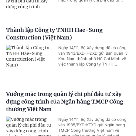
mắc trong quản lý chi phí đầu tư...
Thành lập Công ty TNHH Hae-Sung
Construction (Việt Nam)
Ngày 14/11, Bộ Xây dựng đã có công
văn 1943/BXD–HĐXD gửi Ban quản lý
Khu Nam thành phố Hồ Chí Minh về
việc thành lập Công ty TNHH...
Vướng mắc trong quản lý chi phí đầu tư xây
dựng công trình của Ngân hàng TMCP Công
thương Việt Nam
Ngày 14/11, Bộ Xây dựng đã có công
văn 1935/BXD-KTXD gửi Ngân hàng
TMCP Công thương Việt nam về
vướng mắc trong quản lý chi phí...