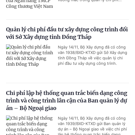
Quản lý chi phí đầu tư xây dựng công trình đối
với Sở Xây dựng tỉnh Đồng Tháp
Ngày 14/11, Bộ Xây dựng đã có công
văn 1938/BXD-KTXD gửi Sở Xây dựng
tỉnh Đồng Tháp về việc quản lý chi
phí đầu tư xây dựng công trình.
Chi phí lập hệ thống quan trắc biến dạng công
trình và công trình lân cận của Ban quản lý dự
án – Bộ Ngoại giao
Ngày 14/11, Bộ Xây dựng đã có công
văn 1939/BXD-KTXD gửi Ban quản lý
dự án – Bộ Ngoại giao về việc chi phí
lập hệ thống quan trắc biến dạng...