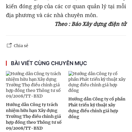
kiến đóng góp của các cơ quan quản lý tại mỗi
địa phương và các nhà chuyên môn.
Theo : Báo Xây dựng điện tử
Chia sẻ
BÀI VIẾT CÙNG CHUYÊN MỤC
Hướng dẫn Công ty cổ phần
Hướng dẫn Công ty trách
Phát triển kỹ thuật xây
nhiệm hữu hạn Xây dựng
dựng điều chỉnh giá hợp
Trường Thọ điều chỉnh giá
đồng
hợp đồng theo Thông tư số
09/2008/TT-BXD