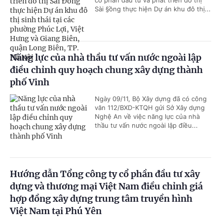
cổ phần đầu tư và phát triển đô thị
Sài §ồng thực hiện Dự án khu đô thị...
Năng lực của nhà thầu tư vấn nước ngoài lập
điều chỉnh quy hoạch chung xây dựng thành
phố Vinh
Ngày 09/11, Bộ Xây dựng đã có công
văn 112/BXD-KTQH gửi Sở Xây dựng
Nghệ An về việc năng lực của nhà
thầu tư vấn nước ngoài lập điều...
Hướng dẫn Tổng công ty cổ phần đầu tư xây
dựng và thương mại Việt Nam điều chỉnh giá
hợp đồng xây dựng trung tâm truyền hình
Việt Nam tại Phú Yên