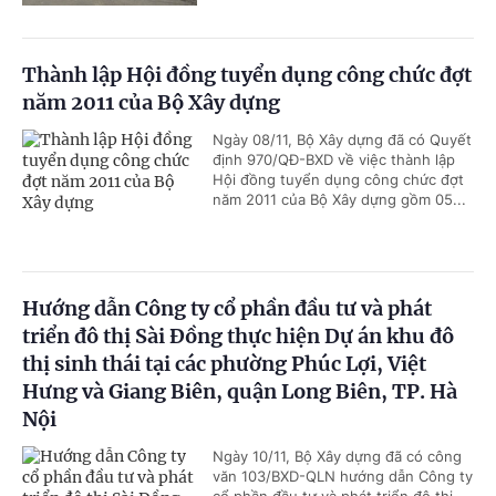
Thành lập Hội đồng tuyển dụng công chức đợt
năm 2011 của Bộ Xây dựng
Ngày 08/11, Bộ Xây dựng đã có Quyết
định 970/QĐ-BXD về việc thành lập
Hội đồng tuyển dụng công chức đợt
năm 2011 của Bộ Xây dựng gồm 05...
Hướng dẫn Công ty cổ phần đầu tư và phát
triển đô thị Sài Đồng thực hiện Dự án khu đô
thị sinh thái tại các phường Phúc Lợi, Việt
Hưng và Giang Biên, quận Long Biên, TP. Hà
Nội
Ngày 10/11, Bộ Xây dựng đã có công
văn 103/BXD-QLN hướng dẫn Công ty