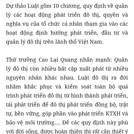
Dự thảo Luật gồm 10 chương, quy định về quản
lý các hoạt động phát triển đô thị, quyền và
nghĩa vụ của tổ chức cá nhân tham gia vào các
hoạt động định hướng phát triển, đầu tư và
quản lý đô thị trên lãnh thổ Việt Nam.
Thứ trưởng Cao Lại Quang nhấn mạnh: Quản
lý đô thị còn nhiều bất cập xuất phát từ nhiều
nguyên nhân khác nhau. Luật đô thị ra đời
nhằm khắc phục và kiểm soát toàn bộ quá
trình phát triển đô thị từ hình thành phát triển,
tái phát triển để đô thị phát triển đồng bộ, trật
tự, bền vững, góp phần vào phát triển KTXH và
bảo vệ môi trường…. Để các quy định này phù
với đời sống, được hoàn thiện thì rất cần thiết ý