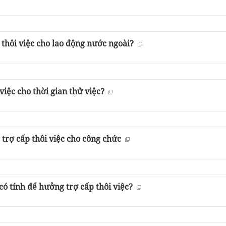
 thôi việc cho lao động nước ngoài?
 việc cho thời gian thử việc?
 trợ cấp thôi việc cho công chức
có tính để hưởng trợ cấp thôi việc?