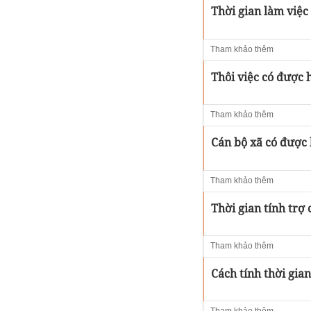
Thời gian làm việc 
Tham khảo thêm
Thôi việc có được 
Tham khảo thêm
Cán bộ xã có được 
Tham khảo thêm
Thời gian tính trợ 
Tham khảo thêm
Cách tính thời gia