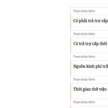
Tham khảo thêm
Có phải trả trợ cấp
Tham khảo thêm
Có trả trợ cấp thôi
Tham khảo thêm
Nguồn kinh phí trả
Tham khảo thêm
Thời gian thử việc 
Tham khảo thêm