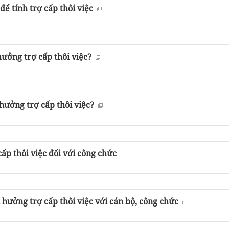
để tính trợ cấp thôi việc
hưởng trợ cấp thôi việc?
hưởng trợ cấp thôi việc?
cấp thôi việc đối với công chức
n hưởng trợ cấp thôi việc với cán bộ, công chức