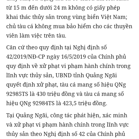
từ 15 m đến dưới 24 m không có giấy phép
khai thác thủy sản trong vùng biển Việt Nam;
chủ tàu cá không mua bảo hiểm cho các thuyền
viên làm việc trên tàu.
Căn cứ theo quy định tại Nghị định số
42/2019/NĐ-CP ngày 16/5/2019 của Chính phủ
quy định về xử phạt vi phạm hành chính trong
lĩnh vực thủy sản, UBND tỉnh Quảng Ngãi
quyết định xử phạt, tàu cá mang số hiệu QNg
92985TS là 430 triệu đồng và tàu cá mang số
hiệu QNg 92984TS là 423,5 triệu đồng.
Tại Quảng Ngãi, công tác phát hiện, xác minh
và xử phạt vi phạm hành chính trong lĩnh vực
thủy sản theo Nghị định số 42 của Chính phủ