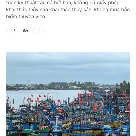
toàn kỹ thuật tàu cá hết hạn, không có giấy phép
khai thác thủy sản khai thác thủy sản, không mua bảo
hiểm thuyền viên.
aA