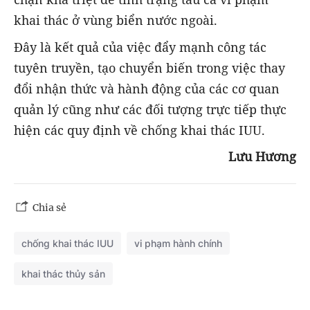
khai thác ở vùng biển nước ngoài.
Đây là kết quả của việc đẩy mạnh công tác
tuyên truyền, tạo chuyển biến trong việc thay
đổi nhận thức và hành động của các cơ quan
quản lý cũng như các đối tượng trực tiếp thực
hiện các quy định về chống khai thác IUU.
Lưu Hương
Chia sẻ
chống khai thác IUU
vi phạm hành chính
khai thác thủy sản