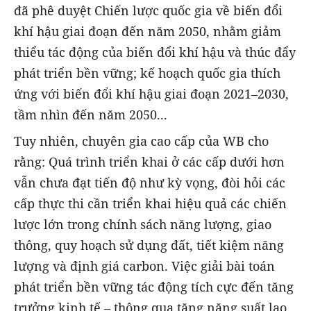
đã phê duyệt Chiến lược quốc gia về biến đổi
khí hậu giai đoạn đến năm 2050, nhằm giảm
thiểu tác động của biến đổi khí hậu và thúc đẩy
phát triển bền vững; kế hoạch quốc gia thích
ứng với biến đổi khí hậu giai đoạn 2021–2030,
tầm nhìn đến năm 2050...
Tuy nhiên, chuyên gia cao cấp của WB cho
rằng: Quá trình triển khai ở các cấp dưới hơn
vẫn chưa đạt tiến độ như kỳ vọng, đòi hỏi các
cấp thực thi cần triển khai hiệu quả các chiến
lược lớn trong chính sách năng lượng, giao
thông, quy hoạch sử dụng đất, tiết kiệm năng
lượng và định giá carbon. Việc giải bài toán
phát triển bền vững tác động tích cực đến tăng
trưởng kinh tế – thông qua tăng năng suất lao