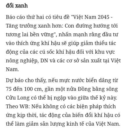
đổi xanh
Báo cáo thứ hai có tiêu đề "Việt Nam 2045 -
Tăng trưởng xanh hơn: Con đường hướng tới
tương lai bền vững", nhấn mạnh rằng đầu tư
vào thích ứng khí hậu sẽ giúp giảm thiểu tác
động của các cú sốc khí hậu đối với khu vực
nông nghiệp, DN và các cơ sở sản xuất tại Việt
Nam.
Dự báo cho thấy, nếu mực nước biển dâng từ
75 đến 100 cm, gần một nửa Đồng bằng sông
Cửu Long có thể bị ngập vào giữa thế kỷ này.
Theo WB: Nếu không có các biện pháp thích
ứng kịp thời, tác động của biến đổi khí hậu có
thể làm giảm sản lượng kinh tế của Việt Nam.