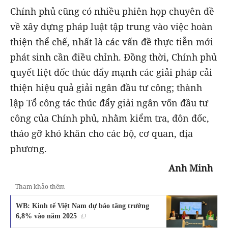
Chính phủ cũng có nhiều phiên họp chuyên đề
về xây dựng pháp luật tập trung vào việc hoàn
thiện thể chế, nhất là các vấn đề thực tiễn mới
phát sinh cần điều chỉnh. Đồng thời, Chính phủ
quyết liệt đốc thúc đẩy mạnh các giải pháp cải
thiện hiệu quả giải ngân đầu tư công; thành
lập Tổ công tác thúc đẩy giải ngân vốn đầu tư
công của Chính phủ, nhằm kiểm tra, đôn đốc,
tháo gỡ khó khăn cho các bộ, cơ quan, địa
phương.
Anh Minh
Tham khảo thêm
WB: Kinh tế Việt Nam dự báo tăng trưởng
6,8% vào năm 2025