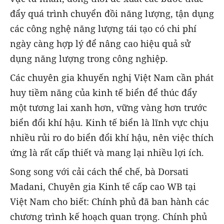
đẩy quá trình chuyển đồi năng lượng, tận dụng
các công nghệ năng lượng tái tạo có chi phí
ngày càng hợp lý để nâng cao hiệu quả sử
dụng năng lượng trong công nghiệp.
Các chuyên gia khuyến nghị Việt Nam cần phát
huy tiềm năng của kinh tế biển để thúc đẩy
một tương lai xanh hơn, vững vàng hơn trước
biển đổi khí hậu. Kinh tế biển là lĩnh vực chịu
nhiều rủi ro do biển đổi khí hậu, nên việc thích
ứng là rất cấp thiết và mang lại nhiều lợi ích.
‎Song song với cải cách thể chế, bà Dorsati
Madani, Chuyên gia Kinh tế cấp cao WB tại
Việt Nam cho biết: Chính phủ đã ban hành các
chương trình kế hoạch quan trọng. Chính phủ