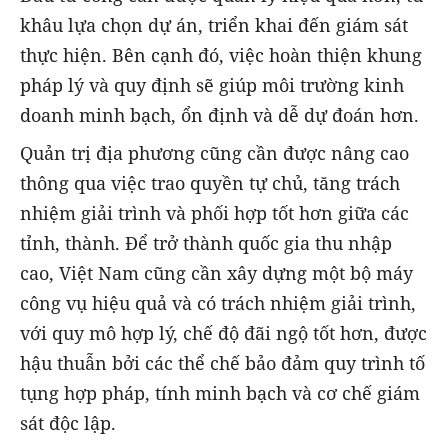
khâu lựa chọn dự án, triển khai đến giám sát
thực hiện. Bên cạnh đó, việc hoàn thiện khung
pháp lý và quy định sẽ giúp môi trường kinh
doanh minh bạch, ổn định và dễ dự đoán hơn.
Quản trị địa phương cũng cần được nâng cao
thông qua việc trao quyền tự chủ, tăng trách
nhiệm giải trình và phối hợp tốt hơn giữa các
tỉnh, thành. Để trở thành quốc gia thu nhập
cao, Việt Nam cũng cần xây dựng một bộ máy
công vụ hiệu quả và có trách nhiệm giải trình,
với quy mô hợp lý, chế độ đãi ngộ tốt hơn, được
hậu thuẫn bởi các thể chế bảo đảm quy trình tố
tụng hợp pháp, tính minh bạch và cơ chế giám
sát độc lập.