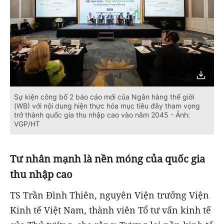
Sự kiện công bố 2 báo cáo mới của Ngân hàng thế giới
(WB) với nội dung hiện thực hóa mục tiêu đây tham vọng
trở thành quốc gia thu nhập cao vào năm 2045 - Ảnh:
VGP/HT
Tư nhân mạnh là nền móng của quốc gia
thu nhập cao
TS Trần Đình Thiên, nguyên Viện trưởng Viện
Kinh tế Việt Nam, thành viên Tổ tư vấn kinh tế