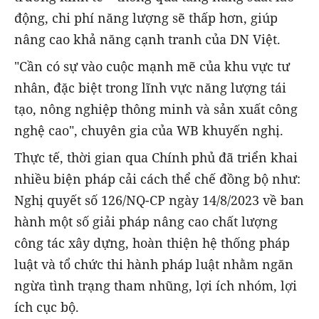
động, chi phí năng lượng sẽ thấp hơn, giúp
nâng cao khả năng cạnh tranh của DN Việt.
"Cần có sự vào cuộc mạnh mẽ của khu vực tư
nhân, đặc biệt trong lĩnh vực năng lượng tái
tạo, nông nghiệp thông minh và sản xuất công
nghệ cao", chuyên gia của WB khuyến nghị.
Thực tế, thời gian qua Chính phủ đã triển khai
nhiều biện pháp cải cách thể chế đồng bộ như:
Nghị quyết số 126/NQ-CP ngày 14/8/2023 về ban
hành một số giải pháp nâng cao chất lượng
công tác xây dựng, hoàn thiện hệ thống pháp
luật và tổ chức thi hành pháp luật nhằm ngăn
ngừa tình trạng tham nhũng, lợi ích nhóm, lợi
ích cục bộ.