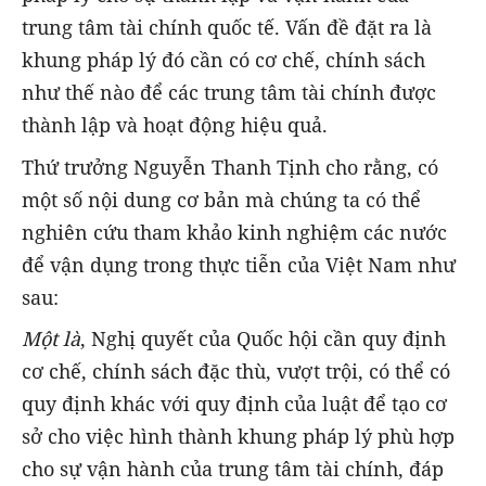
trung tâm tài chính quốc tế. Vấn đề đặt ra là
khung pháp lý đó cần có cơ chế, chính sách
như thế nào để các trung tâm tài chính được
thành lập và hoạt động hiệu quả.
Thứ trưởng Nguyễn Thanh Tịnh cho rằng, có
một số nội dung cơ bản mà chúng ta có thể
nghiên cứu tham khảo kinh nghiệm các nước
để vận dụng trong thực tiễn của Việt Nam như
sau:
Một là
, Nghị quyết của Quốc hội cần quy định
cơ chế, chính sách đặc thù, vượt trội, có thể có
quy định khác với quy định của luật để tạo cơ
sở cho việc hình thành khung pháp lý phù hợp
cho sự vận hành của trung tâm tài chính, đáp