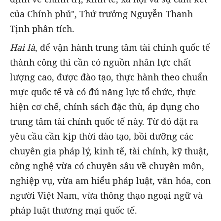
của Chính phủ", Thứ trưởng Nguyễn Thanh
Tịnh phân tích.
Hai là
, để vận hành trung tâm tài chính quốc tế
thành công thì cần có nguồn nhân lực chất
lượng cao, được đào tạo, thực hành theo chuẩn
mực quốc tế và có đủ năng lực tổ chức, thực
hiện cơ chế, chính sách đặc thù, áp dụng cho
trung tâm tài chính quốc tế này. Từ đó đặt ra
yêu cầu cần kịp thời đào tạo, bồi dưỡng các
chuyên gia pháp lý, kinh tế, tài chính, kỹ thuật,
công nghệ vừa có chuyên sâu về chuyên môn,
nghiệp vụ, vừa am hiểu pháp luật, văn hóa, con
người Việt Nam, vừa thông thạo ngoại ngữ và
pháp luật thương mại quốc tế.