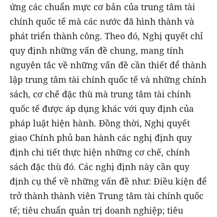
ứng các chuẩn mực cơ bản của trung tâm tài
chính quốc tế mà các nước đã hình thành và
phát triển thành công. Theo đó, Nghị quyết chỉ
quy định những vấn đề chung, mang tính
nguyên tắc về những vấn đề cần thiết để thành
lập trung tâm tài chính quốc tế và những chính
sách, cơ chế đặc thù mà trung tâm tài chính
quốc tế được áp dụng khác với quy định của
pháp luật hiện hành. Đồng thời, Nghị quyết
giao Chính phủ ban hành các nghị định quy
định chi tiết thực hiện những cơ chế, chính
sách đặc thù đó. Các nghị định này cần quy
định cụ thể về những vấn đề như: Điều kiện để
trở thành thành viên Trung tâm tài chính quốc
tế; tiêu chuẩn quản trị doanh nghiệp; tiêu