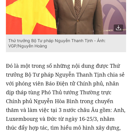
Thứ trưởng Bộ Tư pháp Nguyễn Thanh Tịnh - Ảnh:
VGP/Nguyễn Hoàng
Đó là một trong số những nội dung được Thứ
trưởng Bộ Tư pháp Nguyễn Thanh Tịnh chia sẻ
với phóng viên Báo Điện tử Chính phủ, nhân
dịp tháp tùng Phó Thủ tướng Thường trực
Chính phủ Nguyễn Hòa Bình trong chuyến
thăm và làm việc tại 3 nước châu Âu gồm: Anh,
Luxembourg và Đức từ ngày 16-25/3, nhằm
thúc đẩy hợp tác, tìm hiểu mô hình xây dựng,