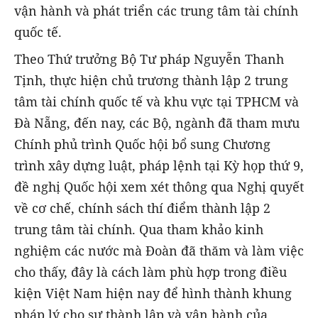
vận hành và phát triển các trung tâm tài chính
quốc tế.
Theo Thứ trưởng Bộ Tư pháp Nguyễn Thanh
Tịnh, thực hiện chủ trương thành lập 2 trung
tâm tài chính quốc tế và khu vực tại TPHCM và
Đà Nẵng, đến nay, các Bộ, ngành đã tham mưu
Chính phủ trình Quốc hội bổ sung Chương
trình xây dựng luật, pháp lệnh tại Kỳ họp thứ 9,
đề nghị Quốc hội xem xét thông qua Nghị quyết
về cơ chế, chính sách thí điểm thành lập 2
trung tâm tài chính. Qua tham khảo kinh
nghiệm các nước mà Đoàn đã thăm và làm việc
cho thấy, đây là cách làm phù hợp trong điều
kiện Việt Nam hiện nay để hình thành khung
pháp lý cho sự thành lập và vận hành của