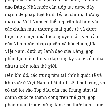
đạo Đảng, Nhà nước cần tiếp tục được đẩy
mạnh để pháp luật kinh tế, tài chính, thương
mại của Việt Nam có thể tiếp cận tốt hơn với
các chuẩn mực thương mại quốc tế và được
thực hiện hiệu quả theo nguyên tắc, yêu cầu
của Nhà nước pháp quyền xã hội chủ nghĩa
Việt Nam, dưới sự lãnh đạo của Đảng; góp
phần tạo niềm tin và đáp ứng kỳ vọng của nhà
đầu tư trên toàn thế giới.
Đến khi đó, các trung tâm tài chính quốc tế và
khu vực ở Việt Nam nhất định sẽ thành công và
có thể lọt vào Top đầu của các Trung tâm tài
chính quốc tế thành công trên thế giới; góp
phần quan trọng, xứng tầm vào thực hiện mục