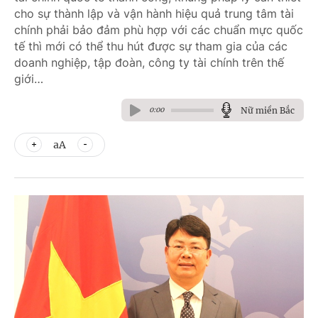
cho sự thành lập và vận hành hiệu quả trung tâm tài
chính phải bảo đảm phù hợp với các chuẩn mực quốc
tế thì mới có thể thu hút được sự tham gia của các
doanh nghiệp, tập đoàn, công ty tài chính trên thế
giới…
Nữ miền Bắc
0:00
aA