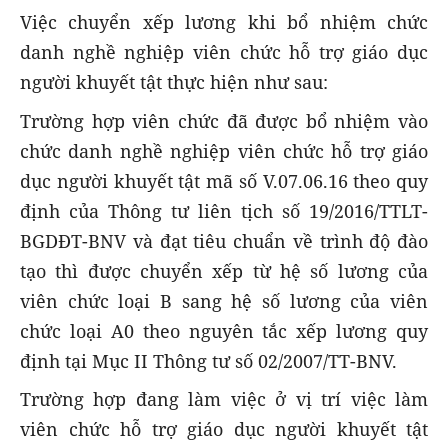
Việc chuyển xếp lương khi bổ nhiệm chức
danh nghề nghiệp viên chức hỗ trợ giáo dục
người khuyết tật thực hiện như sau:
Trường hợp viên chức đã được bổ nhiệm vào
chức danh nghề nghiệp viên chức hỗ trợ giáo
dục người khuyết tật mã số V.07.06.16 theo quy
định của Thông tư liên tịch số 19/2016/TTLT-
BGDĐT-BNV và đạt tiêu chuẩn về trình độ đào
tạo thì được chuyển xếp từ hệ số lương của
viên chức loại B sang hệ số lương của viên
chức loại A0 theo nguyên tắc xếp lương quy
định tại Mục II Thông tư số 02/2007/TT-BNV.
Trường hợp đang làm việc ở vị trí việc làm
viên chức hỗ trợ giáo dục người khuyết tật