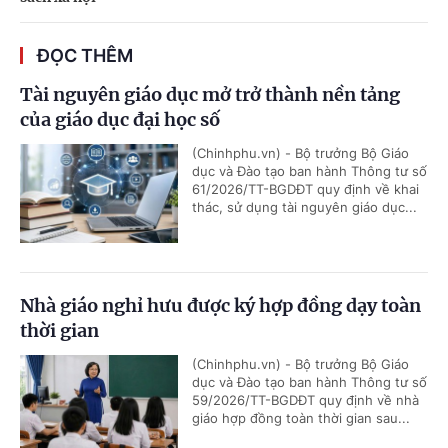
ĐỌC THÊM
Tài nguyên giáo dục mở trở thành nền tảng
của giáo dục đại học số
(Chinhphu.vn) - Bộ trưởng Bộ Giáo
dục và Đào tạo ban hành Thông tư số
61/2026/TT-BGDĐT quy định về khai
thác, sử dụng tài nguyên giáo dục...
Nhà giáo nghỉ hưu được ký hợp đồng dạy toàn
thời gian
(Chinhphu.vn) - Bộ trưởng Bộ Giáo
dục và Đào tạo ban hành Thông tư số
59/2026/TT-BGDĐT quy định về nhà
giáo hợp đồng toàn thời gian sau...