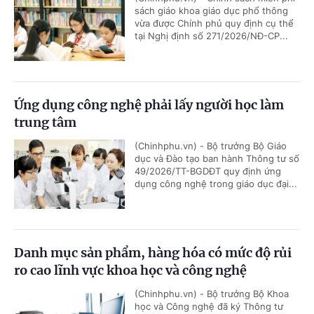
sách giáo khoa giáo dục phổ thông
vừa được Chính phủ quy định cụ thể
tại Nghị định số 271/2026/NĐ-CP...
Ứng dụng công nghệ phải lấy người học làm
trung tâm
(Chinhphu.vn) - Bộ trưởng Bộ Giáo
dục và Đào tạo ban hành Thông tư số
49/2026/TT-BGDĐT quy định ứng
dụng công nghệ trong giáo dục đại...
Danh mục sản phẩm, hàng hóa có mức độ rủi
ro cao lĩnh vực khoa học và công nghệ
(Chinhphu.vn) - Bộ trưởng Bộ Khoa
học và Công nghệ đã ký Thông tư