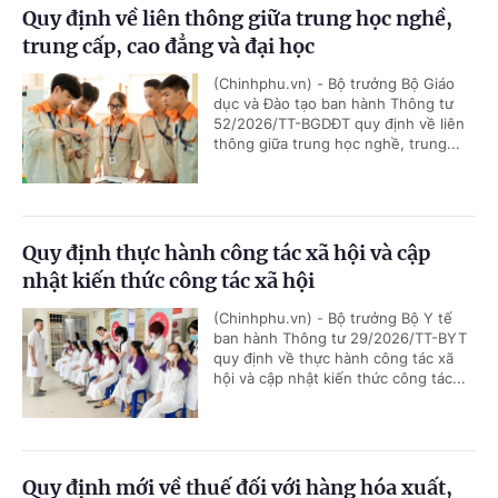
Quy định về liên thông giữa trung học nghề,
trung cấp, cao đẳng và đại học
(Chinhphu.vn) - Bộ trưởng Bộ Giáo
dục và Đào tạo ban hành Thông tư
52/2026/TT-BGDĐT quy định về liên
thông giữa trung học nghề, trung...
Quy định thực hành công tác xã hội và cập
nhật kiến thức công tác xã hội
(Chinhphu.vn) - Bộ trưởng Bộ Y tế
ban hành Thông tư 29/2026/TT-BYT
quy định về thực hành công tác xã
hội và cập nhật kiến thức công tác...
Quy định mới về thuế đối với hàng hóa xuất,