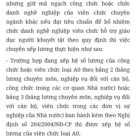
nhưng giữ mã ngạch công chức hoặc chức
danh nghề nghiệp của viên chức chuyên
ngành khác nếu đạt tiêu chuẩn để bổ nhiệm
chức danh nghề nghiệp viên chức hỗ trợ giáo
dục người khuyết tật theo quy định thì việc
chuyển xếp lương thực hiện như sau:
- Trường hợp đang xếp hệ số lương của công
chức hoặc viên chức loại A0 theo bảng 2 (bảng
lương chuyên môn, nghiệp vụ đối với cán bộ,
công chức trong các cơ quan Nhà nước) hoặc
bảng 3 (bảng lương chuyên môn, nghiệp vụ đối
với cán bộ, viên chức trong các đơn vị sự
nghiệp của Nhà nước) ban hành kèm theo Nghị
định số 204/2004/NĐ-CP thì được xếp hệ số
lương của viên chức loại A0;