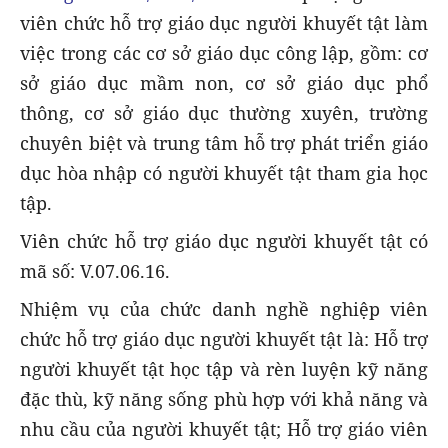
viên chức hỗ trợ giáo dục người khuyết tật làm
việc trong các cơ sở giáo dục công lập, gồm: cơ
sở giáo dục mầm non, cơ sở giáo dục phổ
thông, cơ sở giáo dục thường xuyên, trường
chuyên biệt và trung tâm hỗ trợ phát triển giáo
dục hòa nhập có người khuyết tật tham gia học
tập.
Viên chức hỗ trợ giáo dục người khuyết tật có
mã số: V.07.06.16.
Nhiệm vụ của chức danh nghề nghiệp viên
chức hỗ trợ giáo dục người khuyết tật là: Hỗ trợ
người khuyết tật học tập và rèn luyện kỹ năng
đặc thù, kỹ năng sống phù hợp với khả năng và
nhu cầu của người khuyết tật; Hỗ trợ giáo viên