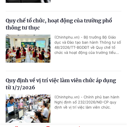
Quy chế tổ chức, hoạt động của trường phổ
thông tư thục
(Chinhphu.vn) - Bộ trưởng Bộ Giáo
dục và Đào tạo ban hành Thông tư số
48/2026/TT-BGDĐT về Quy chế tổ
chức và hoạt động của trường tiểu...
Quy định về vị trí việc làm viên chức áp dụng
từ 1/7/2026
(Chinhphu.vn) - Chính phủ ban hành
Nghị định số 232/2026/NĐ-CP quy
định về vị trí việc làm viên chức.