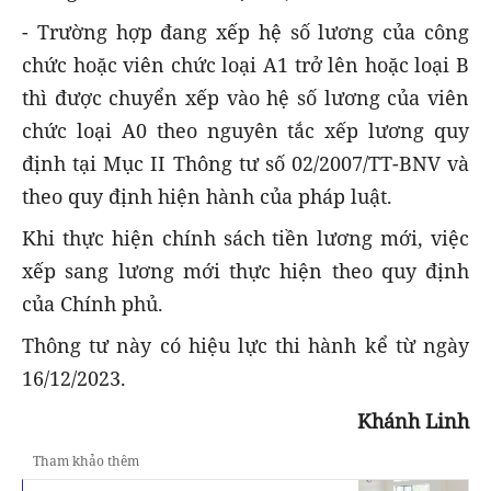
- Trường hợp đang xếp hệ số lương của công
chức hoặc viên chức loại A1 trở lên hoặc loại B
thì được chuyển xếp vào hệ số lương của viên
chức loại A0 theo nguyên tắc xếp lương quy
định tại Mục II Thông tư số 02/2007/TT-BNV và
theo quy định hiện hành của pháp luật.
Khi thực hiện chính sách tiền lương mới, việc
xếp sang lương mới thực hiện theo quy định
của Chính phủ.
Thông tư này có hiệu lực thi hành kể từ ngày
16/12/2023.
Khánh Linh
Tham khảo thêm