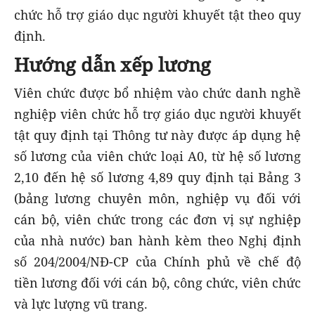
chức hỗ trợ giáo dục người khuyết tật theo quy
định.
Hướng dẫn xếp lương
Viên chức được bổ nhiệm vào chức danh nghề
nghiệp viên chức hỗ trợ giáo dục người khuyết
tật quy định tại Thông tư này được áp dụng hệ
số lương của viên chức loại A0, từ hệ số lương
2,10 đến hệ số lương 4,89 quy định tại Bảng 3
(bảng lương chuyên môn, nghiệp vụ đối với
cán bộ, viên chức trong các đơn vị sự nghiệp
của nhà nước) ban hành kèm theo Nghị định
số 204/2004/NĐ-CP của Chính phủ về chế độ
tiền lương đối với cán bộ, công chức, viên chức
và lực lượng vũ trang.