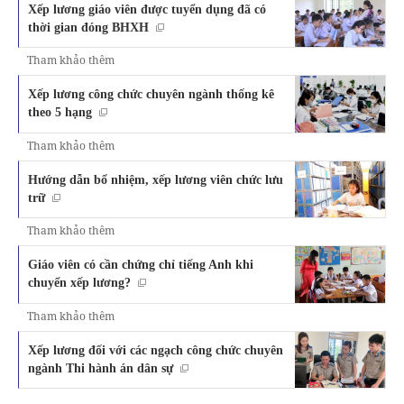
Xếp lương giáo viên được tuyển dụng đã có
thời gian đóng BHXH
Tham khảo thêm
Xếp lương công chức chuyên ngành thống kê
theo 5 hạng
Tham khảo thêm
Hướng dẫn bổ nhiệm, xếp lương viên chức lưu
trữ
Tham khảo thêm
Giáo viên có cần chứng chỉ tiếng Anh khi
chuyển xếp lương?
Tham khảo thêm
Xếp lương đối với các ngạch công chức chuyên
ngành Thi hành án dân sự