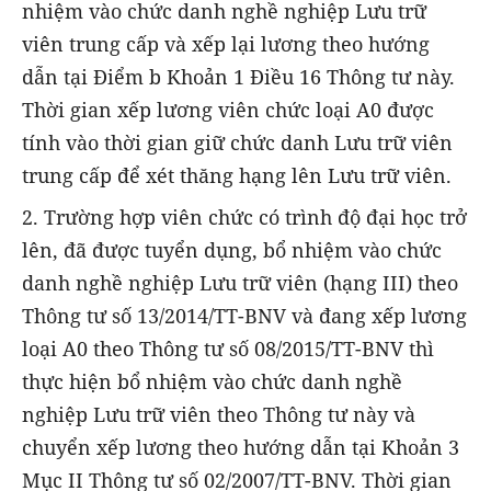
nhiệm vào chức danh nghề nghiệp Lưu trữ
viên trung cấp và xếp lại lương theo hướng
dẫn tại Điểm b Khoản 1 Điều 16 Thông tư này.
Thời gian xếp lương viên chức loại A0 được
tính vào thời gian giữ chức danh Lưu trữ viên
trung cấp để xét thăng hạng lên Lưu trữ viên.
2. Trường hợp viên chức có trình độ đại học trở
lên, đã được tuyển dụng, bổ nhiệm vào chức
danh nghề nghiệp Lưu trữ viên (hạng III) theo
Thông tư số 13/2014/TT-BNV và đang xếp lương
loại A0 theo Thông tư số 08/2015/TT-BNV thì
thực hiện bổ nhiệm vào chức danh nghề
nghiệp Lưu trữ viên theo Thông tư này và
chuyển xếp lương theo hướng dẫn tại Khoản 3
Mục II Thông tư số 02/2007/TT-BNV. Thời gian