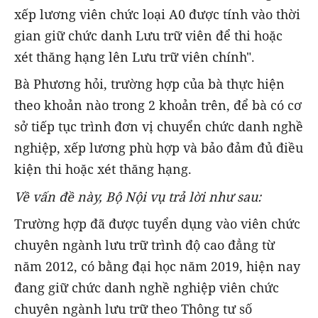
xếp lương viên chức loại A0 được tính vào thời
gian giữ chức danh Lưu trữ viên để thi hoặc
xét thăng hạng lên Lưu trữ viên chính".
Bà Phương hỏi, trường hợp của bà thực hiện
theo khoản nào trong 2 khoản trên, để bà có cơ
sở tiếp tục trình đơn vị chuyển chức danh nghề
nghiệp, xếp lương phù hợp và bảo đảm đủ điều
kiện thi hoặc xét thăng hạng.
Về vấn đề này, Bộ Nội vụ trả lời như sau:
Trường hợp đã được tuyển dụng vào viên chức
chuyên ngành lưu trữ trình độ cao đẳng từ
năm 2012, có bằng đại học năm 2019, hiện nay
đang giữ chức danh nghề nghiệp viên chức
chuyên ngành lưu trữ theo Thông tư số