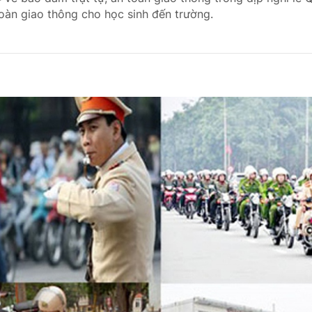
oàn giao thông cho học sinh đến trường.