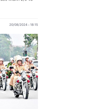
20/08/2024
18:15