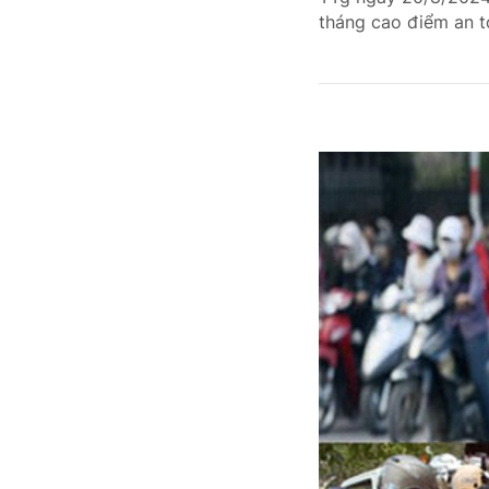
tháng cao điểm an t