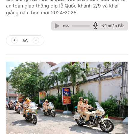
an toàn giao thông dịp lễ Quốc khánh 2/9 và khai
giảng năm học mới 2024-2025.
Nữ miền Bắc
0:00
aA