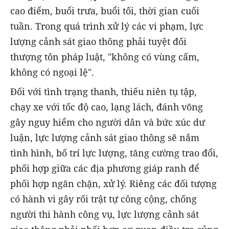
cao điểm, buổi trưa, buổi tối, thời gian cuối
tuần. Trong quá trình xử lý các vi phạm, lực
lượng cảnh sát giao thông phải tuyệt đối
thượng tôn pháp luật, "không có vùng cấm,
không có ngoại lệ".
Đối với tình trạng thanh, thiếu niên tụ tập,
chạy xe với tốc độ cao, lạng lách, đánh võng
gây nguy hiểm cho người dân và bức xúc dư
luận, lực lượng cảnh sát giao thông sẽ nắm
tình hình, bố trí lực lượng, tăng cường trao đổi,
phối hợp giữa các địa phương giáp ranh để
phối hợp ngăn chặn, xử lý. Riêng các đối tượng
có hành vi gây rối trật tự công cộng, chống
người thi hành công vụ, lực lượng cảnh sát