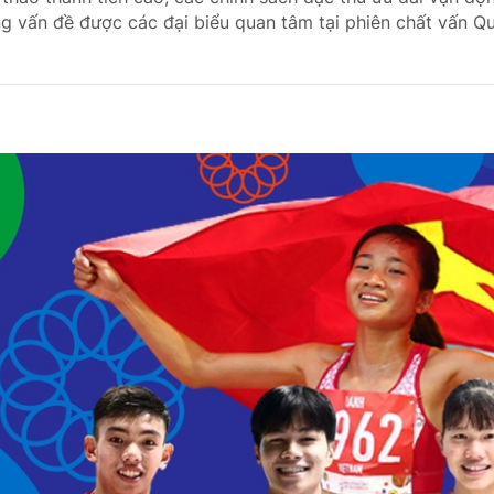
ng vấn đề được các đại biểu quan tâm tại phiên chất vấn Qu