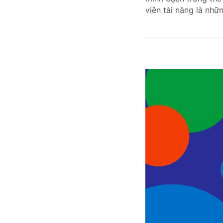
viên tài năng là nhữ