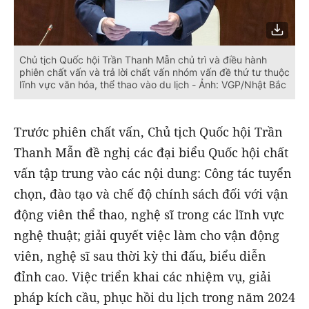
Chủ tịch Quốc hội Trần Thanh Mẫn chủ trì và điều hành
phiên chất vấn và trả lời chất vấn nhóm vấn đề thứ tư thuộc
lĩnh vực văn hóa, thể thao vào du lịch - Ảnh: VGP/Nhật Bắc
Trước phiên chất vấn, Chủ tịch Quốc hội Trần
Thanh Mẫn đề nghị các đại biểu Quốc hội chất
vấn tập trung vào các nội dung: Công tác tuyển
chọn, đào tạo và chế độ chính sách đối với vận
động viên thể thao, nghệ sĩ trong các lĩnh vực
nghệ thuật; giải quyết việc làm cho vận động
viên, nghệ sĩ sau thời kỳ thi đấu, biểu diễn
đỉnh cao. Việc triển khai các nhiệm vụ, giải
pháp kích cầu, phục hồi du lịch trong năm 2024