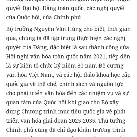
quyết Đại hội Đảng toàn quốc, các nghị quyết
của Quốc hội, của Chính phủ.
Bộ trưởng Nguyễn Văn Hùng cho biết, thời gian
qua, chúng ta đã tập trung thực hiện các nghị
quyết của Đảng, đặc biệt là sau thành công của
Hội nghị văn hóa toàn quốc năm 2021, tiếp đến
là sự kiện tổ chức kỷ niệm 80 năm Đề cương
văn hóa Việt Nam, và các hội thảo khoa học cấp
quốc gia về thể chế, chính sách và nguồn lực
cho phát triển văn hóa đến các nhiệm vụ và sự
quan tâm của Quốc hội khi giao cho Bộ xây
dựng Chương trình mục tiêu quốc gia về phát
triển văn hóa giai đoạn 2025-2035. Thủ tướng
Chính phủ cũng đã chỉ đạo khẩn trương trình