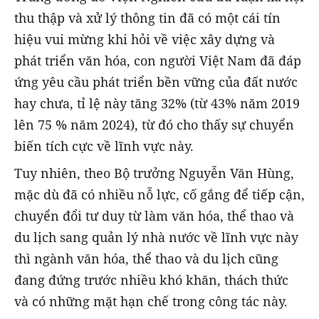
thu thập và xử lý thông tin đã có một cái tín
hiệu vui mừng khi hỏi về việc xây dựng và
phát triển văn hóa, con người Việt Nam đã đáp
ứng yêu cầu phát triển bền vững của đất nước
hay chưa, tỉ lệ này tăng 32% (từ 43% năm 2019
lên 75 % năm 2024), từ đó cho thấy sự chuyển
biến tích cực về lĩnh vực này.
Tuy nhiên, theo Bộ trưởng Nguyễn Văn Hùng,
mặc dù đã có nhiều nỗ lực, cố gắng để tiếp cận,
chuyển đổi tư duy từ làm văn hóa, thể thao và
du lịch sang quản lý nhà nước về lĩnh vực này
thì ngành văn hóa, thể thao và du lịch cũng
đang đứng trước nhiều khó khăn, thách thức
và có những mặt hạn chế trong công tác này.