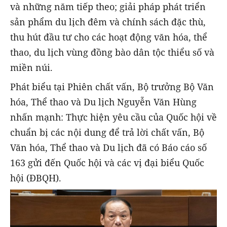
và những năm tiếp theo; giải pháp phát triển
sản phẩm du lịch đêm và chính sách đặc thù,
thu hút đầu tư cho các hoạt động văn hóa, thể
thao, du lịch vùng đồng bào dân tộc thiểu số và
miền núi.
Phát biểu tại Phiên chất vấn, Bộ trưởng Bộ Văn
hóa, Thể thao và Du lịch Nguyễn Văn Hùng
nhấn mạnh: Thực hiện yêu cầu của Quốc hội về
chuẩn bị các nội dung để trả lời chất vấn, Bộ
Văn hóa, Thể thao và Du lịch đã có Báo cáo số
163 gửi đến Quốc hội và các vị đại biểu Quốc
hội (ĐBQH).