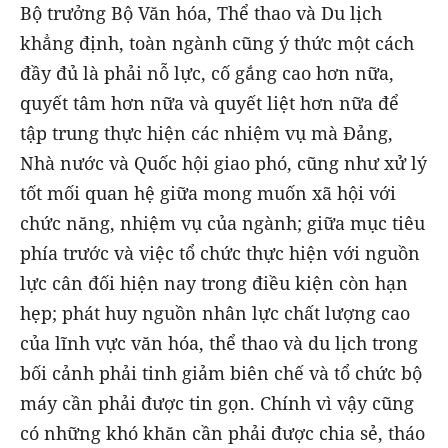
Bộ trưởng Bộ Văn hóa, Thể thao và Du lịch
khẳng định, toàn ngành cũng ý thức một cách
đầy đủ là phải nỗ lực, cố gắng cao hơn nữa,
quyết tâm hơn nữa và quyết liệt hơn nữa để
tập trung thực hiện các nhiệm vụ mà Đảng,
Nhà nước và Quốc hội giao phó, cũng như xử lý
tốt mối quan hệ giữa mong muốn xã hội với
chức năng, nhiệm vụ của ngành; giữa mục tiêu
phía trước và việc tổ chức thực hiện với nguồn
lực cân đối hiện nay trong điều kiện còn hạn
hẹp; phát huy nguồn nhân lực chất lượng cao
của lĩnh vực văn hóa, thể thao và du lịch trong
bối cảnh phải tinh giảm biên chế và tổ chức bộ
máy cần phải được tin gọn. Chính vì vậy cũng
có những khó khăn cần phải được chia sẻ, tháo