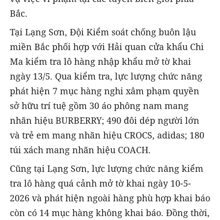
Bắc.
Tại Lạng Sơn, Đội Kiểm soát chống buôn lậu
miền Bắc phối hợp với Hải quan cửa khẩu Chi
Ma kiểm tra lô hàng nhập khẩu mở tờ khai
ngày 13/5. Qua kiểm tra, lực lượng chức năng
phát hiện 7 mục hàng nghi xâm phạm quyền
sở hữu trí tuệ gồm 30 áo phông nam mang
nhãn hiệu BURBERRY; 490 đôi dép người lớn
và trẻ em mang nhãn hiệu CROCS, adidas; 180
túi xách mang nhãn hiệu COACH.
Cũng tại Lạng Sơn, lực lượng chức năng kiểm
tra lô hàng quá cảnh mở tờ khai ngày 10-5-
2026 và phát hiện ngoài hàng phù hợp khai báo
còn có 14 mục hàng không khai báo. Đồng thời,