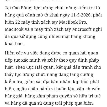
Tại Cao Bằng, lực lượng chức năng kiểm tra lô
hàng quá cảnh mở tờ khai ngày 11-5-2026, phát
hiện 22 máy tính xách tay MacBook Pro,
MacBook và 9 máy tính xách tay Microsoft nghi
đã qua sử dụng cùng nhiều mặt hàng không
khai báo.
Hiện các vụ việc đang được cơ quan hải quan
tiếp tục xác minh và xử lý theo quy định pháp
luật. Theo Cục Hải quan, kết quả đấu tranh cho
thấy lực lượng chức năng đang tăng cường
kiểm tra, giám sát địa bàn nhằm kịp thời phát
hiện, ngăn chặn hành vi buôn lậu, vận chuyển
hàng giả, hàng xâm phạm quyền sở hữu trí tuệ
và hàng đã qua sử dụng trái phép qua biên