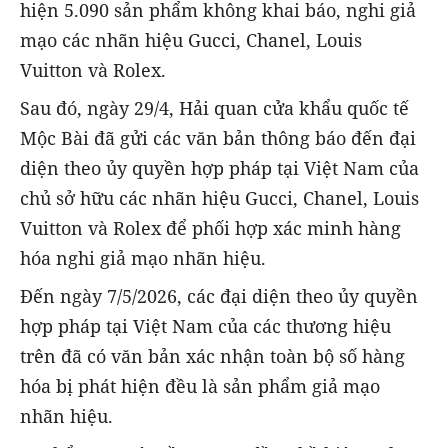
hiện 5.090 sản phẩm không khai báo, nghi giả
mạo các nhãn hiệu Gucci, Chanel, Louis
Vuitton và Rolex.
Sau đó, ngày 29/4, Hải quan cửa khẩu quốc tế
Mộc Bài đã gửi các văn bản thông báo đến đại
diện theo ủy quyền hợp pháp tại Việt Nam của
chủ sở hữu các nhãn hiệu Gucci, Chanel, Louis
Vuitton và Rolex để phối hợp xác minh hàng
hóa nghi giả mạo nhãn hiệu.
Đến ngày 7/5/2026, các đại diện theo ủy quyền
hợp pháp tại Việt Nam của các thương hiệu
trên đã có văn bản xác nhận toàn bộ số hàng
hóa bị phát hiện đều là sản phẩm giả mạo
nhãn hiệu.