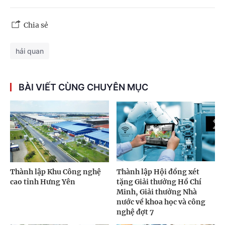
Chia sẻ
hải quan
BÀI VIẾT CÙNG CHUYÊN MỤC
Thành lập Khu Công nghệ
Thành lập Hội đồng xét
cao tỉnh Hưng Yên
tặng Giải thưởng Hồ Chí
Minh, Giải thưởng Nhà
nước về khoa học và công
nghệ đợt 7