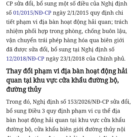
CP sửa đổi, bổ sung một số điều của Nghị định
số
01/2015/NĐ-CP
ngày 2/1/2015 quy định chi
tiết phạm vi địa bàn hoạt động hải quan; trách
nhiệm phối hợp trong phòng, chống buôn lậu,
vận chuyển trái phép hàng hóa qua biên giới
đã được sửa đổi, bổ sung tại Nghị định số
12/2018/NĐ-CP
ngày 23/1/2018 của Chính phủ.
Thay đổi phạm vi địa bàn hoạt động hải
quan tại khu vực cửa khẩu đường bộ,
đường thủy
Trong đó, Nghị định số 153/2026/NĐ-CP sửa đổi,
bổ sung Điều 3 quy định phạm vi cụ thể địa
bàn hoạt động hải quan tại khu vực cửa khẩu
đường bộ, cửa khẩu biên giới đường thủy nội