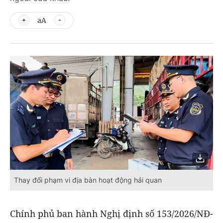
aA
Thay đổi phạm vi địa bàn hoạt động hải quan
Chính phủ ban hành Nghị định số 153/2026/NĐ-