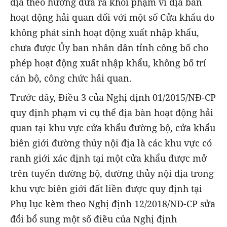
địa theo hướng đưa ra khỏi phạm vi địa bàn
hoạt động hải quan đối với một số Cửa khẩu do
không phát sinh hoạt động xuất nhập khẩu,
chưa được Ủy ban nhân dân tỉnh công bố cho
phép hoạt động xuất nhập khẩu, không bố trí
cán bộ, công chức hải quan.
Trước đây, Điều 3 của Nghị định 01/2015/NĐ-CP
quy định phạm vi cụ thể địa bàn hoạt động hải
quan tại khu vực cửa khẩu đường bộ, cửa khẩu
biên giới đường thủy nội địa là các khu vực có
ranh giới xác định tại một cửa khẩu được mở
trên tuyến đường bộ, đường thủy nội địa trong
khu vực biên giới đất liền được quy định tại
Phụ lục kèm theo Nghị định 12/2018/NĐ-CP sửa
đổi bổ sung một số điều của Nghị định