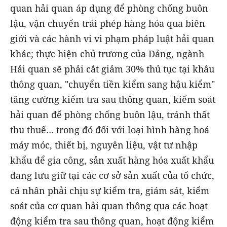
quan hải quan áp dụng để phòng chống buôn
lậu, vận chuyển trái phép hàng hóa qua biên
giới và các hành vi vi phạm pháp luật hải quan
khác; thực hiện chủ trương của Đảng, ngành
Hải quan sẽ phải cắt giảm 30% thủ tục tại khâu
thông quan, "chuyển tiền kiểm sang hậu kiểm"
tăng cường kiểm tra sau thông quan, kiểm soát
hải quan để phòng chống buôn lậu, tránh thất
thu thuế… trong đó đối với loại hình hàng hoá
máy móc, thiết bị, nguyên liệu, vật tư nhập
khẩu để gia công, sản xuất hàng hóa xuất khẩu
đang lưu giữ tại các cơ sở sản xuất của tổ chức,
cá nhân phải chịu sự kiểm tra, giám sát, kiểm
soát của cơ quan hải quan thông qua các hoạt
động kiểm tra sau thông quan, hoạt động kiểm