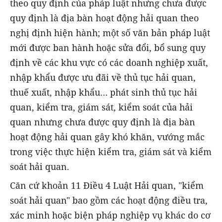
theo quy định của pháp luật nhưng chưa được
quy định là địa bàn hoạt động hải quan theo
nghị định hiện hành; một số văn bản pháp luật
mới được ban hành hoặc sửa đổi, bổ sung quy
định về các khu vực có các doanh nghiệp xuất,
nhập khẩu được ưu đãi về thủ tục hải quan,
thuế xuất, nhập khẩu… phát sinh thủ tục hải
quan, kiểm tra, giám sát, kiểm soát của hải
quan nhưng chưa được quy định là địa bàn
hoạt động hải quan gây khó khăn, vướng mắc
trong việc thực hiện kiểm tra, giám sát và kiểm
soát hải quan.
Căn cứ khoản 11 Điều 4 Luật Hải quan, "kiểm
soát hải quan" bao gồm các hoạt động điều tra,
xác minh hoặc biện pháp nghiệp vụ khác do cơ