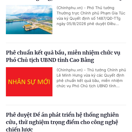
(Chinhphu.vn) - Phó Thủ tướng
Thường trực Chính phủ Phạm Gia Túc
vừa ký Quyết định số 1487/QĐ-TTg
ngày 05/8/2026 phê duyệt Điều...
Phê chuẩn kết quả bầu, miễn nhiệm chức vụ
Phó Chủ tịch UBND tỉnh Cao Bằng
(Chinhphu.vn) - Thủ tướng Chính phủ
Lê Minh Hưng vừa ký các Quyết định
phê chuẩn kết quả bầu, miễn nhiệm
chức vụ Phó Chủ tịch UBND tỉnh...
Phê duyệt Đề án phát triển hệ thống nghiên
cứu, thử nghiệm trọng điểm cho công nghệ
chiến lược