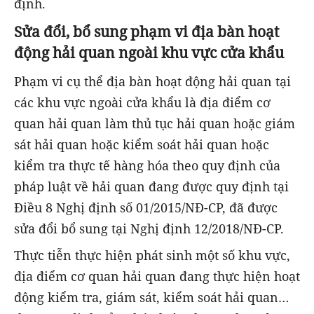
định.
Sửa đổi, bổ sung phạm vi địa bàn hoạt
động hải quan ngoài khu vực cửa khẩu
Phạm vi cụ thể địa bàn hoạt động hải quan tại
các khu vực ngoài cửa khẩu là địa điểm cơ
quan hải quan làm thủ tục hải quan hoặc giám
sát hải quan hoặc kiểm soát hải quan hoặc
kiểm tra thực tế hàng hóa theo quy định của
pháp luật về hải quan đang được quy định tại
Điều 8 Nghị định số 01/2015/NĐ-CP, đã được
sửa đổi bổ sung tại Nghị định 12/2018/NĐ-CP.
Thực tiễn thực hiện phát sinh một số khu vực,
địa điểm cơ quan hải quan đang thực hiện hoạt
động kiểm tra, giám sát, kiểm soát hải quan…