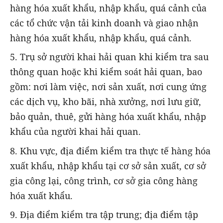
hàng hóa xuất khẩu, nhập khẩu, quá cảnh của
các tổ chức vận tải kinh doanh và giao nhận
hàng hóa xuất khẩu, nhập khẩu, quá cảnh.
5. Trụ sở người khai hải quan khi kiểm tra sau
thông quan hoặc khi kiểm soát hải quan, bao
gồm: nơi làm việc, nơi sản xuất, nơi cung ứng
các dịch vụ, kho bãi, nhà xưởng, nơi lưu giữ,
bảo quản, thuê, gửi hàng hóa xuất khẩu, nhập
khẩu của người khai hải quan.
8. Khu vực, địa điểm kiểm tra thực tế hàng hóa
xuất khẩu, nhập khẩu tại cơ sở sản xuất, cơ sở
gia công lại, công trình, cơ sở gia công hàng
hóa xuất khẩu.
9. Địa điểm kiểm tra tập trung; địa điểm tập