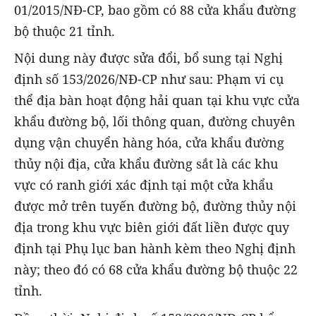
01/2015/NĐ-CP, bao gồm có 88 cửa khẩu đường
bộ thuộc 21 tỉnh.
Nội dung này được sửa đổi, bổ sung tại Nghị
định số 153/2026/NĐ-CP như sau: Phạm vi cụ
thể địa bàn hoạt động hải quan tại khu vực cửa
khẩu đường bộ, lối thông quan, đường chuyên
dụng vận chuyển hàng hóa, cửa khẩu đường
thủy nội địa, cửa khẩu đường sắt là các khu
vực có ranh giới xác định tại một cửa khẩu
được mở trên tuyến đường bộ, đường thủy nội
địa trong khu vực biên giới đất liền được quy
định tại Phụ lục ban hành kèm theo Nghị định
này; theo đó có 68 cửa khẩu đường bộ thuộc 22
tỉnh.