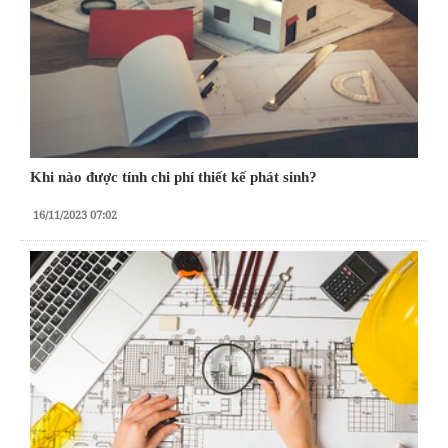
Khi nào được tính chi phí thiết kế phát sinh?
16/11/2023 07:02