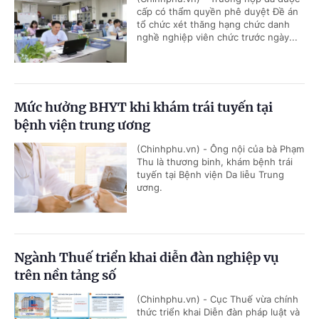
cấp có thẩm quyền phê duyệt Đề án
tổ chức xét thăng hạng chức danh
nghề nghiệp viên chức trước ngày...
Mức hưởng BHYT khi khám trái tuyến tại
bệnh viện trung ương
(Chinhphu.vn) - Ông nội của bà Phạm
Thu là thương binh, khám bệnh trái
tuyến tại Bệnh viện Da liễu Trung
ương.
Ngành Thuế triển khai diễn đàn nghiệp vụ
trên nền tảng số
(Chinhphu.vn) - Cục Thuế vừa chính
thức triển khai Diễn đàn pháp luật và