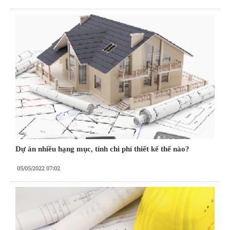
Dự án nhiều hạng mục, tính chi phí thiết kế thế nào?
05/05/2022 07:02