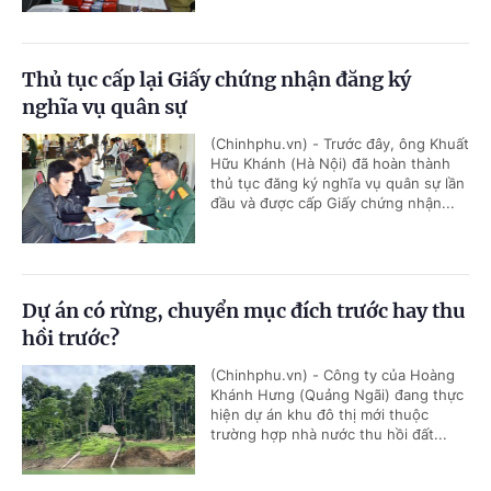
Thủ tục cấp lại Giấy chứng nhận đăng ký
nghĩa vụ quân sự
(Chinhphu.vn) - Trước đây, ông Khuất
Hữu Khánh (Hà Nội) đã hoàn thành
thủ tục đăng ký nghĩa vụ quân sự lần
đầu và được cấp Giấy chứng nhận...
Dự án có rừng, chuyển mục đích trước hay thu
hồi trước?
(Chinhphu.vn) - Công ty của Hoàng
Khánh Hưng (Quảng Ngãi) đang thực
hiện dự án khu đô thị mới thuộc
trường hợp nhà nước thu hồi đất...