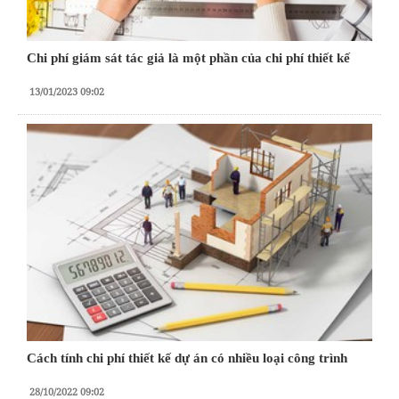
Chi phí giám sát tác giả là một phần của chi phí thiết kế
13/01/2023 09:02
Cách tính chi phí thiết kế dự án có nhiều loại công trình
28/10/2022 09:02