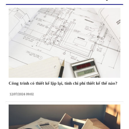
Công trình có thiết kế lặp lại, tính chi phí thiết kế thế nào?
12/07/2024 09:02