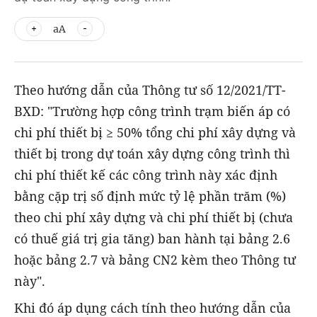
aA
Theo hướng dẫn của Thông tư số 12/2021/TT-
BXD: "Trường hợp công trình trạm biến áp có
chi phí thiết bị ≥ 50% tổng chi phí xây dựng và
thiết bị trong dự toán xây dựng công trình thì
chi phí thiết kế các công trình này xác định
bằng cặp trị số định mức tỷ lệ phần trăm (%)
theo chi phí xây dựng và chi phí thiết bị (chưa
có thuế giá trị gia tăng) ban hành tại bảng 2.6
hoặc bảng 2.7 và bảng CN2 kèm theo Thông tư
này".
Khi đó áp dụng cách tính theo hướng dẫn của