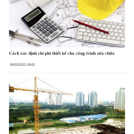
Cách xác định chi phí thiết kế cho công trình sửa chữa
08/02/2022 08:02